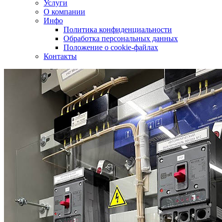
Услуги
О компании
Инфо
Политика конфиденциальности
Обработка персональных данных
Положение о cookie-файлах
Контакты