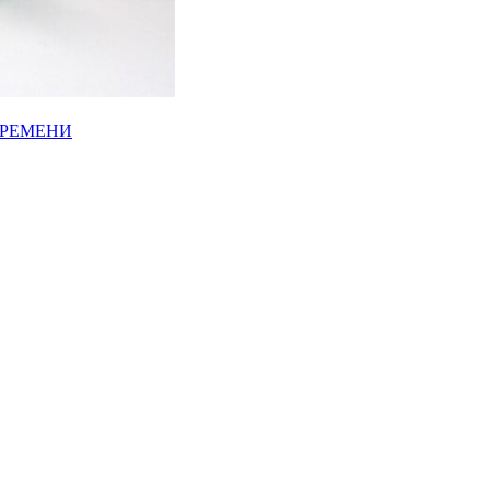
ВРЕМЕНИ