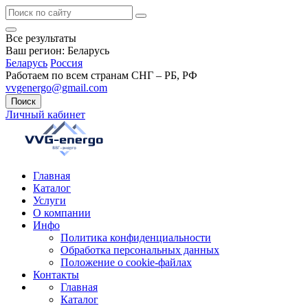
Все результаты
Ваш регион:
Беларусь
Беларусь
Россия
Работаем по всем странам СНГ – РБ, РФ
vvgenergo@gmail.com
Поиск
Личный кабинет
Главная
Каталог
Услуги
О компании
Инфо
Политика конфиденциальности
Обработка персональных данных
Положение о cookie-файлах
Контакты
Главная
Каталог