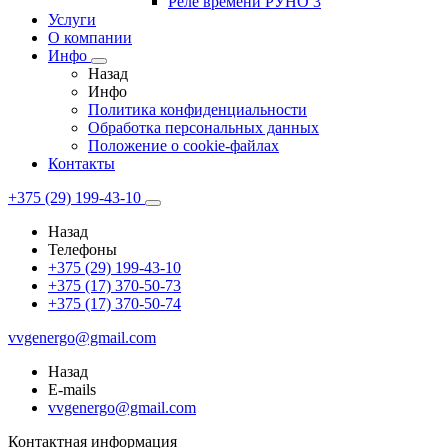
Реле времени РУНО 3
Услуги
О компании
Инфо
Назад
Инфо
Политика конфиденциальности
Обработка персональных данных
Положение о cookie-файлах
Контакты
+375 (29) 199-43-10
Назад
Телефоны
+375 (29) 199-43-10
+375 (17) 370-50-73
+375 (17) 370-50-74
vvgenergo@gmail.com
Назад
E-mails
vvgenergo@gmail.com
Контактная информация