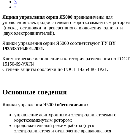
3
»
Ящики управления серии Я5000
предназначены для
управления электродвигателями с короткозамкнутым ротором
(пуска, остановки и реверсивного включения одного и
двух электродвигателей).
Ящики управления серии Я5000 соответствуют
ТУ BY
193538516.001-2021.
Климатическое исполнение и категория размещения по ГОСТ
15150-69-УХЛ4.
Степень защиты оболочки по ГОСТ 14254-80-1Р21.
Основные сведения
Ящики управления Я5000
обеспечивают:
управление асинхронными электродвигателями с
короткозамкнутым ротором;
продолжительный режим работы (пуск
электродвигателя и отключение вращающегося