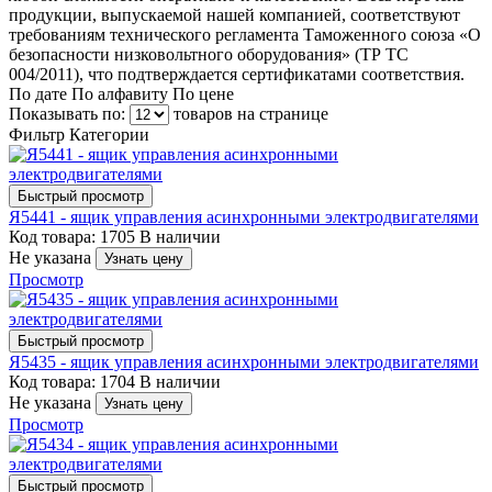
продукции, выпускаемой нашей компанией, соответствуют
требованиям технического регламента Таможенного союза «О
безопасности низковольтного оборудования» (ТР ТС
004/2011), что подтверждается сертификатами соответствия.
По дате
По алфавиту
По цене
Показывать по:
товаров на странице
Фильтр
Категории
Быстрый просмотр
Я5441 - ящик управления асинхронными электродвигателями
Код товара: 1705
В наличии
Не указана
Узнать цену
Просмотр
Быстрый просмотр
Я5435 - ящик управления асинхронными электродвигателями
Код товара: 1704
В наличии
Не указана
Узнать цену
Просмотр
Быстрый просмотр