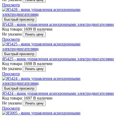
Просмотр
Быстрый просмотр
Я5428 - ящик управления асинхронными электродвигателями
Код товара: 1699
В наличии
Не указана
Узнать цену
Просмотр
Быстрый просмотр
Я5425 - ящик управления асинхронными электродвигателями
Код товара: 1698
В наличии
Не указана
Узнать цену
Просмотр
Быстрый просмотр
Я5424 - ящик управления асинхронными электродвигателями
Код товара: 1697
В наличии
Не указана
Узнать цену
Просмотр