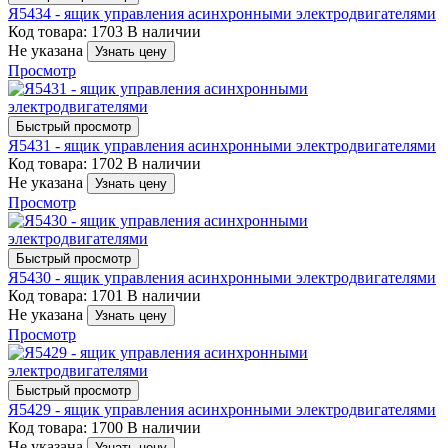
Я5434 - ящик управления асинхронными электродвигателями
Код товара: 1703
В наличии
Не указана
Узнать цену
Просмотр
Быстрый просмотр
Я5431 - ящик управления асинхронными электродвигателями
Код товара: 1702
В наличии
Не указана
Узнать цену
Просмотр
Быстрый просмотр
Я5430 - ящик управления асинхронными электродвигателями
Код товара: 1701
В наличии
Не указана
Узнать цену
Просмотр
Быстрый просмотр
Я5429 - ящик управления асинхронными электродвигателями
Код товара: 1700
В наличии
Не указана
Узнать цену