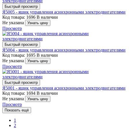
Быстрый просмотр
Я5005 - ящик управления асинхронными электродвигателями
Код товара: 1696
В наличии
Не указана
Узнать цену
Просмотр
Быстрый просмотр
Я5004 - ящик управления асинхронными электродвигателями
Код товара: 1695
В наличии
Не указана
Узнать цену
Просмотр
Быстрый просмотр
Я5001 - ящик управления асинхронными электродвигателями
Код товара: 1694
В наличии
Не указана
Узнать цену
Просмотр
Показать ещё
1
2