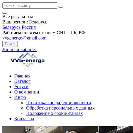
Все результаты
Ваш регион:
Беларусь
Беларусь
Россия
Работаем по всем странам СНГ – РБ, РФ
vvgenergo@gmail.com
Поиск
Личный кабинет
Главная
Каталог
Услуги
О компании
Инфо
Политика конфиденциальности
Обработка персональных данных
Положение о cookie-файлах
Контакты