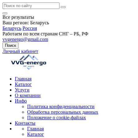
Все результаты
Ваш регион:
Беларусь
Беларусь
Россия
Работаем по всем странам СНГ – РБ, РФ
vvgenergo@gmail.com
Поиск
Личный кабинет
Главная
Каталог
Услуги
О компании
Инфо
Политика конфиденциальности
Обработка персональных данных
Положение о cookie-файлах
Контакты
Главная
Каталог