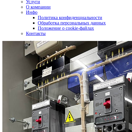
Услуги
О компании
Инфо
Политика конфиденциальности
Обработка персональных данных
Положение о cookie-файлах
Контакты