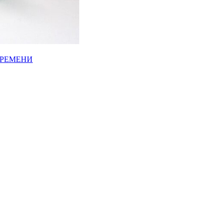
ВРЕМЕНИ