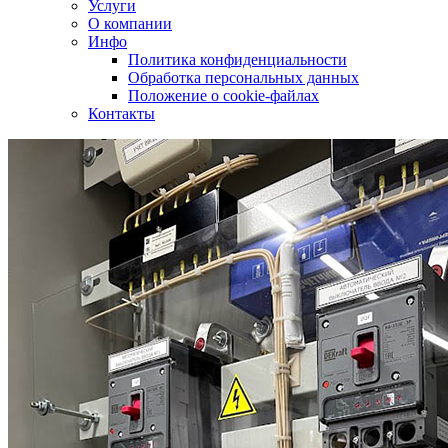
Услуги
О компании
Инфо
Политика конфиденциальности
Обработка персональных данных
Положение о cookie-файлах
Контакты