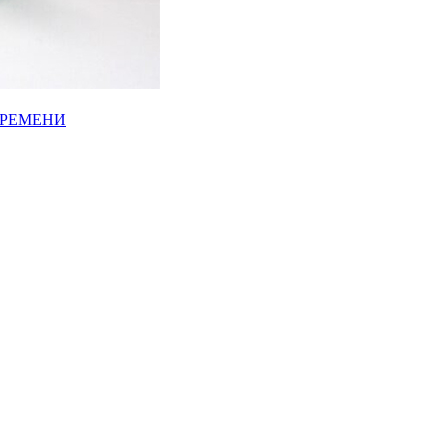
ВРЕМЕНИ