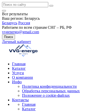
Все результаты
Ваш регион:
Беларусь
Беларусь
Россия
Работаем по всем странам СНГ – РБ, РФ
vvgenergo@gmail.com
Поиск
Личный кабинет
Главная
Каталог
Услуги
О компании
Инфо
Политика конфиденциальности
Обработка персональных данных
Положение о cookie-файлах
Контакты
Главная
Каталог