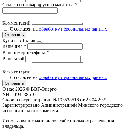
Ссылка на товар другого магазина
*
Комментарий
Я согласен на
обработку персональных данных
Отправить
Купить в 1 клик
Ваше имя
*
Ваш номер телефона
*
Ваш e-mail
Комментарий
Я согласен на
обработку персональных данных
Отправить
О нас
2026 © ВВГ-Энерго
УНП 193538516
Св-во о госрегистрации №193538516 от 23.04.2021.
Зарегистрировано Администрацией Минского городского
исполнительного комитета
Использование материалов сайта только с разрешения
владельца.