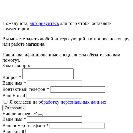
Пожалуйста,
авторизуйтесь
для того чтобы оставлять
комментарии
Вы можете задать любой интересующий вас вопрос по товару
или работе магазина.
Наши квалифицированные специалисты обязательно вам
помогут.
Задать вопрос
Вопрос
*
Ваше имя
*
Контактный телефон
*
Ваш E-mail
Я согласен на
обработку персональных данных
Отправить
Нашли дешевле?
Ваше имя
*
Ваш номер телефона
*
Ваш e-mail