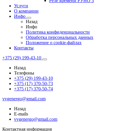
Реле времени РУНО 3
Услуги
О компании
Инфо
Назад
Инфо
Политика конфиденциальности
Обработка персональных данных
Положение о cookie-файлах
Контакты
+375 (29) 199-43-10
Назад
Телефоны
+375 (29) 199-43-10
+375 (17) 370-50-73
+375 (17) 370-50-74
vvgenergo@gmail.com
Назад
E-mails
vvgenergo@gmail.com
Контактная информация