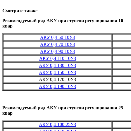
Смотрите также
Рекомендуемый ряд АКУ при ступени регулирования 10
квар
АКУ 0,4-50-10У3
АКУ 0,4-70-10У3
АКУ 0,4-90-10У3
АКУ 0,4-110-10У3
АКУ 0,4-130-10У3
АКУ 0,4-150-10У3
АКУ 0,4-170-10У3
АКУ 0,4-190-10У3
Рекомендуемый ряд АКУ при ступени регулирования 25
квар
АКУ 0,4-100-25У3