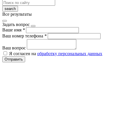
Все результаты
Задать вопрос
Ваше имя
*
Ваш номер телефона
*
Ваш вопрос
Я согласен на
обработку персональных данных
Отправить