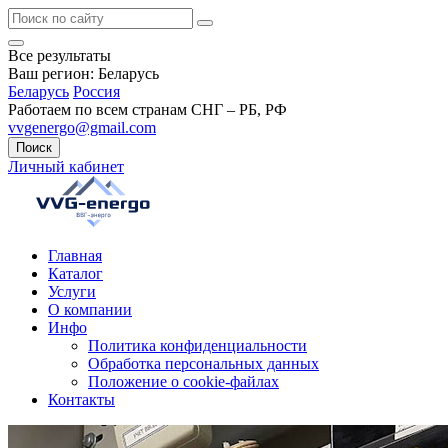
Все результаты
Ваш регион:
Беларусь
Беларусь
Россия
Работаем по всем странам СНГ – РБ, РФ
vvgenergo@gmail.com
Поиск
Личный кабинет
Главная
Каталог
Услуги
О компании
Инфо
Политика конфиденциальности
Обработка персональных данных
Положение о cookie-файлах
Контакты