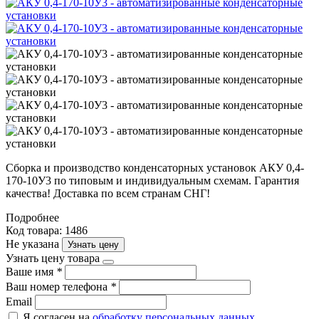
Сборка и производство конденсаторных установок АКУ 0,4-
170-10У3 по типовым и индивидуальным схемам. Гарантия
качества! Доставка по всем странам СНГ!
Подробнее
Код товара: 1486
Не указана
Узнать цену
Узнать цену товара
Ваше имя
*
Ваш номер телефона
*
Email
Я согласен на
обработку персональных данных