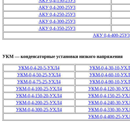
АКУ 0,4-150-25У3
АКУ 0,4-200-25У3
АКУ 0,4-250-25У3
АКУ 0,4-300-25У3
АКУ 0,4-350-25У3
АКУ 0,4-400-25У3
УКМ — конденсаторные установки низкого напряжения
УКМ-0,4-20-5-УХЛ4
УКМ-0,4-30-10-УХ
УКМ-0,4-50-25-УХЛ4
УКМ-0,4-60-10-УХ
УКМ-0,4-75-25-УХЛ4
УКМ-0,4-90-10-УХ
УКМ-0,4-100-25-УХЛ4
УКМ-0,4-120-30-УХ
УКМ-0,4-150-20-УХЛ4
УКМ-0,4-150-25-УХ
УКМ-0,4-200-25-УХЛ4
УКМ-0,4-240-30-УХ
УКМ-0,4-300-25-УХЛ4
УКМ-0,4-330-30-УХ
УКМ-0,4-400-25-УХ