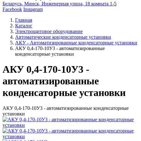
Беларусь, Минск, Инженерная улица, 18 комната 1-5
Facebook
Instagram
Главная
Каталог
Электрощитовое оборудование
Автоматические конденсаторные установки
АКУ - Автоматизированные конденсаторные установки
АКУ 0,4-170-10У3 - автоматизированные
конденсаторные установки
АКУ 0,4-170-10У3 -
автоматизированные
конденсаторные установки
АКУ 0,4-170-10У3 - автоматизированные конденсаторные
установки