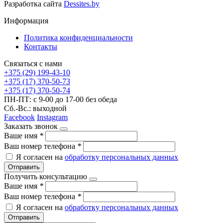
Разработка сайта
Dessites.by
Информация
Политика конфиденциальности
Контакты
Связаться с нами
+375 (29) 199-43-10
+375 (17) 370-50-73
+375 (17) 370-50-74
ПН-ПТ: с 9-00 до 17-00 без обеда
Сб.-Вс.: выходной
Facebook
Instagram
Заказать звонок
Ваше имя
*
Ваш номер телефона
*
Я согласен на
обработку персональных данных
Отправить
Получить консультацию
Ваше имя
*
Ваш номер телефона
*
Я согласен на
обработку персональных данных
Отправить