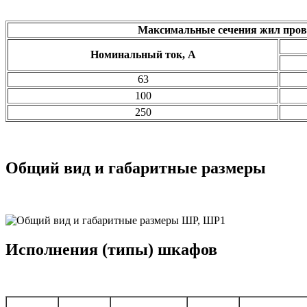
Максимальные сечения жил прово
Номинальный ток, А
63
100
250
Общий вид и габаритные размеры
Исполнения (типы) шкафов