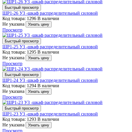
Быстрый просмотр
ШР1-26 У3 -шкаф распределительный силовой
Код товара: 1296
В наличии
Не указана
Узнать цену
Просмотр
Быстрый просмотр
ШР1-25 У3 -шкаф распределительный силовой
Код товара: 1295
В наличии
Не указана
Узнать цену
Просмотр
Быстрый просмотр
ШР1-24 У3 -шкаф распределительный силовой
Код товара: 1294
В наличии
Не указана
Узнать цену
Просмотр
Быстрый просмотр
ШР1-23 У3 -шкаф распределительный силовой
Код товара: 1293
В наличии
Не указана
Узнать цену
Просмотр