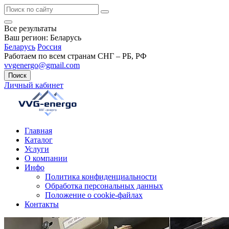
Все результаты
Ваш регион:
Беларусь
Беларусь
Россия
Работаем по всем странам СНГ – РБ, РФ
vvgenergo@gmail.com
Поиск
Личный кабинет
Главная
Каталог
Услуги
О компании
Инфо
Политика конфиденциальности
Обработка персональных данных
Положение о cookie-файлах
Контакты