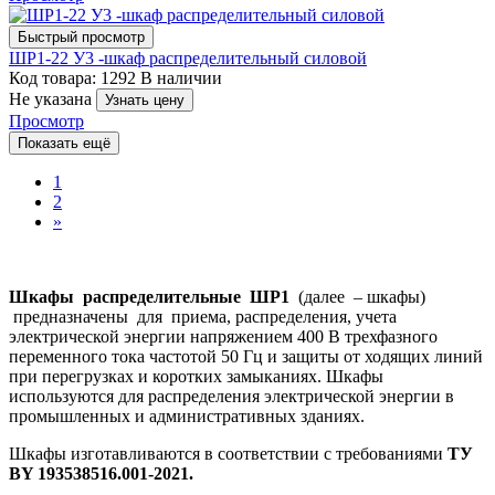
Быстрый просмотр
ШР1-22 У3 -шкаф распределительный силовой
Код товара: 1292
В наличии
Не указана
Узнать цену
Просмотр
Показать ещё
1
2
»
Шкафы распределительные ШР1
(далее – шкафы)
предназначены для приема, распределения, учета
электрической энергии напряжением 400 В трехфазного
переменного тока частотой 50 Гц и защиты от ходящих линий
при перегрузках и коротких замыканиях. Шкафы
используются для распределения электрической энергии в
промышленных и административных зданиях.
Шкафы изготавливаются в соответствии с требованиями
ТУ
BY 193538516.001-2021.