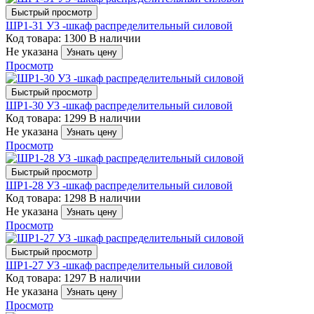
Быстрый просмотр
ШР1-31 У3 -шкаф распределительный силовой
Код товара: 1300
В наличии
Не указана
Узнать цену
Просмотр
Быстрый просмотр
ШР1-30 У3 -шкаф распределительный силовой
Код товара: 1299
В наличии
Не указана
Узнать цену
Просмотр
Быстрый просмотр
ШР1-28 У3 -шкаф распределительный силовой
Код товара: 1298
В наличии
Не указана
Узнать цену
Просмотр
Быстрый просмотр
ШР1-27 У3 -шкаф распределительный силовой
Код товара: 1297
В наличии
Не указана
Узнать цену
Просмотр