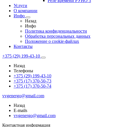
Реле времени РУНО 3
Услуги
О компании
Инфо
Назад
Инфо
Политика конфиденциальности
Обработка персональных данных
Положение о cookie-файлах
Контакты
+375 (29) 199-43-10
Назад
Телефоны
+375 (29) 199-43-10
+375 (17) 370-50-73
+375 (17) 370-50-74
vvgenergo@gmail.com
Назад
E-mails
vvgenergo@gmail.com
Контактная информация