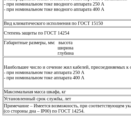
- при номинальном токе вводного аппарата 250 А
- при номинальном токе вводного аппарата 400 А
Вид климатического исполнения по ГОСТ 15150
Степень защиты по ГОСТ 14254
Габаритные размеры, мм: высота
ширина
глубина
Наибольшее число и сечение жил кабелей, присоединяемых к о
- при номинальном токе аппарата 250 А
- при номинальном токе аппарата 400 А
Максимальная масса шкафа, кг
Установленный срок службы, лет
Примечание – Имеется возможность, при соответствующем ука
(со стороны дна – IP00) по ГОСТ 14254.