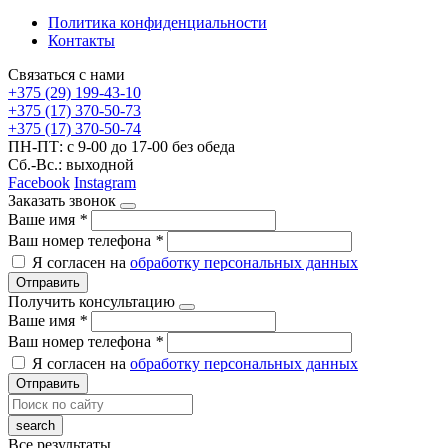
Политика конфиденциальности
Контакты
Связаться с нами
+375 (29) 199-43-10
+375 (17) 370-50-73
+375 (17) 370-50-74
ПН-ПТ: с 9-00 до 17-00 без обеда
Сб.-Вс.: выходной
Facebook
Instagram
Заказать звонок
Ваше имя
*
Ваш номер телефона
*
Я согласен на
обработку персональных данных
Отправить
Получить консультацию
Ваше имя
*
Ваш номер телефона
*
Я согласен на
обработку персональных данных
Отправить
Все результаты