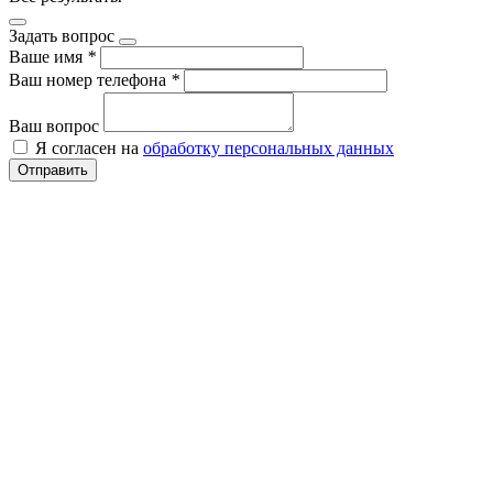
Задать вопрос
Ваше имя
*
Ваш номер телефона
*
Ваш вопрос
Я согласен на
обработку персональных данных
Отправить