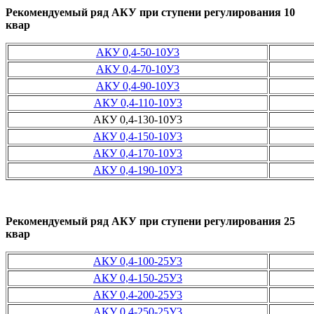
Рекомендуемый ряд АКУ при ступени регулирования 10
квар
АКУ 0,4-50-10У3
АКУ 0,4-70-10У3
АКУ 0,4-90-10У3
АКУ 0,4-110-10У3
АКУ 0,4-130-10У3
АКУ 0,4-150-10У3
АКУ 0,4-170-10У3
АКУ 0,4-190-10У3
Рекомендуемый ряд АКУ при ступени регулирования 25
квар
АКУ 0,4-100-25У3
АКУ 0,4-150-25У3
АКУ 0,4-200-25У3
АКУ 0,4-250-25У3