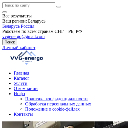
Все результаты
Ваш регион:
Беларусь
Беларусь
Россия
Работаем по всем странам СНГ – РБ, РФ
vvgenergo@gmail.com
Поиск
Личный кабинет
Главная
Каталог
Услуги
О компании
Инфо
Политика конфиденциальности
Обработка персональных данных
Положение о cookie-файлах
Контакты