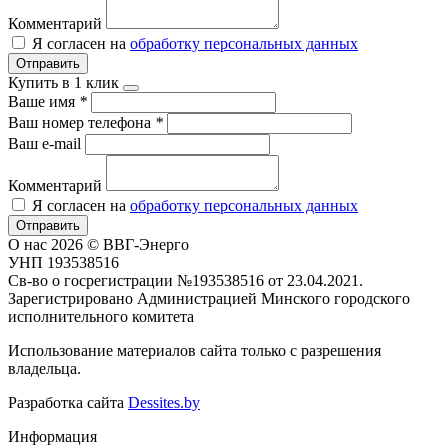
Комментарий
Я согласен на
обработку персональных данных
Отправить
Купить в 1 клик
Ваше имя
*
Ваш номер телефона
*
Ваш e-mail
Комментарий
Я согласен на
обработку персональных данных
Отправить
О нас
2026 © ВВГ-Энерго
УНП 193538516
Св-во о госрегистрации №193538516 от 23.04.2021.
Зарегистрировано Администрацией Минского городского
исполнительного комитета
Использование материалов сайта только с разрешения
владельца.
Разработка сайта
Dessites.by
Информация