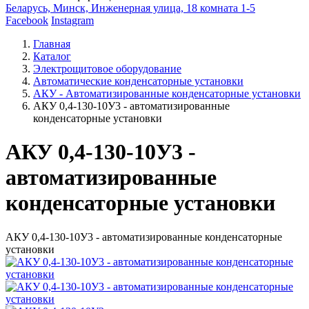
Беларусь, Минск, Инженерная улица, 18 комната 1-5
Facebook
Instagram
Главная
Каталог
Электрощитовое оборудование
Автоматические конденсаторные установки
АКУ - Автоматизированные конденсаторные установки
АКУ 0,4-130-10У3 - автоматизированные
конденсаторные установки
АКУ 0,4-130-10У3 -
автоматизированные
конденсаторные установки
АКУ 0,4-130-10У3 - автоматизированные конденсаторные
установки