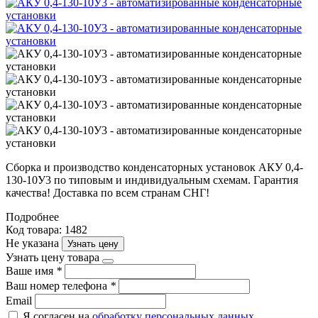
Сборка и производство конденсаторных установок АКУ 0,4-
130-10У3 по типовым и индивидуальным схемам. Гарантия
качества! Доставка по всем странам СНГ!
Подробнее
Код товара: 1482
Не указана
Узнать цену
Узнать цену товара
Ваше имя
*
Ваш номер телефона
*
Email
Я согласен на
обработку персональных данных