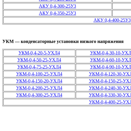
АКУ 0,4-300-25У3
АКУ 0,4-350-25У3
АКУ 0,4-400-25У3
УКМ — конденсаторные установки низкого напряжения
УКМ-0,4-20-5-УХЛ4
УКМ-0,4-30-10-УХ
УКМ-0,4-50-25-УХЛ4
УКМ-0,4-60-10-УХ
УКМ-0,4-75-25-УХЛ4
УКМ-0,4-90-10-УХ
УКМ-0,4-100-25-УХЛ4
УКМ-0,4-120-30-УХ
УКМ-0,4-150-20-УХЛ4
УКМ-0,4-150-25-УХ
УКМ-0,4-200-25-УХЛ4
УКМ-0,4-240-30-УХ
УКМ-0,4-300-25-УХЛ4
УКМ-0,4-330-30-УХ
УКМ-0,4-400-25-УХ