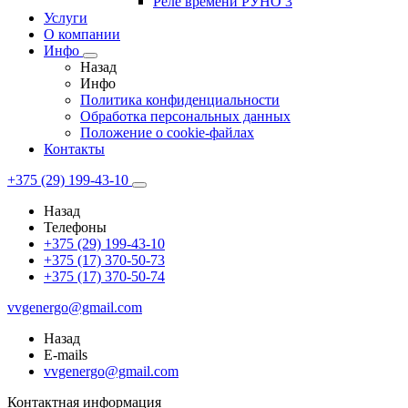
Реле времени РУНО 3
Услуги
О компании
Инфо
Назад
Инфо
Политика конфиденциальности
Обработка персональных данных
Положение о cookie-файлах
Контакты
+375 (29) 199-43-10
Назад
Телефоны
+375 (29) 199-43-10
+375 (17) 370-50-73
+375 (17) 370-50-74
vvgenergo@gmail.com
Назад
E-mails
vvgenergo@gmail.com
Контактная информация