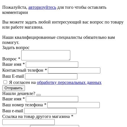
Пожалуйста,
авторизуйтесь
для того чтобы оставлять
комментарии
Вы можете задать любой интересующий вас вопрос по товару
или работе магазина.
Наши квалифицированные специалисты обязательно вам
помогут.
Задать вопрос
Вопрос
*
Ваше имя
*
Контактный телефон
*
Ваш E-mail
Я согласен на
обработку персональных данных
Отправить
Нашли дешевле?
Ваше имя
*
Ваш номер телефона
*
Ваш e-mail
Ссылка на товар другого магазина
*