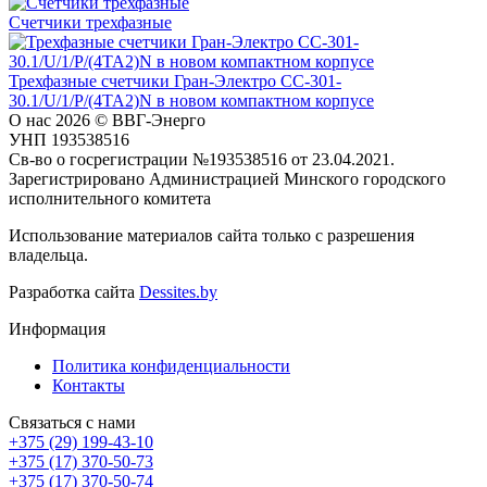
Счетчики трехфазные
Трехфазные счетчики Гран-Электро СС-301-
30.1/U/1/P/(4TA2)N в новом компактном корпусе
О нас
2026 © ВВГ-Энерго
УНП 193538516
Св-во о госрегистрации №193538516 от 23.04.2021.
Зарегистрировано Администрацией Минского городского
исполнительного комитета
Использование материалов сайта только с разрешения
владельца.
Разработка сайта
Dessites.by
Информация
Политика конфиденциальности
Контакты
Связаться с нами
+375 (29) 199-43-10
+375 (17) 370-50-73
+375 (17) 370-50-74