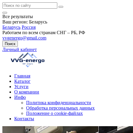
Все результаты
Ваш регион:
Беларусь
Беларусь
Россия
Работаем по всем странам СНГ – РБ, РФ
vvgenergo@gmail.com
Поиск
Личный кабинет
Главная
Каталог
Услуги
О компании
Инфо
Политика конфиденциальности
Обработка персональных данных
Положение о cookie-файлах
Контакты