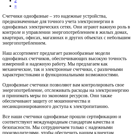
2
»
Счетчики однофазные – это надежные устройства,
предназначенные для точного учета электроэнергии в
однофазных электрических сетях. Они играют важную роль в
контроле и управлении энергопотреблением в жилых домах,
квартирах, офисах, магазинах и других объектах с небольшим
энергопотреблением.
Наш ассортимент предлагает разнообразные модели
однофазных счетчиков, обеспечивающих высокую точность
измерений и надежную работу. Мы предлагаем как
механические, так и электронные счетчики, с различными
характеристиками и функциональными возможностями.
Однофазные счетчики позволяют вам контролировать свое
энергопотребление, отслеживать расходы на электроэнергию
и принимать меры по экономии ресурсов. Они также
обеспечивают защиту от мошенничества и
несанкционированного доступа к электропитанию.
Все наши счетчики однофазные прошли сертификацию и
соответствуют международным стандартам качества и
безопасности. Мы сотрудничаем только с надежными
производителями, чтобы обеспечить нашим клиентам