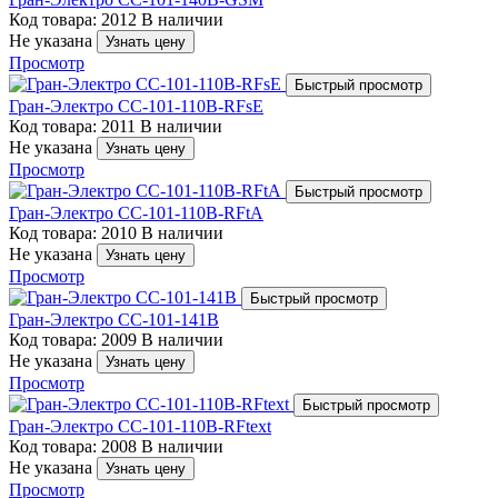
Код товара: 2012
В наличии
Не указана
Узнать цену
Просмотр
Быстрый просмотр
Гран-Электро СС-101-110B-RFsE
Код товара: 2011
В наличии
Не указана
Узнать цену
Просмотр
Быстрый просмотр
Гран-Электро СС-101-110B-RFtA
Код товара: 2010
В наличии
Не указана
Узнать цену
Просмотр
Быстрый просмотр
Гран-Электро СС-101-141B
Код товара: 2009
В наличии
Не указана
Узнать цену
Просмотр
Быстрый просмотр
Гран-Электро СС-101-110B-RFtext
Код товара: 2008
В наличии
Не указана
Узнать цену
Просмотр