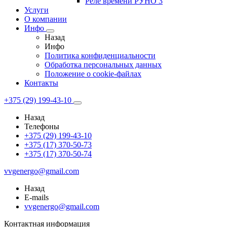
Реле времени РУНО 3
Услуги
О компании
Инфо
Назад
Инфо
Политика конфиденциальности
Обработка персональных данных
Положение о cookie-файлах
Контакты
+375 (29) 199-43-10
Назад
Телефоны
+375 (29) 199-43-10
+375 (17) 370-50-73
+375 (17) 370-50-74
vvgenergo@gmail.com
Назад
E-mails
vvgenergo@gmail.com
Контактная информация