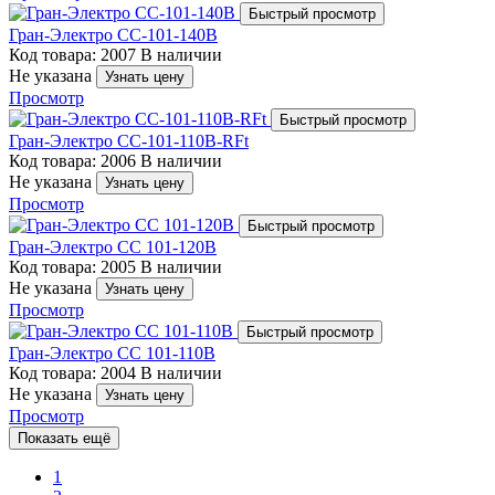
Быстрый просмотр
Гран-Электро СС-101-140B
Код товара: 2007
В наличии
Не указана
Узнать цену
Просмотр
Быстрый просмотр
Гран-Электро СС-101-110B-RFt
Код товара: 2006
В наличии
Не указана
Узнать цену
Просмотр
Быстрый просмотр
Гран-Электро СС 101-120B
Код товара: 2005
В наличии
Не указана
Узнать цену
Просмотр
Быстрый просмотр
Гран-Электро СС 101-110B
Код товара: 2004
В наличии
Не указана
Узнать цену
Просмотр
Показать ещё
1