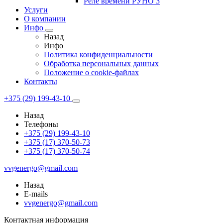
Реле времени РУНО 3
Услуги
О компании
Инфо
Назад
Инфо
Политика конфиденциальности
Обработка персональных данных
Положение о cookie-файлах
Контакты
+375 (29) 199-43-10
Назад
Телефоны
+375 (29) 199-43-10
+375 (17) 370-50-73
+375 (17) 370-50-74
vvgenergo@gmail.com
Назад
E-mails
vvgenergo@gmail.com
Контактная информация