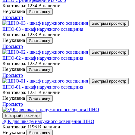
ШНО с реле времени РВ 720.5
Код товара: 1234
В наличии
Не указана
Узнать цену
Просмотр
Быстрый просмотр
ШНО-03 - шкаф наружного освещения
Код товара: 1233
В наличии
Не указана
Узнать цену
Просмотр
Быстрый просмотр
ШНО-02 - шкаф наружного освещения
Код товара: 1232
В наличии
Не указана
Узнать цену
Просмотр
Быстрый просмотр
ШНО-01 - шкаф наружного освещения
Код товара: 1231
В наличии
Не указана
Узнать цену
Просмотр
Быстрый просмотр
ЗДК для шкафа наружного освещения ШНО
Код товара: 1196
В наличии
Не указана
Узнать цену