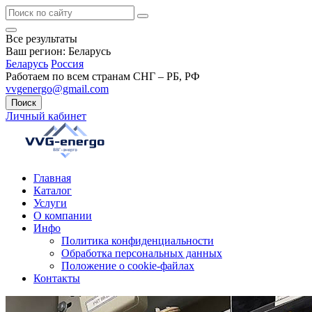
Все результаты
Ваш регион:
Беларусь
Беларусь
Россия
Работаем по всем странам СНГ – РБ, РФ
vvgenergo@gmail.com
Поиск
Личный кабинет
Главная
Каталог
Услуги
О компании
Инфо
Политика конфиденциальности
Обработка персональных данных
Положение о cookie-файлах
Контакты