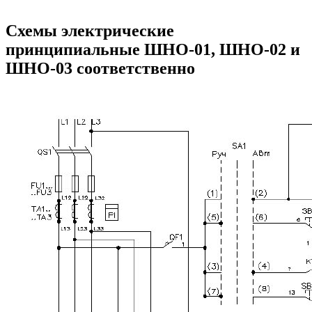
Схемы электрические
принципиальные ШНО-01, ШНО-02 и
ШНО-03 соответственно