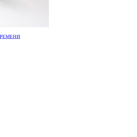
ВРЕМЕНИ