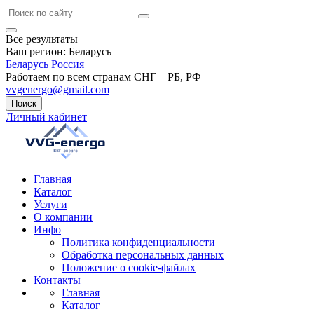
Все результаты
Ваш регион:
Беларусь
Беларусь
Россия
Работаем по всем странам СНГ – РБ, РФ
vvgenergo@gmail.com
Поиск
Личный кабинет
Главная
Каталог
Услуги
О компании
Инфо
Политика конфиденциальности
Обработка персональных данных
Положение о cookie-файлах
Контакты
Главная
Каталог