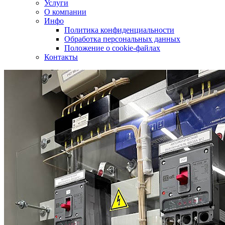
Услуги
О компании
Инфо
Политика конфиденциальности
Обработка персональных данных
Положение о cookie-файлах
Контакты