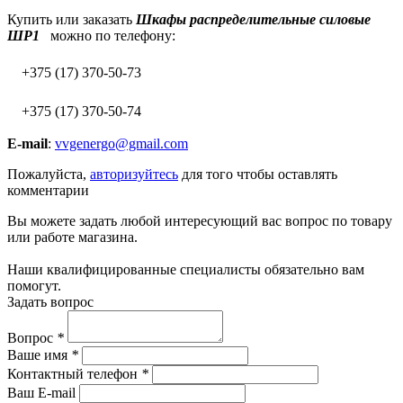
Купить или заказать
Шкафы распределительные силовые
ШР1
можно по телефону:
+375 (17) 370-50-73
+375 (17) 370-50-74
E-mail
:
vvgenergo@gmail.com
Пожалуйста,
авторизуйтесь
для того чтобы оставлять
комментарии
Вы можете задать любой интересующий вас вопрос по товару
или работе магазина.
Наши квалифицированные специалисты обязательно вам
помогут.
Задать вопрос
Вопрос
*
Ваше имя
*
Контактный телефон
*
Ваш E-mail