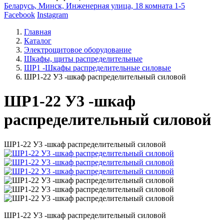
Беларусь, Минск, Инженерная улица, 18 комната 1-5
Facebook
Instagram
Главная
Каталог
Электрощитовое оборудование
Шкафы, щиты распределительные
ШР1 -Шкафы распределительные силовые
ШР1-22 У3 -шкаф распределительный силовой
ШР1-22 У3 -шкаф
распределительный силовой
ШР1-22 У3 -шкаф распределительный силовой
ШР1-22 У3 -шкаф распределительный силовой