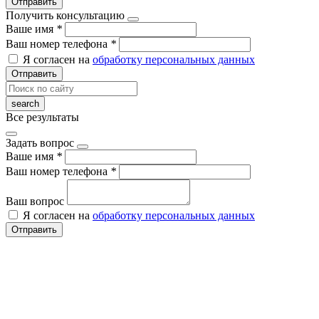
Отправить
Получить консультацию
Ваше имя
*
Ваш номер телефона
*
Я согласен на
обработку персональных данных
Отправить
Все результаты
Задать вопрос
Ваше имя
*
Ваш номер телефона
*
Ваш вопрос
Я согласен на
обработку персональных данных
Отправить