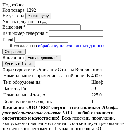
Подробнее
Код товара: 1292
Не указана
Узнать цену
Узнать цену товара
Ваше имя
*
Ваш номер телефона
*
Email
Я согласен на
обработку персональных данных
Отправить
В наличии
Нашли дешевле?
Купить в 1 клик
Характеристики
Описание
Отзывы
Вопрос-ответ
Номинальное напряжение главной цепи, В
400.0
Тип оборудования
Шкаф
Частота, Гц
50
Номинальный ток, А
225.0
Количество шкафов, шт.
1
Компания ООО "ВВГ-энерго" изготавливает
Шкафы
распределительные силовые ШР1
любой сложности
оперативно и качественно!
Весь перечень продукции,
выпускаемой нашей компанией, соответствует требованиям
технического регламента Таможенного союза «О