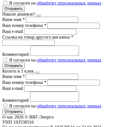
Я согласен на
обработку персональных данных
Отправить
Нашли дешевле?
Ваше имя
*
Ваш номер телефона
*
Ваш e-mail
Ссылка на товар другого магазина
*
Комментарий
Я согласен на
обработку персональных данных
Отправить
Купить в 1 клик
Ваше имя
*
Ваш номер телефона
*
Ваш e-mail
Комментарий
Я согласен на
обработку персональных данных
Отправить
О нас
2026 © ВВГ-Энерго
УНП 193538516