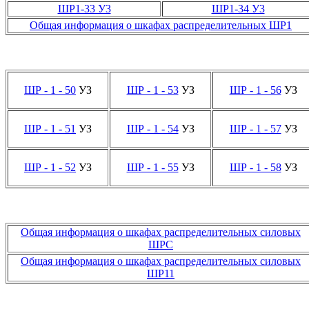
ШР1-33 У3
ШР1-34 У3
Общая информация о шкафах распределительных ШР1
ШР - 1 - 50
УЗ
ШР - 1 - 53
УЗ
ШР - 1 - 56
УЗ
ШР - 1 - 51
УЗ
ШР - 1 - 54
УЗ
ШР - 1 - 57
УЗ
ШР - 1 - 52
УЗ
ШР - 1 - 55
УЗ
ШР - 1 - 58
УЗ
Общая информация о шкафах распределительных силовых
ШРС
Общая информация о шкафах распределительных силовых
ШР11