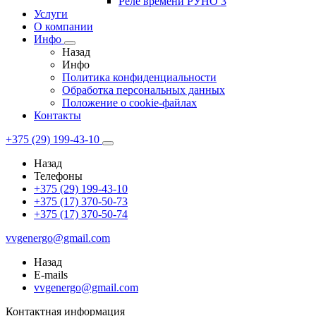
Реле времени РУНО 3
Услуги
О компании
Инфо
Назад
Инфо
Политика конфиденциальности
Обработка персональных данных
Положение о cookie-файлах
Контакты
+375 (29) 199-43-10
Назад
Телефоны
+375 (29) 199-43-10
+375 (17) 370-50-73
+375 (17) 370-50-74
vvgenergo@gmail.com
Назад
E-mails
vvgenergo@gmail.com
Контактная информация