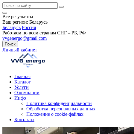
Все результаты
Ваш регион:
Беларусь
Беларусь
Россия
Работаем по всем странам СНГ – РБ, РФ
vvgenergo@gmail.com
Поиск
Личный кабинет
Главная
Каталог
Услуги
О компании
Инфо
Политика конфиденциальности
Обработка персональных данных
Положение о cookie-файлах
Контакты