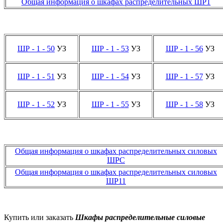
Общая информация о шкафах распределительных ШР1
ШР - 1 - 50
УЗ
ШР - 1 - 53
УЗ
ШР - 1 - 56
УЗ
ШР - 1 - 51
УЗ
ШР - 1 - 54
УЗ
ШР - 1 - 57
УЗ
ШР - 1 - 52
УЗ
ШР - 1 - 55
УЗ
ШР - 1 - 58
УЗ
Общая информация о шкафах распределительных силовых
ШРС
Общая информация о шкафах распределительных силовых
ШР11
Купить или заказать
Шкафы распределительные силовые