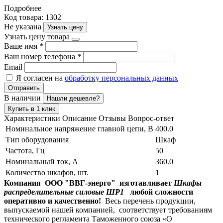
Подробнее
Код товара: 1302
Не указана
Узнать цену
Узнать цену товара
Ваше имя
*
Ваш номер телефона
*
Email
Я согласен на
обработку персональных данных
Отправить
В наличии
Нашли дешевле?
Купить в 1 клик
Характеристики
Описание
Отзывы
Вопрос-ответ
Номинальное напряжение главной цепи, В
400.0
Тип оборудования
Шкаф
Частота, Гц
50
Номинальный ток, А
360.0
Количество шкафов, шт.
1
Компания ООО "ВВГ-энерго" изготавливает
Шкафы
распределительные силовые ШР1
любой сложности
оперативно и качественно!
Весь перечень продукции,
выпускаемой нашей компанией, соответствует требованиям
технического регламента Таможенного союза «О