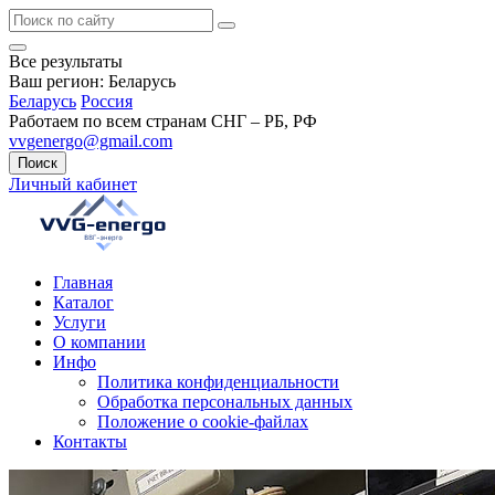
Все результаты
Ваш регион:
Беларусь
Беларусь
Россия
Работаем по всем странам СНГ – РБ, РФ
vvgenergo@gmail.com
Поиск
Личный кабинет
Главная
Каталог
Услуги
О компании
Инфо
Политика конфиденциальности
Обработка персональных данных
Положение о cookie-файлах
Контакты