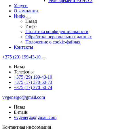
Реле времени РУНО 3
Услуги
О компании
Инфо
Назад
Инфо
Политика конфиденциальности
Обработка персональных данных
Положение о cookie-файлах
Контакты
+375 (29) 199-43-10
Назад
Телефоны
+375 (29) 199-43-10
+375 (17) 370-50-73
+375 (17) 370-50-74
vvgenergo@gmail.com
Назад
E-mails
vvgenergo@gmail.com
Контактная информация