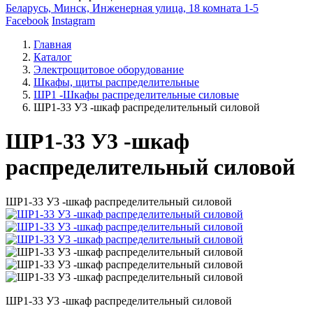
Беларусь, Минск, Инженерная улица, 18 комната 1-5
Facebook
Instagram
Главная
Каталог
Электрощитовое оборудование
Шкафы, щиты распределительные
ШР1 -Шкафы распределительные силовые
ШР1-33 У3 -шкаф распределительный силовой
ШР1-33 У3 -шкаф
распределительный силовой
ШР1-33 У3 -шкаф распределительный силовой
ШР1-33 У3 -шкаф распределительный силовой