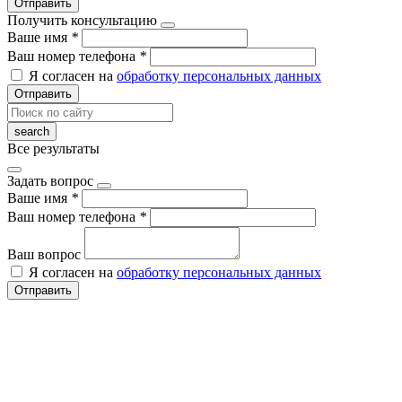
Отправить
Получить консультацию
Ваше имя
*
Ваш номер телефона
*
Я согласен на
обработку персональных данных
Отправить
Все результаты
Задать вопрос
Ваше имя
*
Ваш номер телефона
*
Ваш вопрос
Я согласен на
обработку персональных данных
Отправить