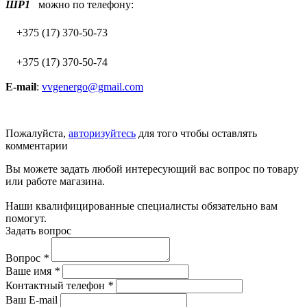
ШР1
можно по телефону:
+375 (17) 370-50-73
+375 (17) 370-50-74
E-mail
:
vvgenergo@gmail.com
Пожалуйста,
авторизуйтесь
для того чтобы оставлять
комментарии
Вы можете задать любой интересующий вас вопрос по товару
или работе магазина.
Наши квалифицированные специалисты обязательно вам
помогут.
Задать вопрос
Вопрос
*
Ваше имя
*
Контактный телефон
*
Ваш E-mail