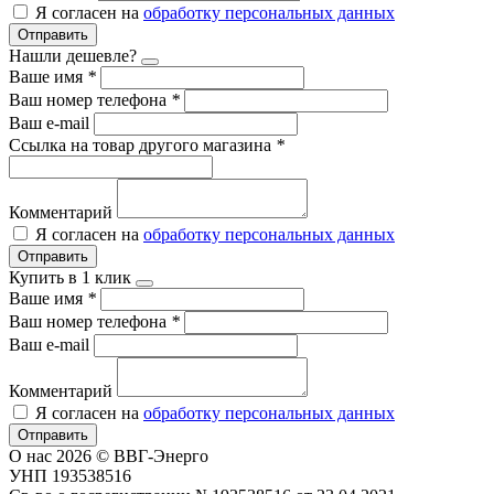
Я согласен на
обработку персональных данных
Отправить
Нашли дешевле?
Ваше имя
*
Ваш номер телефона
*
Ваш e-mail
Ссылка на товар другого магазина
*
Комментарий
Я согласен на
обработку персональных данных
Отправить
Купить в 1 клик
Ваше имя
*
Ваш номер телефона
*
Ваш e-mail
Комментарий
Я согласен на
обработку персональных данных
Отправить
О нас
2026 © ВВГ-Энерго
УНП 193538516