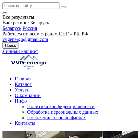
Все результаты
Ваш регион:
Беларусь
Беларусь
Россия
Работаем по всем странам СНГ – РБ, РФ
vvgenergo@gmail.com
Поиск
Личный кабинет
Главная
Каталог
Услуги
О компании
Инфо
Политика конфиденциальности
Обработка персональных данных
Положение о cookie-файлах
Контакты