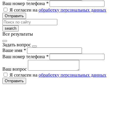
Ваш номер телефона
*
Я согласен на
обработку персональных данных
Отправить
Все результаты
Задать вопрос
Ваше имя
*
Ваш номер телефона
*
Ваш вопрос
Я согласен на
обработку персональных данных
Отправить