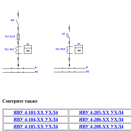
Смотрите также
ЯВУ 4-103-ХХ УХЛ4
ЯВУ 4-205-ХХ УХЛ4
ЯВУ 4-104-ХХ УХЛ4
ЯВУ 4-206-ХХ УХЛ4
ЯВУ 4-105-ХХ УХЛ4
ЯВУ 4-208-ХХ УХЛ4