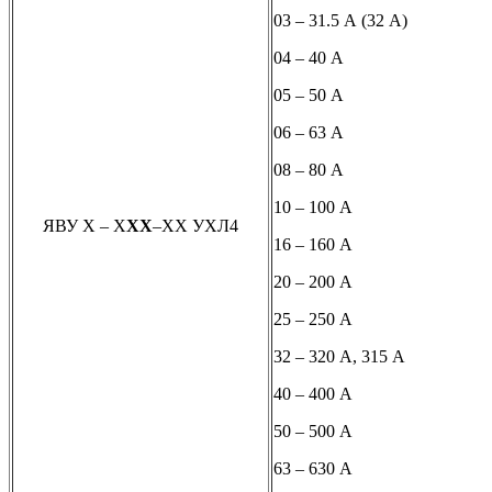
03 – 31.5 А (32 А)
04 – 40 А
05 – 50 А
06 – 63 А
08 – 80 А
10 – 100 А
ЯВУ Х – Х
ХХ
–ХХ УХЛ4
16 – 160 А
20 – 200 А
25 – 250 А
32 – 320 А, 315 А
40 – 400 А
50 – 500 А
63 – 630 А