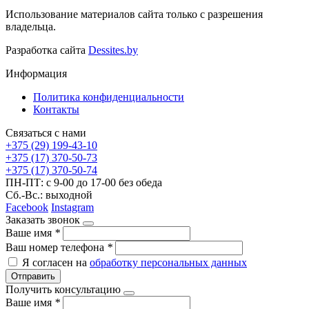
Использование материалов сайта только с разрешения
владельца.
Разработка сайта
Dessites.by
Информация
Политика конфиденциальности
Контакты
Связаться с нами
+375 (29) 199-43-10
+375 (17) 370-50-73
+375 (17) 370-50-74
ПН-ПТ: с 9-00 до 17-00 без обеда
Сб.-Вс.: выходной
Facebook
Instagram
Заказать звонок
Ваше имя
*
Ваш номер телефона
*
Я согласен на
обработку персональных данных
Отправить
Получить консультацию
Ваше имя
*