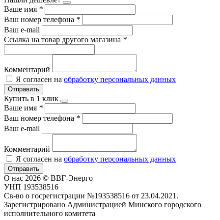
Ваше имя
*
Ваш номер телефона
*
Ваш e-mail
Ссылка на товар другого магазина
*
Комментарий
Я согласен на
обработку персональных данных
Отправить
Купить в 1 клик
Ваше имя
*
Ваш номер телефона
*
Ваш e-mail
Комментарий
Я согласен на
обработку персональных данных
Отправить
О нас
2026 © ВВГ-Энерго
УНП 193538516
Св-во о госрегистрации №193538516 от 23.04.2021.
Зарегистрировано Администрацией Минского городского
исполнительного комитета