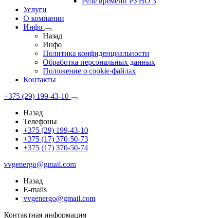
Реле времени РУНО 3
Услуги
О компании
Инфо
Назад
Инфо
Политика конфиденциальности
Обработка персональных данных
Положение о cookie-файлах
Контакты
+375 (29) 199-43-10
Назад
Телефоны
+375 (29) 199-43-10
+375 (17) 370-50-73
+375 (17) 370-50-74
vvgenergo@gmail.com
Назад
E-mails
vvgenergo@gmail.com
Контактная информация