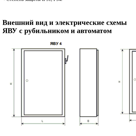
Внешний вид и электрические схемы
ЯВУ с рубильником и автоматом