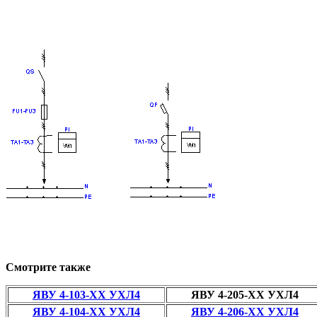
Смотрите также
ЯВУ 4-103-ХХ УХЛ4
ЯВУ 4-205-ХХ УХЛ4
ЯВУ 4-104-ХХ УХЛ4
ЯВУ 4-206-ХХ УХЛ4