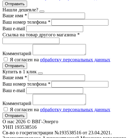
Отправить
Нашли дешевле?
Ваше имя
*
Ваш номер телефона
*
Ваш e-mail
Ссылка на товар другого магазина
*
Комментарий
Я согласен на
обработку персональных данных
Отправить
Купить в 1 клик
Ваше имя
*
Ваш номер телефона
*
Ваш e-mail
Комментарий
Я согласен на
обработку персональных данных
Отправить
О нас
2026 © ВВГ-Энерго
УНП 193538516
Св-во о госрегистрации №193538516 от 23.04.2021.