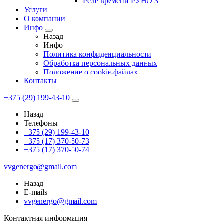
Реле времени РУНО 3
Услуги
О компании
Инфо
Назад
Инфо
Политика конфиденциальности
Обработка персональных данных
Положение о cookie-файлах
Контакты
+375 (29) 199-43-10
Назад
Телефоны
+375 (29) 199-43-10
+375 (17) 370-50-73
+375 (17) 370-50-74
vvgenergo@gmail.com
Назад
E-mails
vvgenergo@gmail.com
Контактная информация