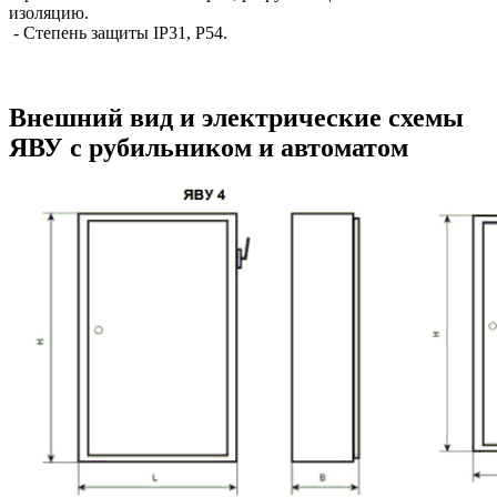
изоляцию.
- Степень защиты IP31, P54.
Внешний вид и электрические схемы
ЯВУ с рубильником и автоматом