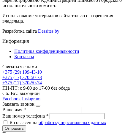
Зарегистрировано Администрацией Минского городского
исполнительного комитета
Использование материалов сайта только с разрешения
владельца.
Разработка сайта
Dessites.by
Информация
Политика конфиденциальности
Контакты
Связаться с нами
+375 (29) 199-43-10
+375 (17) 370-50-73
+375 (17) 370-50-74
ПН-ПТ: с 9-00 до 17-00 без обеда
Сб.-Вс.: выходной
Facebook
Instagram
Заказать звонок
Ваше имя
*
Ваш номер телефона
*
Я согласен на
обработку персональных данных
Отправить