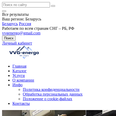
Все результаты
Ваш регион:
Беларусь
Беларусь
Россия
Работаем по всем странам СНГ – РБ, РФ
vvgenergo@gmail.com
Поиск
Личный кабинет
Главная
Каталог
Услуги
О компании
Инфо
Политика конфиденциальности
Обработка персональных данных
Положение о cookie-файлах
Контакты