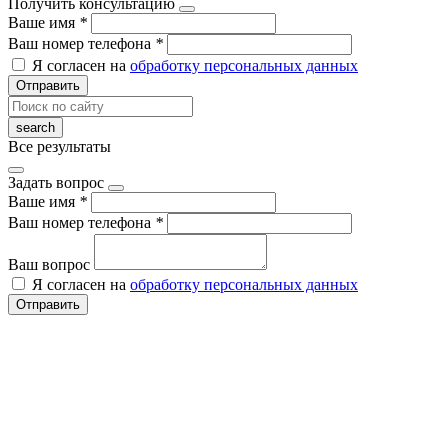
Получить консультацию
Ваше имя
*
Ваш номер телефона
*
Я согласен на
обработку персональных данных
Отправить
Все результаты
Задать вопрос
Ваше имя
*
Ваш номер телефона
*
Ваш вопрос
Я согласен на
обработку персональных данных
Отправить