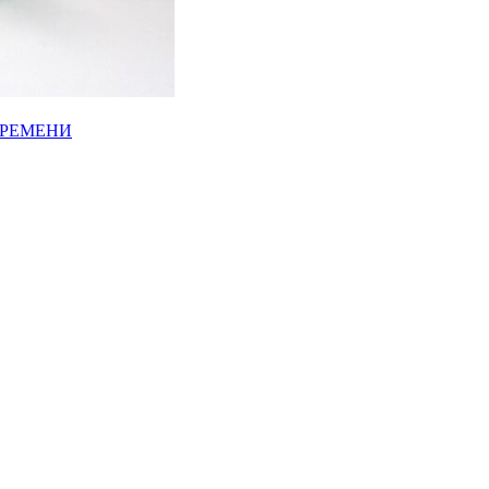
ВРЕМЕНИ