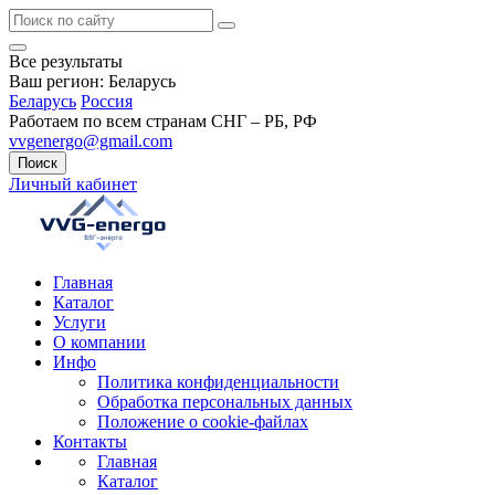
Все результаты
Ваш регион:
Беларусь
Беларусь
Россия
Работаем по всем странам СНГ – РБ, РФ
vvgenergo@gmail.com
Поиск
Личный кабинет
Главная
Каталог
Услуги
О компании
Инфо
Политика конфиденциальности
Обработка персональных данных
Положение о cookie-файлах
Контакты
Главная
Каталог