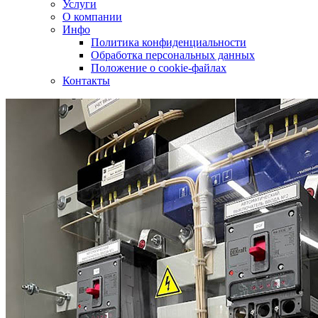
Услуги
О компании
Инфо
Политика конфиденциальности
Обработка персональных данных
Положение о cookie-файлах
Контакты