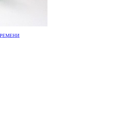
ВРЕМЕНИ