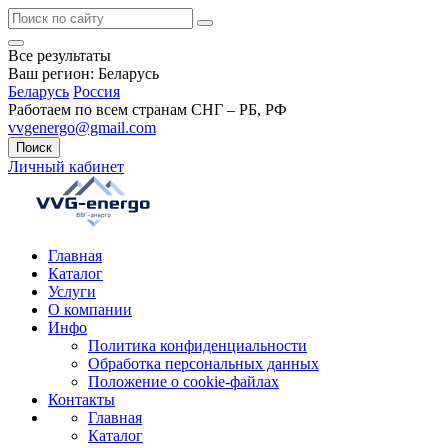
Все результаты
Ваш регион:
Беларусь
Беларусь
Россия
Работаем по всем странам СНГ – РБ, РФ
vvgenergo@gmail.com
Поиск
Личный кабинет
Главная
Каталог
Услуги
О компании
Инфо
Политика конфиденциальности
Обработка персональных данных
Положение о cookie-файлах
Контакты
Главная
Каталог