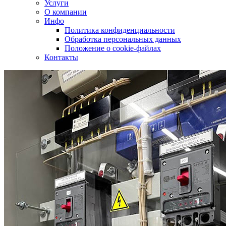
Услуги
О компании
Инфо
Политика конфиденциальности
Обработка персональных данных
Положение о cookie-файлах
Контакты