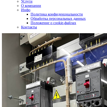
Услуги
О компании
Инфо
Политика конфиденциальности
Обработка персональных данных
Положение о cookie-файлах
Контакты