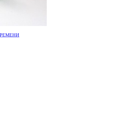
ВРЕМЕНИ