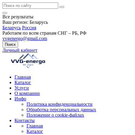
Все результаты
Ваш регион:
Беларусь
Беларусь
Россия
Работаем по всем странам СНГ – РБ, РФ
vvgenergo@gmail.com
Поиск
Личный кабинет
Главная
Каталог
Услуги
О компании
Инфо
Политика конфиденциальности
Обработка персональных данных
Положение о cookie-файлах
Контакты
Главная
Каталог