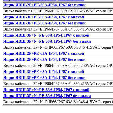
Ящик ЯВШ-2P+PE-50А-IP54, IP67 без вилки
Вилка кабельная 2P+E IP66/IP67 50A 6h 200-250VAC серия O
Ящик ЯВШ-3P+PE-50А-IP54, IP67 с вилкой
Ящик ЯВШ-3P+PE-50А-IP54, IP67 без вилки
Вилка кабельная 3P+E IP66/IP67 50A 6h 380-415VAC серия O
Ящик ЯВШ-3P+N+PE-50А-IP54, IP67 с вилкой
Ящик ЯВШ-3P+N+PE-50А-IP54, IP67 без вилки
Вилка кабельная 3P+N+E IP66/IP67 50A 6h 346-415VAC сери
Ящик ЯВШ-2P+PE-63А-IP54, IP67 с вилкой
Ящик ЯВШ-2P+PE-63А-IP54, IP67 без вилки
Вилка кабельная 2P+E IP66/IP67 63A 6h 200-250VAC серия O
Ящик ЯВШ-3P+PE-63А-IP54, IP67 с вилкой
Ящик ЯВШ-3P+PE-63А-IP54, IP67 без вилки
Вилка кабельная 3P+E IP66/IP67 63A 6h 380-415VAC серия O
Ящик ЯВШ-3P+N+PE-63А-IP54, IP67 с вилкой
Ящик ЯВШ-3P+N+PE-63А-IP54, IP67 без вилки
Вилка кабельная 3P+N+E IP66/IP67 63A 6h 346-415VAC сери