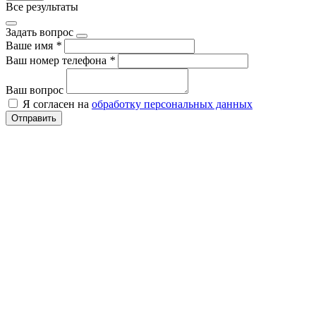
Все результаты
Задать вопрос
Ваше имя
*
Ваш номер телефона
*
Ваш вопрос
Я согласен на
обработку персональных данных
Отправить