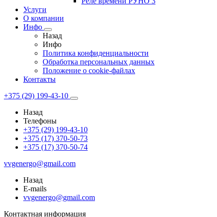
Реле времени РУНО 3
Услуги
О компании
Инфо
Назад
Инфо
Политика конфиденциальности
Обработка персональных данных
Положение о cookie-файлах
Контакты
+375 (29) 199-43-10
Назад
Телефоны
+375 (29) 199-43-10
+375 (17) 370-50-73
+375 (17) 370-50-74
vvgenergo@gmail.com
Назад
E-mails
vvgenergo@gmail.com
Контактная информация