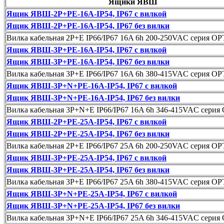
Ящики ЯВШ
Ящик ЯВШ-2P+PE-16А-IP54, IP67 с вилкой
Ящик ЯВШ-2P+PE-16А-IP54, IP67 без вилки
Вилка кабельная 2P+E IP66/IP67 16A 6h 200-250VAC серия O
Ящик ЯВШ-3P+PE-16А-IP54, IP67 с вилкой
Ящик ЯВШ-3P+PE-16А-IP54, IP67 без вилки
Вилка кабельная 3P+E IP66/IP67 16A 6h 380-415VAC серия O
Ящик ЯВШ-3P+N+PE-16А-IP54, IP67 с вилкой
Ящик ЯВШ-3P+N+PE-16А-IP54, IP67 без вилки
Вилка кабельная 3P+N+E IP66/IP67 16A 6h 346-415VAC сери
Ящик ЯВШ-2P+PE-25А-IP54, IP67 с вилкой
Ящик ЯВШ-2P+PE-25А-IP54, IP67 без вилки
Вилка кабельная 2P+E IP66/IP67 25A 6h 200-250VAC серия O
Ящик ЯВШ-3P+PE-25А-IP54, IP67 с вилкой
Ящик ЯВШ-3P+PE-25А-IP54, IP67 без вилки
Вилка кабельная 3P+E IP66/IP67 25A 6h 380-415VAC серия O
Ящик ЯВШ-3P+N+PE-25А-IP54, IP67 с вилкой
Ящик ЯВШ-3P+N+PE-25А-IP54, IP67 без вилки
Вилка кабельная 3P+N+E IP66/IP67 25A 6h 346-415VAC сери