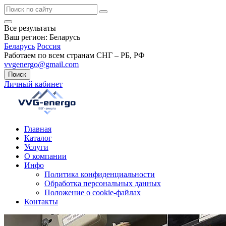
Все результаты
Ваш регион:
Беларусь
Беларусь
Россия
Работаем по всем странам СНГ – РБ, РФ
vvgenergo@gmail.com
Поиск
Личный кабинет
Главная
Каталог
Услуги
О компании
Инфо
Политика конфиденциальности
Обработка персональных данных
Положение о cookie-файлах
Контакты