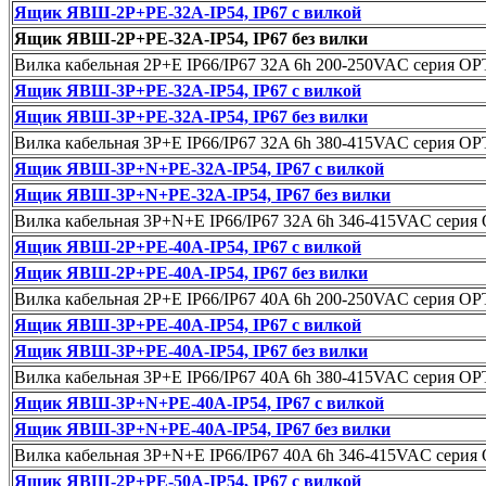
Ящик ЯВШ-2P+PE-32А-IP54, IP67 с вилкой
Ящик ЯВШ-2P+PE-32А-IP54, IP67 без вилки
Вилка кабельная 2P+E IP66/IP67 32A 6h 200-250VAC серия O
Ящик ЯВШ-3P+PE-32А-IP54, IP67 с вилкой
Ящик ЯВШ-3P+PE-32А-IP54, IP67 без вилки
Вилка кабельная 3P+E IP66/IP67 32A 6h 380-415VAC серия O
Ящик ЯВШ-3P+N+PE-32А-IP54, IP67 с вилкой
Ящик ЯВШ-3P+N+PE-32А-IP54, IP67 без вилки
Вилка кабельная 3P+N+E IP66/IP67 32A 6h 346-415VAC сери
Ящик ЯВШ-2P+PE-40А-IP54, IP67 с вилкой
Ящик ЯВШ-2P+PE-40А-IP54, IP67 без вилки
Вилка кабельная 2P+E IP66/IP67 40A 6h 200-250VAC серия O
Ящик ЯВШ-3P+PE-40А-IP54, IP67 с вилкой
Ящик ЯВШ-3P+PE-40А-IP54, IP67 без вилки
Вилка кабельная 3P+E IP66/IP67 40A 6h 380-415VAC серия O
Ящик ЯВШ-3P+N+PE-40А-IP54, IP67 с вилкой
Ящик ЯВШ-3P+N+PE-40А-IP54, IP67 без вилки
Вилка кабельная 3P+N+E IP66/IP67 40A 6h 346-415VAC сери
Ящик ЯВШ-2P+PE-50А-IP54, IP67 с вилкой