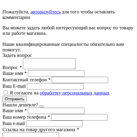
Пожалуйста,
авторизуйтесь
для того чтобы оставлять
комментарии
Вы можете задать любой интересующий вас вопрос по товару
или работе магазина.
Наши квалифицированные специалисты обязательно вам
помогут.
Задать вопрос
Вопрос
*
Ваше имя
*
Контактный телефон
*
Ваш E-mail
Я согласен на
обработку персональных данных
Отправить
Нашли дешевле?
Ваше имя
*
Ваш номер телефона
*
Ваш e-mail
Ссылка на товар другого магазина
*