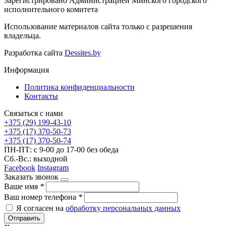
Зарегистрировано Администрацией Минского городского
исполнительного комитета
Использование материалов сайта только с разрешения
владельца.
Разработка сайта
Dessites.by
Информация
Политика конфиденциальности
Контакты
Связаться с нами
+375 (29) 199-43-10
+375 (17) 370-50-73
+375 (17) 370-50-74
ПН-ПТ: с 9-00 до 17-00 без обеда
Сб.-Вс.: выходной
Facebook
Instagram
Заказать звонок
Ваше имя
*
Ваш номер телефона
*
Я согласен на
обработку персональных данных
Отправить