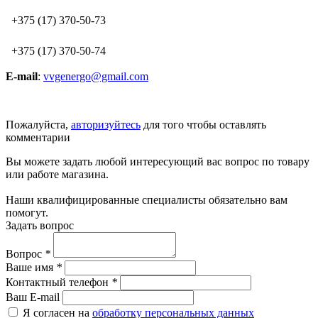
+375 (17) 370-50-73
+375 (17) 370-50-74
E-mail
:
vvgenergo@gmail.com
Пожалуйста,
авторизуйтесь
для того чтобы оставлять
комментарии
Вы можете задать любой интересующий вас вопрос по товару
или работе магазина.
Наши квалифицированные специалисты обязательно вам
помогут.
Задать вопрос
Вопрос
*
Ваше имя
*
Контактный телефон
*
Ваш E-mail
Я согласен на
обработку персональных данных