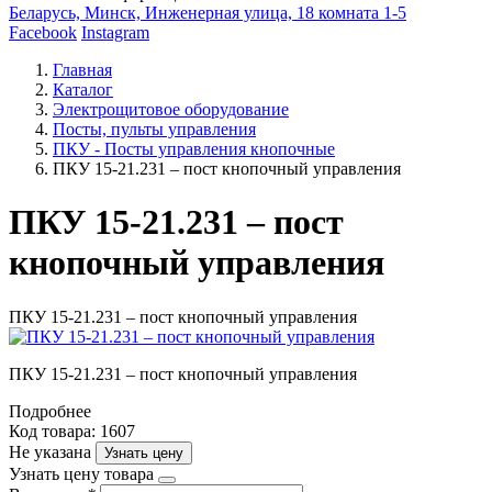
Беларусь, Минск, Инженерная улица, 18 комната 1-5
Facebook
Instagram
Главная
Каталог
Электрощитовое оборудование
Посты, пульты управления
ПКУ - Посты управления кнопочные
ПКУ 15-21.231 – пост кнопочный управления
ПКУ 15-21.231 – пост
кнопочный управления
ПКУ 15-21.231 – пост кнопочный управления
ПКУ 15-21.231 – пост кнопочный управления
Подробнее
Код товара: 1607
Не указана
Узнать цену
Узнать цену товара