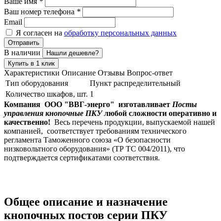
Ваше имя
*
Ваш номер телефона
*
Email
Я согласен на
обработку персональных данных
Отправить
В наличии
Нашли дешевле?
Купить в 1 клик
Характеристики
Описание
Отзывы
Вопрос-ответ
Тип оборудования
Пункт распределительный
Количество шкафов, шт.
1
Компания ООО "ВВГ-энерго" изготавливает
Посты
управления кнопочные ПКУ
любой сложности оперативно и
качественно!
Весь перечень продукции, выпускаемой нашей
компанией, соответствует требованиям технического
регламента Таможенного союза «О безопасности
низковольтного оборудования» (ТР ТС 004/2011), что
подтверждается сертификатами соответствия.
Общее описание и назначение
кнопочных постов серии ПКУ