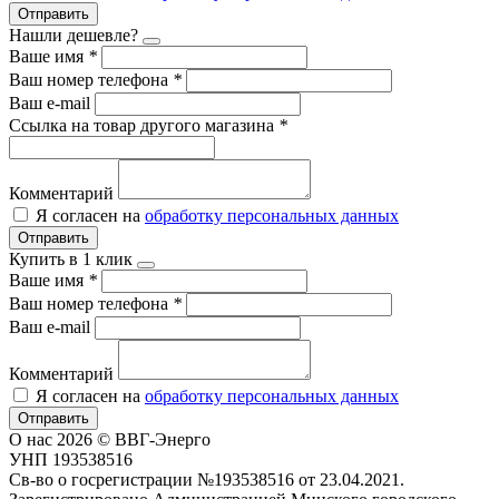
Отправить
Нашли дешевле?
Ваше имя
*
Ваш номер телефона
*
Ваш e-mail
Ссылка на товар другого магазина
*
Комментарий
Я согласен на
обработку персональных данных
Отправить
Купить в 1 клик
Ваше имя
*
Ваш номер телефона
*
Ваш e-mail
Комментарий
Я согласен на
обработку персональных данных
Отправить
О нас
2026 © ВВГ-Энерго
УНП 193538516
Св-во о госрегистрации №193538516 от 23.04.2021.