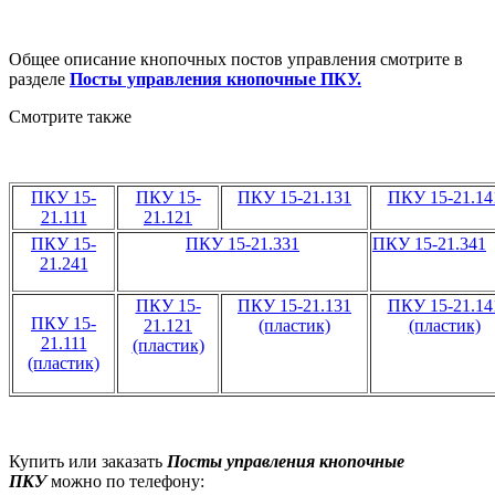
Общее описание кнопочных постов управления смотрите в
разделе
Посты управления кнопочные ПКУ.
Смотрите также
ПКУ 15-
ПКУ 15-
ПКУ 15-21.131
ПКУ 15-21.14
21.111
21.121
ПКУ 15-
ПКУ 15-21.331
ПКУ 15-21.341
21.241
ПКУ 15-
ПКУ 15-21.131
ПКУ 15-21.14
ПКУ 15-
21.121
(пластик)
(пластик)
21.111
(пластик)
(пластик)
Купить или заказать
Посты управления кнопочные
ПКУ
можно по телефону: