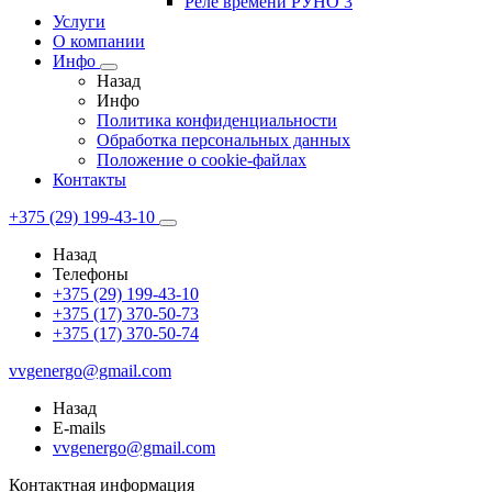
Реле времени РУНО 3
Услуги
О компании
Инфо
Назад
Инфо
Политика конфиденциальности
Обработка персональных данных
Положение о cookie-файлах
Контакты
+375 (29) 199-43-10
Назад
Телефоны
+375 (29) 199-43-10
+375 (17) 370-50-73
+375 (17) 370-50-74
vvgenergo@gmail.com
Назад
E-mails
vvgenergo@gmail.com
Контактная информация