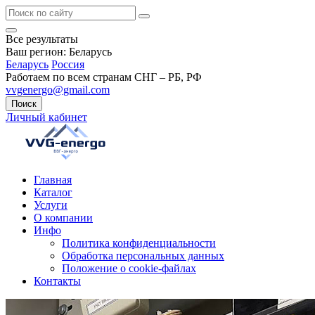
Все результаты
Ваш регион:
Беларусь
Беларусь
Россия
Работаем по всем странам СНГ – РБ, РФ
vvgenergo@gmail.com
Поиск
Личный кабинет
Главная
Каталог
Услуги
О компании
Инфо
Политика конфиденциальности
Обработка персональных данных
Положение о cookie-файлах
Контакты