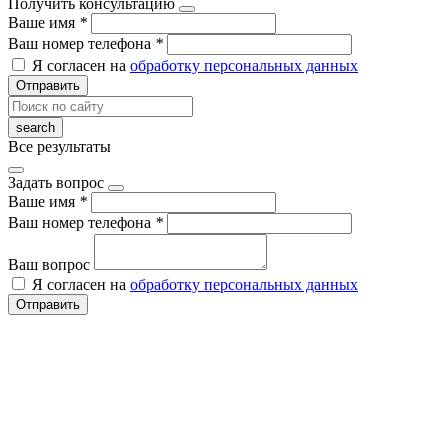
Получить консультацию
Ваше имя
*
Ваш номер телефона
*
Я согласен на
обработку персональных данных
Отправить
Все результаты
Задать вопрос
Ваше имя
*
Ваш номер телефона
*
Ваш вопрос
Я согласен на
обработку персональных данных
Отправить