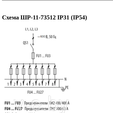
Схема ШР-11-73512 IP31 (IP54)