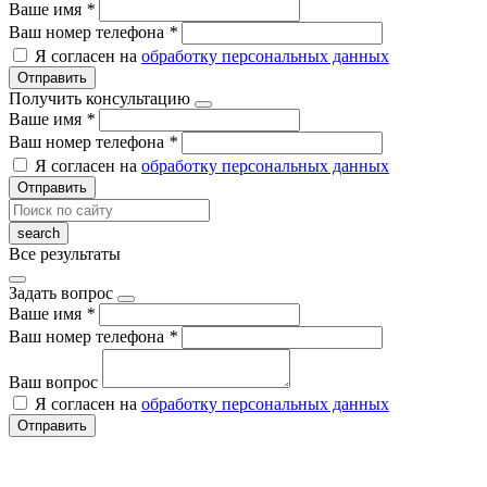
Ваше имя
*
Ваш номер телефона
*
Я согласен на
обработку персональных данных
Отправить
Получить консультацию
Ваше имя
*
Ваш номер телефона
*
Я согласен на
обработку персональных данных
Отправить
Все результаты
Задать вопрос
Ваше имя
*
Ваш номер телефона
*
Ваш вопрос
Я согласен на
обработку персональных данных
Отправить