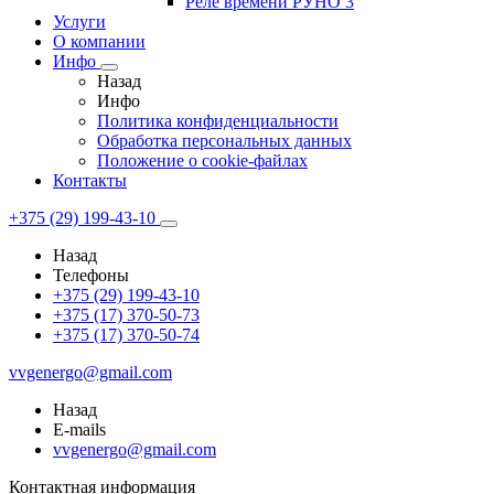
Реле времени РУНО 3
Услуги
О компании
Инфо
Назад
Инфо
Политика конфиденциальности
Обработка персональных данных
Положение о cookie-файлах
Контакты
+375 (29) 199-43-10
Назад
Телефоны
+375 (29) 199-43-10
+375 (17) 370-50-73
+375 (17) 370-50-74
vvgenergo@gmail.com
Назад
E-mails
vvgenergo@gmail.com
Контактная информация