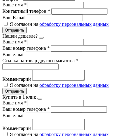
Ваше имя
*
Контактный телефон
*
Ваш E-mail
Я согласен на
обработку персональных данных
Отправить
Нашли дешевле?
Ваше имя
*
Ваш номер телефона
*
Ваш e-mail
Ссылка на товар другого магазина
*
Комментарий
Я согласен на
обработку персональных данных
Отправить
Купить в 1 клик
Ваше имя
*
Ваш номер телефона
*
Ваш e-mail
Комментарий
Я согласен на
обработку персональных данных