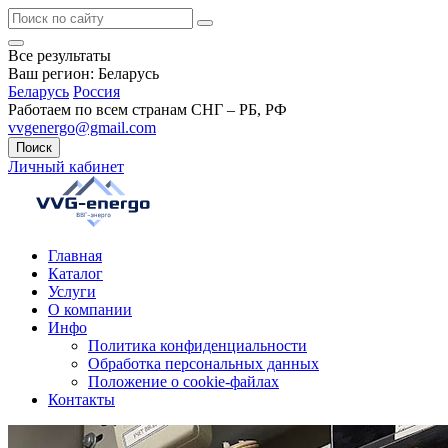
Все результаты
Ваш регион:
Беларусь
Беларусь
Россия
Работаем по всем странам СНГ – РБ, РФ
vvgenergo@gmail.com
Поиск
Личный кабинет
Главная
Каталог
Услуги
О компании
Инфо
Политика конфиденциальности
Обработка персональных данных
Положение о cookie-файлах
Контакты