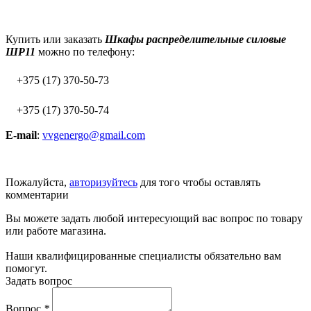
Купить или заказать
Шкафы распределительные силовые
ШР11
можно по телефону:
+375 (17) 370-50-73
+375 (17) 370-50-74
E-mail
:
vvgenergo@gmail.com
Пожалуйста,
авторизуйтесь
для того чтобы оставлять
комментарии
Вы можете задать любой интересующий вас вопрос по товару
или работе магазина.
Наши квалифицированные специалисты обязательно вам
помогут.
Задать вопрос
Вопрос
*