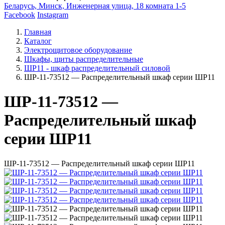
Беларусь, Минск, Инженерная улица, 18 комната 1-5
Facebook
Instagram
Главная
Каталог
Электрощитовое оборудование
Шкафы, щиты распределительные
ШР11 - шкаф распределительный силовой
ШР-11-73512 — Распределительный шкаф серии ШР11
ШР-11-73512 —
Распределительный шкаф
серии ШР11
ШР-11-73512 — Распределительный шкаф серии ШР11