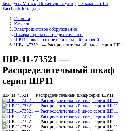
Беларусь, Минск, Инженерная улица, 18 комната 1-5
Facebook
Instagram
Главная
Каталог
Электрощитовое оборудование
Шкафы, щиты распределительные
ШР11 - шкаф распределительный силовой
ШР-11-73521 — Распределительный шкаф серии ШР11
ШР-11-73521 —
Распределительный шкаф
серии ШР11
ШР-11-73521 — Распределительный шкаф серии ШР11