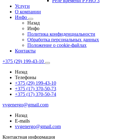
Реле времени РУНО 3
Услуги
О компании
Инфо
Назад
Инфо
Политика конфиденциальности
Обработка персональных данных
Положение о cookie-файлах
Контакты
+375 (29) 199-43-10
Назад
Телефоны
+375 (29) 199-43-10
+375 (17) 370-50-73
+375 (17) 370-50-74
vvgenergo@gmail.com
Назад
E-mails
vvgenergo@gmail.com
Контактная информация