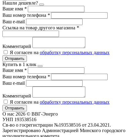
Нашли дешевле?
Ваше имя
*
Ваш номер телефона
*
Ваш e-mail
Ссылка на товар другого магазина
*
Комментарий
Я согласен на
обработку персональных данных
Отправить
Купить в 1 клик
Ваше имя
*
Ваш номер телефона
*
Ваш e-mail
Комментарий
Я согласен на
обработку персональных данных
Отправить
О нас
2026 © ВВГ-Энерго
УНП 193538516
Св-во о госрегистрации №193538516 от 23.04.2021.
Зарегистрировано Администрацией Минского городского
исполнительного комитета