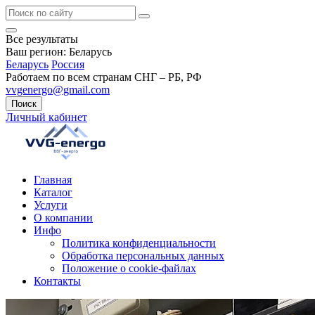
Все результаты
Ваш регион:
Беларусь
Беларусь
Россия
Работаем по всем странам СНГ – РБ, РФ
vvgenergo@gmail.com
Поиск
Личный кабинет
Главная
Каталог
Услуги
О компании
Инфо
Политика конфиденциальности
Обработка персональных данных
Положение о cookie-файлах
Контакты