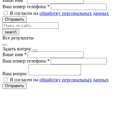
Ваше имя
*
Ваш номер телефона
*
Я согласен на
обработку персональных данных
Отправить
Все результаты
Задать вопрос
Ваше имя
*
Ваш номер телефона
*
Ваш вопрос
Я согласен на
обработку персональных данных
Отправить