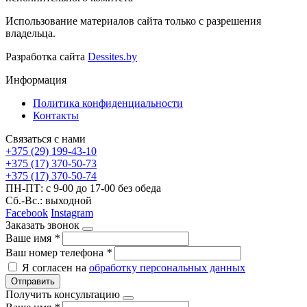
Использование материалов сайта только с разрешения
владельца.
Разработка сайта
Dessites.by
Информация
Политика конфиденциальности
Контакты
Связаться с нами
+375 (29) 199-43-10
+375 (17) 370-50-73
+375 (17) 370-50-74
ПН-ПТ: с 9-00 до 17-00 без обеда
Сб.-Вс.: выходной
Facebook
Instagram
Заказать звонок
Ваше имя
*
Ваш номер телефона
*
Я согласен на
обработку персональных данных
Отправить
Получить консультацию