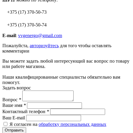
+375 (17) 370-50-73
+375 (17) 370-50-74
E-mail
:
vvgenergo@gmail.com
Пожалуйста,
авторизуйтесь
для того чтобы оставлять
комментарии
Вы можете задать любой интересующий вас вопрос по товару
или работе магазина.
Наши квалифицированные специалисты обязательно вам
помогут.
Задать вопрос
Вопрос
*
Ваше имя
*
Контактный телефон
*
Ваш E-mail
Я согласен на
обработку персональных данных
Отправить