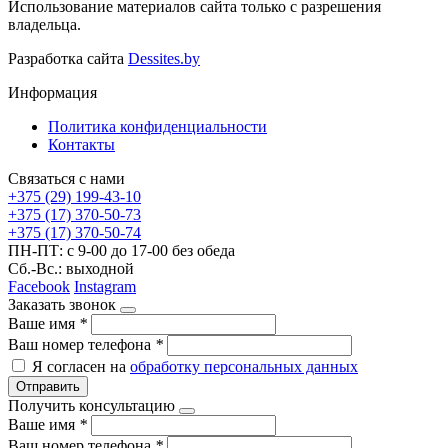
Использование материалов сайта только с разрешения
владельца.
Разработка сайта
Dessites.by
Информация
Политика конфиденциальности
Контакты
Связаться с нами
+375 (29) 199-43-10
+375 (17) 370-50-73
+375 (17) 370-50-74
ПН-ПТ: с 9-00 до 17-00 без обеда
Сб.-Вс.: выходной
Facebook
Instagram
Заказать звонок
Ваше имя
*
Ваш номер телефона
*
Я согласен на
обработку персональных данных
Отправить
Получить консультацию
Ваше имя
*
Ваш номер телефона
*