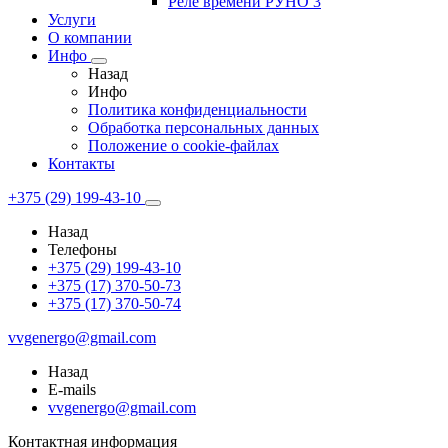
Реле времени РУНО 3
Услуги
О компании
Инфо
Назад
Инфо
Политика конфиденциальности
Обработка персональных данных
Положение о cookie-файлах
Контакты
+375 (29) 199-43-10
Назад
Телефоны
+375 (29) 199-43-10
+375 (17) 370-50-73
+375 (17) 370-50-74
vvgenergo@gmail.com
Назад
E-mails
vvgenergo@gmail.com
Контактная информация