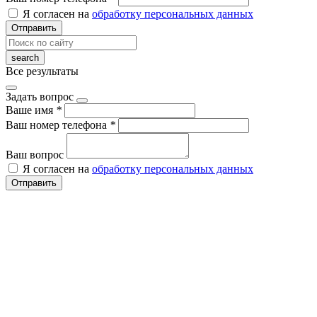
Я согласен на
обработку персональных данных
Отправить
Все результаты
Задать вопрос
Ваше имя
*
Ваш номер телефона
*
Ваш вопрос
Я согласен на
обработку персональных данных
Отправить