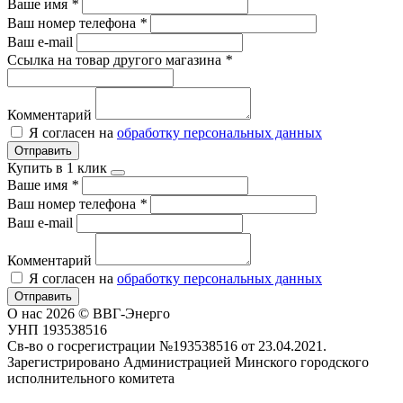
Ваше имя
*
Ваш номер телефона
*
Ваш e-mail
Ссылка на товар другого магазина
*
Комментарий
Я согласен на
обработку персональных данных
Отправить
Купить в 1 клик
Ваше имя
*
Ваш номер телефона
*
Ваш e-mail
Комментарий
Я согласен на
обработку персональных данных
Отправить
О нас
2026 © ВВГ-Энерго
УНП 193538516
Св-во о госрегистрации №193538516 от 23.04.2021.
Зарегистрировано Администрацией Минского городского
исполнительного комитета