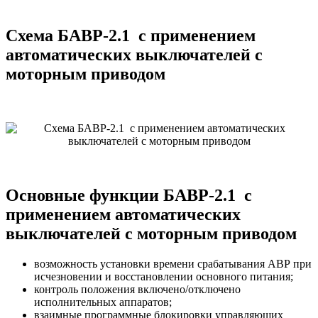
Схема БАВР-2.1 с применением
автоматических выключателей с
моторным приводом
Основные функции БАВР-2.1 с
применением автоматических
выключателей с моторным приводом
возможность установки времени срабатывания АВР при
исчезновении и восстановлении основного питания;
контроль положения включено/отключено
исполнительных аппаратов;
взаимные программные блокировки управляющих