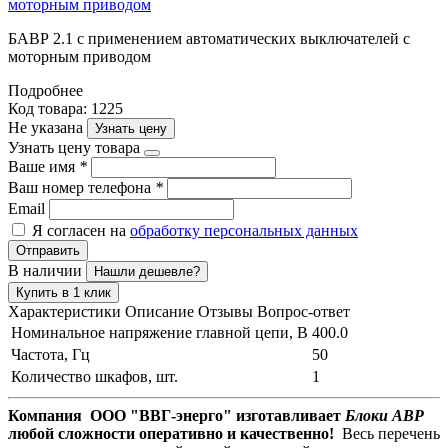
БАВР 2.1 с применением автоматических выключателей с
моторным приводом
Подробнее
Код товара: 1225
Не указана
Узнать цену
Узнать цену товара
Ваше имя
*
Ваш номер телефона
*
Email
Я согласен на
обработку персональных данных
Отправить
В наличии
Нашли дешевле?
Купить в 1 клик
Характеристики
Описание
Отзывы
Вопрос-ответ
Номинальное напряжение главной цепи, В
400.0
Частота, Гц
50
Количество шкафов, шт.
1
Компания ООО "ВВГ-энерго" изготавливает
Блоки АВР
любой сложности оперативно и качественно!
Весь перечень