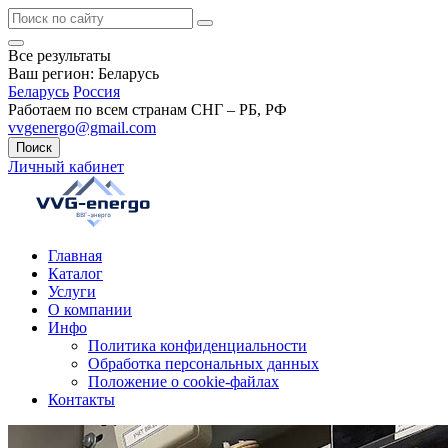
Все результаты
Ваш регион:
Беларусь
Беларусь
Россия
Работаем по всем странам СНГ – РБ, РФ
vvgenergo@gmail.com
Поиск
Личный кабинет
Главная
Каталог
Услуги
О компании
Инфо
Политика конфиденциальности
Обработка персональных данных
Положение о cookie-файлах
Контакты