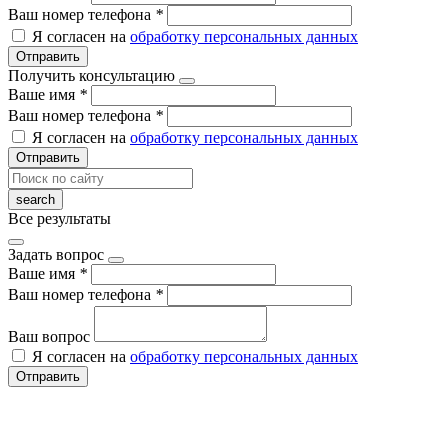
Ваш номер телефона
*
Я согласен на
обработку персональных данных
Отправить
Получить консультацию
Ваше имя
*
Ваш номер телефона
*
Я согласен на
обработку персональных данных
Отправить
Все результаты
Задать вопрос
Ваше имя
*
Ваш номер телефона
*
Ваш вопрос
Я согласен на
обработку персональных данных
Отправить