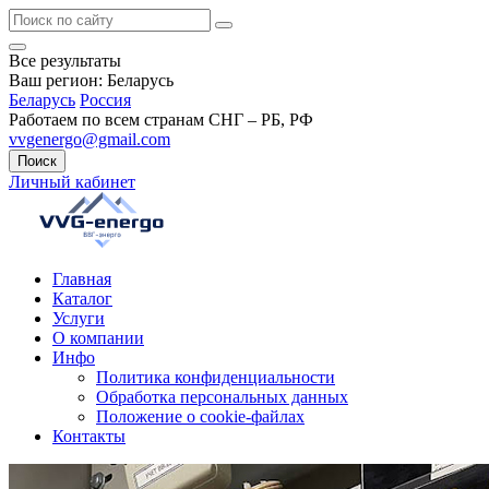
Все результаты
Ваш регион:
Беларусь
Беларусь
Россия
Работаем по всем странам СНГ – РБ, РФ
vvgenergo@gmail.com
Поиск
Личный кабинет
Главная
Каталог
Услуги
О компании
Инфо
Политика конфиденциальности
Обработка персональных данных
Положение о cookie-файлах
Контакты