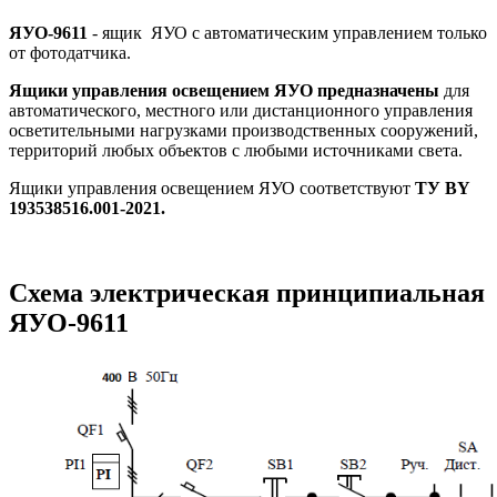
ЯУО-9611
- ящик ЯУО с автоматическим управлением только
от фотодатчика.
Ящики управления освещением ЯУО
предназначены
для
автоматического, местного или дистанционного управления
осветительными нагрузками производственных сооружений,
территорий любых объектов с любыми источниками света.
Ящики управления освещением ЯУО соответствуют
ТУ BY
193538516.001-2021.
Схема электрическая принципиальная
ЯУО-9611