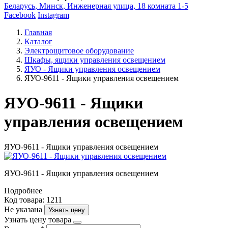
Беларусь, Минск, Инженерная улица, 18 комната 1-5
Facebook
Instagram
Главная
Каталог
Электрощитовое оборудование
Шкафы, ящики управления освещением
ЯУО - Ящики управления освещением
ЯУО-9611 - Ящики управления освещением
ЯУО-9611 - Ящики
управления освещением
ЯУО-9611 - Ящики управления освещением
ЯУО-9611 - Ящики управления освещением
Подробнее
Код товара: 1211
Не указана
Узнать цену
Узнать цену товара