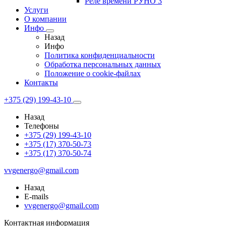
Реле времени РУНО 3
Услуги
О компании
Инфо
Назад
Инфо
Политика конфиденциальности
Обработка персональных данных
Положение о cookie-файлах
Контакты
+375 (29) 199-43-10
Назад
Телефоны
+375 (29) 199-43-10
+375 (17) 370-50-73
+375 (17) 370-50-74
vvgenergo@gmail.com
Назад
E-mails
vvgenergo@gmail.com
Контактная информация