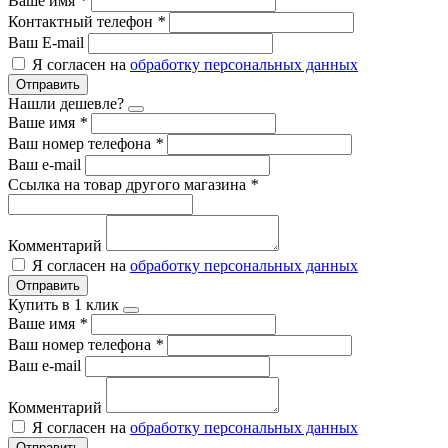
Ваше имя
*
Контактный телефон
*
Ваш E-mail
Я согласен на
обработку персональных данных
Отправить
Нашли дешевле?
Ваше имя
*
Ваш номер телефона
*
Ваш e-mail
Ссылка на товар другого магазина
*
Комментарий
Я согласен на
обработку персональных данных
Отправить
Купить в 1 клик
Ваше имя
*
Ваш номер телефона
*
Ваш e-mail
Комментарий
Я согласен на
обработку персональных данных
Отправить