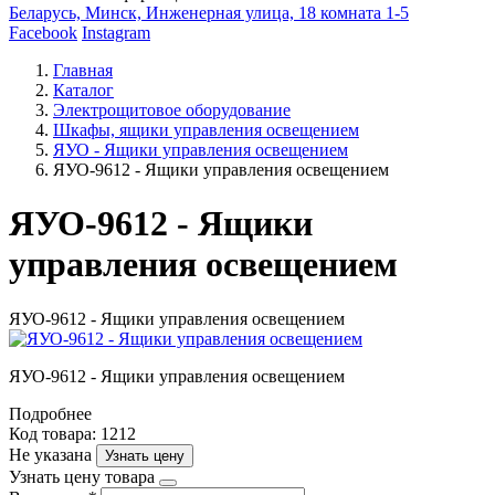
Беларусь, Минск, Инженерная улица, 18 комната 1-5
Facebook
Instagram
Главная
Каталог
Электрощитовое оборудование
Шкафы, ящики управления освещением
ЯУО - Ящики управления освещением
ЯУО-9612 - Ящики управления освещением
ЯУО-9612 - Ящики
управления освещением
ЯУО-9612 - Ящики управления освещением
ЯУО-9612 - Ящики управления освещением
Подробнее
Код товара: 1212
Не указана
Узнать цену
Узнать цену товара