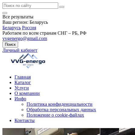
Все результаты
Ваш регион:
Беларусь
Беларусь
Россия
Работаем по всем странам СНГ – РБ, РФ
vvgenergo@gmail.com
Поиск
Личный кабинет
Главная
Каталог
Услуги
О компании
Инфо
Политика конфиденциальности
Обработка персональных данных
Положение о cookie-файлах
Контакты