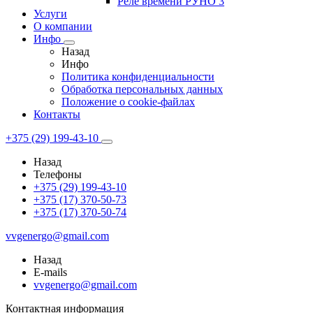
Реле времени РУНО 3
Услуги
О компании
Инфо
Назад
Инфо
Политика конфиденциальности
Обработка персональных данных
Положение о cookie-файлах
Контакты
+375 (29) 199-43-10
Назад
Телефоны
+375 (29) 199-43-10
+375 (17) 370-50-73
+375 (17) 370-50-74
vvgenergo@gmail.com
Назад
E-mails
vvgenergo@gmail.com
Контактная информация