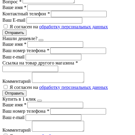
Вопрос
*
Ваше имя
*
Контактный телефон
*
Ваш E-mail
Я согласен на
обработку персональных данных
Отправить
Нашли дешевле?
Ваше имя
*
Ваш номер телефона
*
Ваш e-mail
Ссылка на товар другого магазина
*
Комментарий
Я согласен на
обработку персональных данных
Отправить
Купить в 1 клик
Ваше имя
*
Ваш номер телефона
*
Ваш e-mail
Комментарий