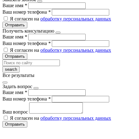
Ваше имя
*
Ваш номер телефона
*
Я согласен на
обработку персональных данных
Отправить
Получить консультацию
Ваше имя
*
Ваш номер телефона
*
Я согласен на
обработку персональных данных
Отправить
Все результаты
Задать вопрос
Ваше имя
*
Ваш номер телефона
*
Ваш вопрос
Я согласен на
обработку персональных данных
Отправить