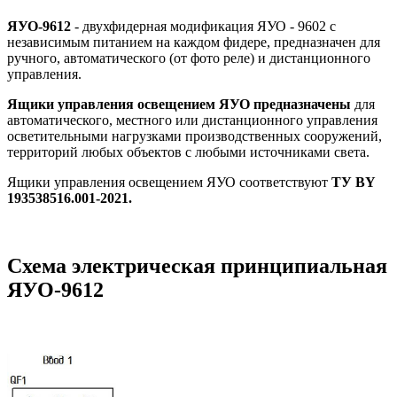
ЯУО-9612
- двухфидерная модификация ЯУО - 9602 с
независимым питанием на каждом фидере, предназначен для
ручного, автоматического (от фото реле) и дистанционного
управления.
Ящики управления освещением ЯУО
предназначены
для
автоматического, местного или дистанционного управления
осветительными нагрузками производственных сооружений,
территорий любых объектов с любыми источниками света.
Ящики управления освещением ЯУО соответствуют
ТУ BY
193538516.001-2021.
Схема электрическая принципиальная
ЯУО-9612