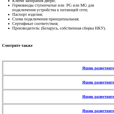
Ключи запирания двери;
Гермовводы ступенчатые или PG или MG для
подключения устройства к питающей сети;
Паспорт изделия;
Схема подключения принципиальная;
Сертификат соответствия;
Производитель: (Беларусь, собственная сборка НКУ).
Смотрите также
Ящик разветвит
Ящик разветвит
Ящик разветвит
Ящик разветвит