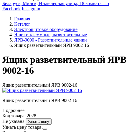
Беларусь, Минск, Инженерная улица, 18 комната 1-5
Facebook
Instagram
Главная
Каталог
Электрощитовое оборудование
Ящики клеммные, разветвительные
ЯРВ-9000 - Разветвительные ящики
Ящик разветвительный ЯРВ 9002-16
Ящик разветвительный ЯРВ
9002-16
Ящик разветвительный ЯРВ 9002-16
Ящик разветвительный ЯРВ 9002-16
Подробнее
Код товара: 2028
Не указана
Узнать цену
Узнать цену товара