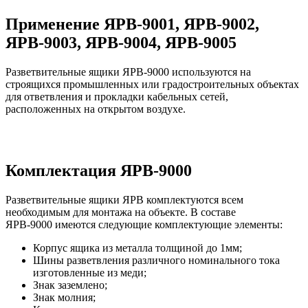
Применение ЯРВ-9001, ЯРВ-9002,
ЯРВ-9003, ЯРВ-9004, ЯРВ-9005
Разветвительные ящики ЯРВ-9000 используются на
строящихся промышленных или градостроительных объектах
для ответвления и прокладки кабельных сетей,
расположенных на открытом воздухе.
Комплектация ЯРВ-9000
Разветвительные ящики ЯРВ комплектуются всем
необходимым для монтажа на объекте. В составе
ЯРВ-9000 имеются следующие комплектующие элементы:
Корпус ящика из металла толщиной до 1мм;
Шины разветвления различного номинального тока
изготовленные из меди;
Знак заземлено;
Знак молния;