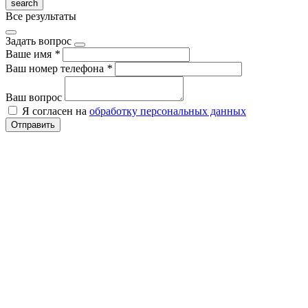
Все результаты
Задать вопрос
Ваше имя
*
Ваш номер телефона
*
Ваш вопрос
Я согласен на
обработку персональных данных
Отправить