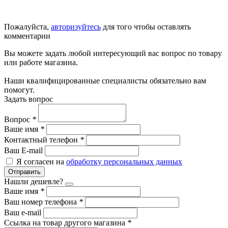
Пожалуйста,
авторизуйтесь
для того чтобы оставлять
комментарии
Вы можете задать любой интересующий вас вопрос по товару
или работе магазина.
Наши квалифицированные специалисты обязательно вам
помогут.
Задать вопрос
Вопрос
*
Ваше имя
*
Контактный телефон
*
Ваш E-mail
Я согласен на
обработку персональных данных
Отправить
Нашли дешевле?
Ваше имя
*
Ваш номер телефона
*
Ваш e-mail
Ссылка на товар другого магазина
*