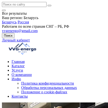
Все результаты
Ваш регион:
Беларусь
Беларусь
Россия
Работаем по всем странам СНГ – РБ, РФ
vvgenergo@gmail.com
Поиск
Личный кабинет
Главная
Каталог
Услуги
О компании
Инфо
Политика конфиденциальности
Обработка персональных данных
Положение о cookie-файлах
Контакты