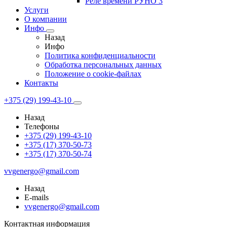
Реле времени РУНО 3
Услуги
О компании
Инфо
Назад
Инфо
Политика конфиденциальности
Обработка персональных данных
Положение о cookie-файлах
Контакты
+375 (29) 199-43-10
Назад
Телефоны
+375 (29) 199-43-10
+375 (17) 370-50-73
+375 (17) 370-50-74
vvgenergo@gmail.com
Назад
E-mails
vvgenergo@gmail.com
Контактная информация