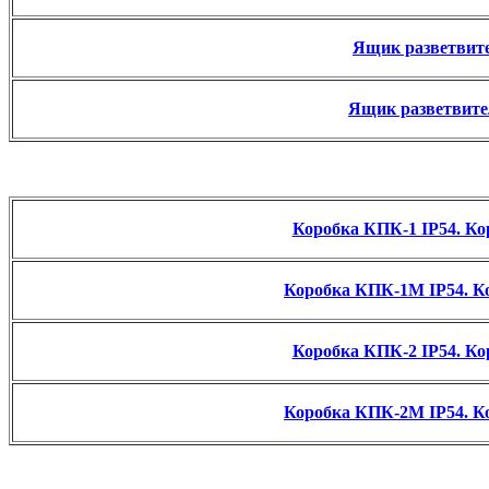
Ящик разветвит
Ящик разветвите
Коробка КПК-1 IP54. Ко
Коробка КПК-1М IP54. К
Коробка КПК-2 IP54. Ко
Коробка КПК-2М IP54. К