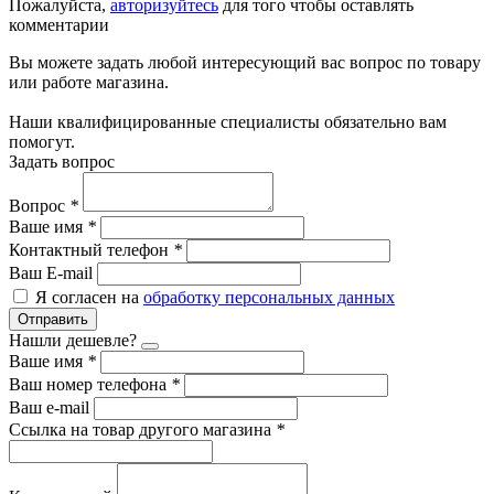
Пожалуйста,
авторизуйтесь
для того чтобы оставлять
комментарии
Вы можете задать любой интересующий вас вопрос по товару
или работе магазина.
Наши квалифицированные специалисты обязательно вам
помогут.
Задать вопрос
Вопрос
*
Ваше имя
*
Контактный телефон
*
Ваш E-mail
Я согласен на
обработку персональных данных
Отправить
Нашли дешевле?
Ваше имя
*
Ваш номер телефона
*
Ваш e-mail
Ссылка на товар другого магазина
*