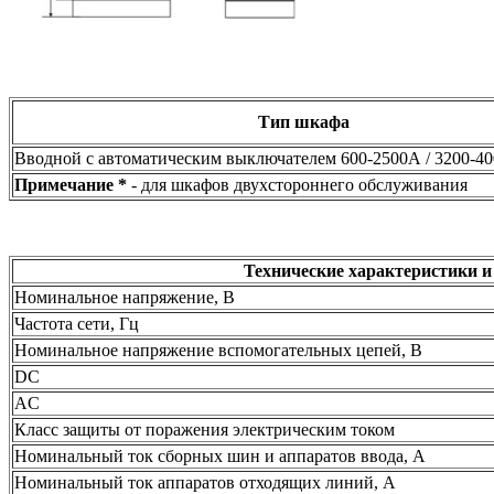
Тип шкафа
Вводной с автоматическим выключателем 600-2500А / 3200-4
Примечание *
- для шкафов двухстороннего обслуживания
Технические характеристики 
Номинальное напряжение, В
Частота сети, Гц
Номинальное напряжение вспомогательных цепей, В
DC
AC
Класс защиты от поражения электрическим током
Номинальный ток сборных шин и аппаратов ввода, А
Номинальный ток аппаратов отходящих линий, А