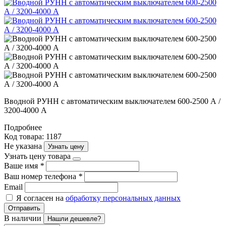
Вводной РУНН с автоматическим выключателем 600-2500 А /
3200-4000 А
Подробнее
Код товара: 1187
Не указана
Узнать цену
Узнать цену товара
Ваше имя
*
Ваш номер телефона
*
Email
Я согласен на
обработку персональных данных
Отправить
В наличии
Нашли дешевле?