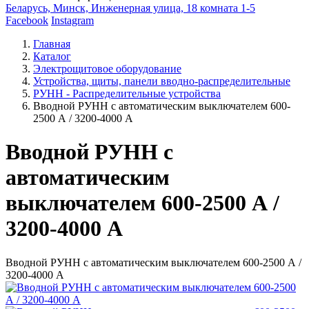
Беларусь, Минск, Инженерная улица, 18 комната 1-5
Facebook
Instagram
Главная
Каталог
Электрощитовое оборудование
Устройства, щиты, панели вводно-распределительные
РУНН - Распределительные устройства
Вводной РУНН с автоматическим выключателем 600-
2500 А / 3200-4000 А
Вводной РУНН с
автоматическим
выключателем 600-2500 А /
3200-4000 А
Вводной РУНН с автоматическим выключателем 600-2500 А /
3200-4000 А