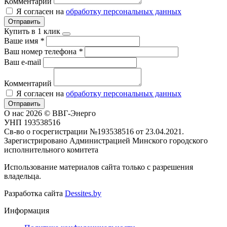
Комментарий
Я согласен на
обработку персональных данных
Отправить
Купить в 1 клик
Ваше имя
*
Ваш номер телефона
*
Ваш e-mail
Комментарий
Я согласен на
обработку персональных данных
Отправить
О нас
2026 © ВВГ-Энерго
УНП 193538516
Св-во о госрегистрации №193538516 от 23.04.2021.
Зарегистрировано Администрацией Минского городского
исполнительного комитета
Использование материалов сайта только с разрешения
владельца.
Разработка сайта
Dessites.by
Информация