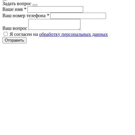
Задать вопрос
Ваше имя
*
Ваш номер телефона
*
Ваш вопрос
Я согласен на
обработку персональных данных
Отправить