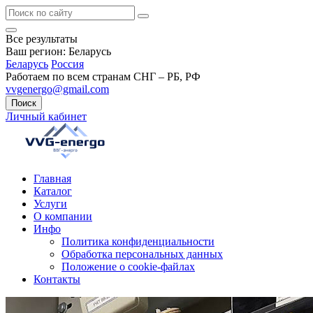
Все результаты
Ваш регион:
Беларусь
Беларусь
Россия
Работаем по всем странам СНГ – РБ, РФ
vvgenergo@gmail.com
Поиск
Личный кабинет
Главная
Каталог
Услуги
О компании
Инфо
Политика конфиденциальности
Обработка персональных данных
Положение о cookie-файлах
Контакты