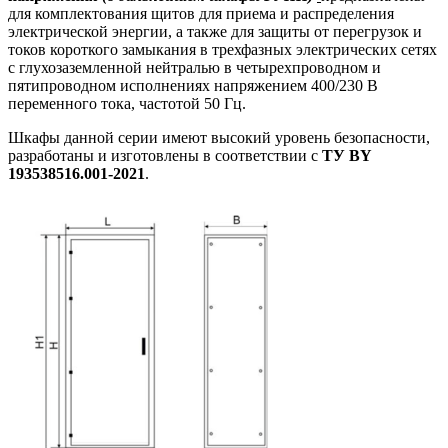
для комплектования щитов для приема и распределения
электрической энергии, а также для защиты от перегрузок и
токов короткого замыкания в трехфазных электрических сетях
с глухозаземленной нейтралью в четырехпроводном и
пятипроводном исполнениях напряжением 400/230 В
переменного тока, частотой 50 Гц.
Шкафы данной серии имеют высокий уровень безопасности,
разработаны и изготовлены в соответствии с
ТУ BY
193538516.001-2021
.