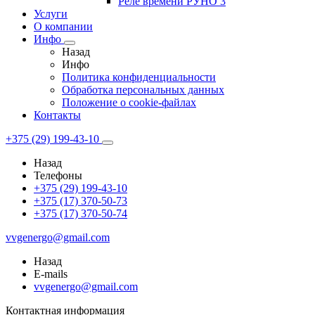
Реле времени РУНО 3
Услуги
О компании
Инфо
Назад
Инфо
Политика конфиденциальности
Обработка персональных данных
Положение о cookie-файлах
Контакты
+375 (29) 199-43-10
Назад
Телефоны
+375 (29) 199-43-10
+375 (17) 370-50-73
+375 (17) 370-50-74
vvgenergo@gmail.com
Назад
E-mails
vvgenergo@gmail.com
Контактная информация