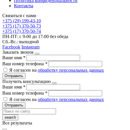
Политика конфиденциальности
Контакты
Связаться с нами
+375 (29) 199-43-10
+375 (17) 370-50-73
+375 (17) 370-50-74
ПН-ПТ: с 9-00 до 17-00 без обеда
Сб.-Вс.: выходной
Facebook
Instagram
Заказать звонок
Ваше имя
*
Ваш номер телефона
*
Я согласен на
обработку персональных данных
Отправить
Получить консультацию
Ваше имя
*
Ваш номер телефона
*
Я согласен на
обработку персональных данных
Отправить
Все результаты