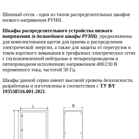
Шинный отсек - один из типов распределительных шкафов
низкого напряжения РУНН.
Шкафы распределительного устройства низкого
напряжения
(в дальнейшем шкафы РУНН)
предназначены
для комплектования щитов для приема и распределения
электрической энергии, а также для защиты от перегрузок и
токов короткого замыкания в трехфазных электрических сетях
с глухозаземленной нейтралью в четырехпроводном и
пятипроводном исполнениях напряжением 400/230 В
переменного тока, частотой 50 Гц.
Шкафы данной серии имеют высокий уровень безопасности,
разработаны и изготовлены в соответствии с
ТУ BY
193538516.001-2021
.