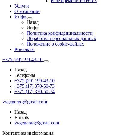
Реле времени РУНО 3
Услуги
О компании
Инфо
Назад
Инфо
Политика конфиденциальности
Обработка персональных данных
Положение о cookie-файлах
Контакты
+375 (29) 199-43-10
Назад
Телефоны
+375 (29) 199-43-10
+375 (17) 370-50-73
+375 (17) 370-50-74
vvgenergo@gmail.com
Назад
E-mails
vvgenergo@gmail.com
Контактная информация