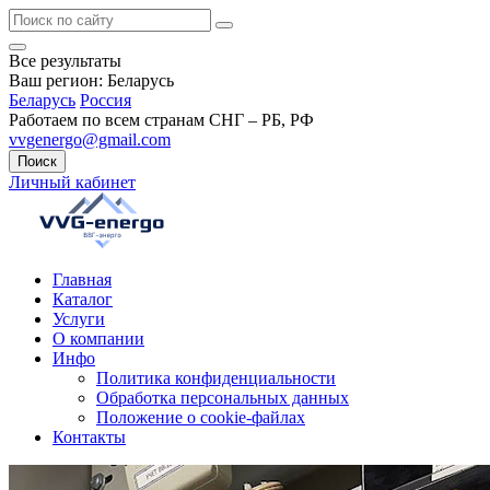
Все результаты
Ваш регион:
Беларусь
Беларусь
Россия
Работаем по всем странам СНГ – РБ, РФ
vvgenergo@gmail.com
Поиск
Личный кабинет
Главная
Каталог
Услуги
О компании
Инфо
Политика конфиденциальности
Обработка персональных данных
Положение о cookie-файлах
Контакты