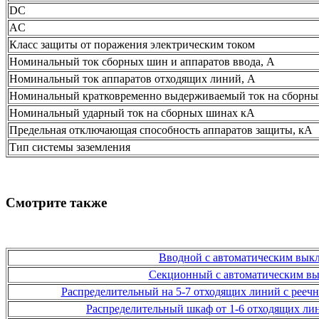
DC
AC
Класс защиты от поражения электрическим током
Номинальный ток сборных шин и аппаратов ввода, А
Номинальный ток аппаратов отходящих линий, А
Номинальный кратковременно выдерживаемый ток на сборных 
Номинальный ударный ток на сборных шинах кА
Предельная отключающая способность аппаратов защиты, кА
Тип системы заземления
Смотрите также
Вводной с автоматическим выкл
Секционный с автоматическим вык
Распределительный на 5-7 отходящих линий с рееч
Распределительный шкаф от 1-6 отходящих ли