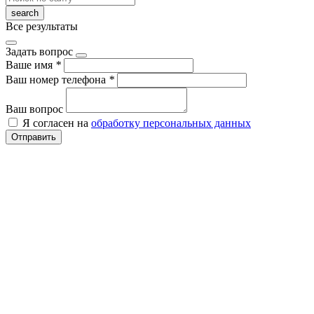
Все результаты
Задать вопрос
Ваше имя
*
Ваш номер телефона
*
Ваш вопрос
Я согласен на
обработку персональных данных
Отправить