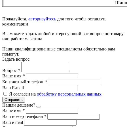
Шинн
Пожалуйста,
авторизуйтесь
для того чтобы оставлять
комментарии
Вы можете задать любой интересующий вас вопрос по товару
или работе магазина.
Наши квалифицированные специалисты обязательно вам
помогут.
Задать вопрос
Вопрос
*
Ваше имя
*
Контактный телефон
*
Ваш E-mail
Я согласен на
обработку персональных данных
Отправить
Нашли дешевле?
Ваше имя
*
Ваш номер телефона
*
Ваш e-mail