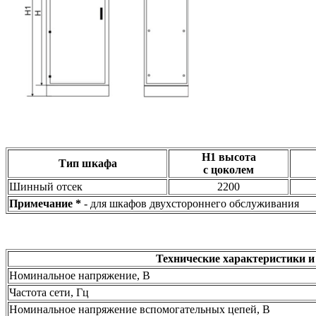
H1 высота
Тип шкафа
с цоколем
Шинный отсек
2200
Примечание *
- для шкафов двухстороннего обслуживания
Технические характеристики 
Номинальное напряжение, В
Частота сети, Гц
Номинальное напряжение вспомогательных цепей, В