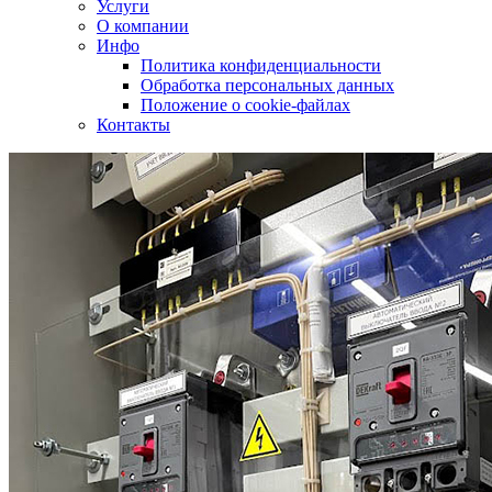
Услуги
О компании
Инфо
Политика конфиденциальности
Обработка персональных данных
Положение о cookie-файлах
Контакты