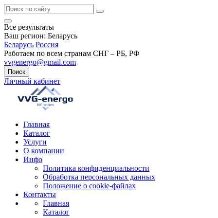
Все результаты
Ваш регион:
Беларусь
Беларусь
Россия
Работаем по всем странам СНГ – РБ, РФ
vvgenergo@gmail.com
Поиск
Личный кабинет
Главная
Каталог
Услуги
О компании
Инфо
Политика конфиденциальности
Обработка персональных данных
Положение о cookie-файлах
Контакты
Главная
Каталог