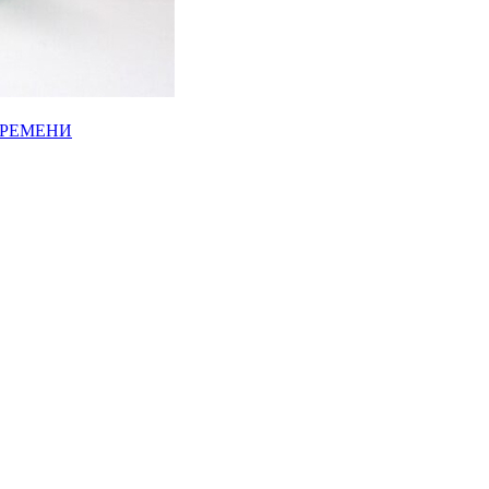
ВРЕМЕНИ