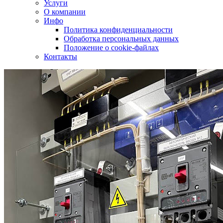
Услуги
О компании
Инфо
Политика конфиденциальности
Обработка персональных данных
Положение о cookie-файлах
Контакты