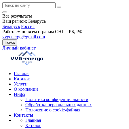
Все результаты
Ваш регион:
Беларусь
Беларусь
Россия
Работаем по всем странам СНГ – РБ, РФ
vvgenergo@gmail.com
Поиск
Личный кабинет
Главная
Каталог
Услуги
О компании
Инфо
Политика конфиденциальности
Обработка персональных данных
Положение о cookie-файлах
Контакты
Главная
Каталог