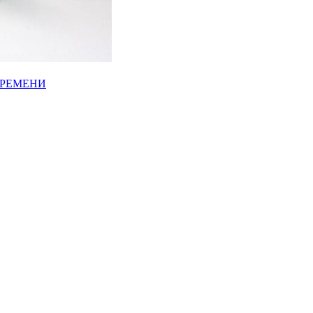
ВРЕМЕНИ