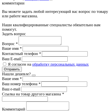
комментарии
Вы можете задать любой интересующий вас вопрос по товару
или работе магазина.
Наши квалифицированные специалисты обязательно вам
помогут.
Задать вопрос
Вопрос
*
Ваше имя
*
Контактный телефон
*
Ваш E-mail
Я согласен на
обработку персональных данных
Отправить
Нашли дешевле?
Ваше имя
*
Ваш номер телефона
*
Ваш e-mail
Ссылка на товар другого магазина
*
Комментарий