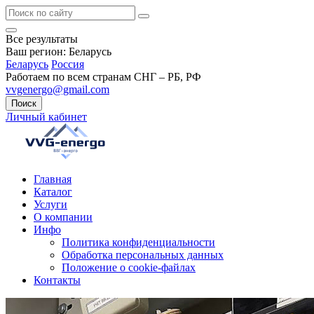
Все результаты
Ваш регион:
Беларусь
Беларусь
Россия
Работаем по всем странам СНГ – РБ, РФ
vvgenergo@gmail.com
Поиск
Личный кабинет
Главная
Каталог
Услуги
О компании
Инфо
Политика конфиденциальности
Обработка персональных данных
Положение о cookie-файлах
Контакты