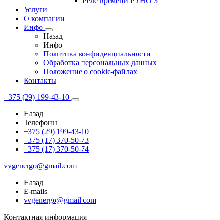
Реле времени РУНО 3
Услуги
О компании
Инфо
Назад
Инфо
Политика конфиденциальности
Обработка персональных данных
Положение о cookie-файлах
Контакты
+375 (29) 199-43-10
Назад
Телефоны
+375 (29) 199-43-10
+375 (17) 370-50-73
+375 (17) 370-50-74
vvgenergo@gmail.com
Назад
E-mails
vvgenergo@gmail.com
Контактная информация