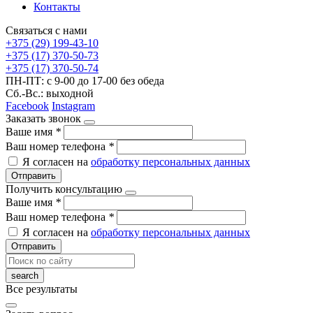
Контакты
Связаться с нами
+375 (29) 199-43-10
+375 (17) 370-50-73
+375 (17) 370-50-74
ПН-ПТ: с 9-00 до 17-00 без обеда
Сб.-Вс.: выходной
Facebook
Instagram
Заказать звонок
Ваше имя
*
Ваш номер телефона
*
Я согласен на
обработку персональных данных
Отправить
Получить консультацию
Ваше имя
*
Ваш номер телефона
*
Я согласен на
обработку персональных данных
Отправить
Все результаты