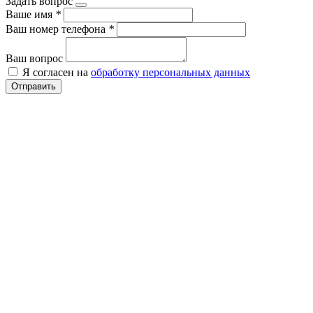
Задать вопрос
Ваше имя
*
Ваш номер телефона
*
Ваш вопрос
Я согласен на
обработку персональных данных
Отправить