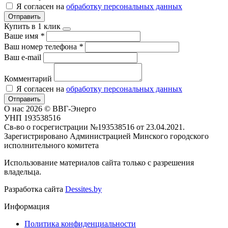
Я согласен на
обработку персональных данных
Отправить
Купить в 1 клик
Ваше имя
*
Ваш номер телефона
*
Ваш e-mail
Комментарий
Я согласен на
обработку персональных данных
Отправить
О нас
2026 © ВВГ-Энерго
УНП 193538516
Св-во о госрегистрации №193538516 от 23.04.2021.
Зарегистрировано Администрацией Минского городского
исполнительного комитета
Использование материалов сайта только с разрешения
владельца.
Разработка сайта
Dessites.by
Информация
Политика конфиденциальности