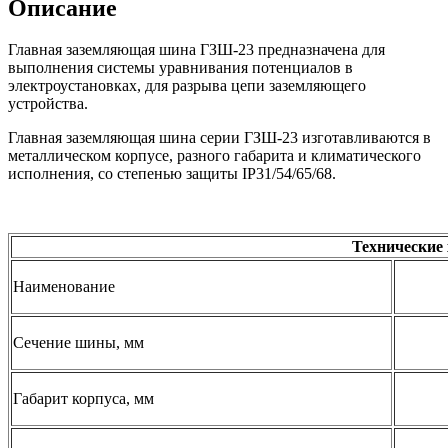
Описание
Главная заземляющая шина ГЗШ-23 предназначена для
выполнения системы уравнивания потенциалов в
электроустановках, для разрыва цепи заземляющего
устройства.
Главная заземляющая шина серии ГЗШ-23 изготавливаются в
металлическом корпусе, разного габарита и климатического
исполнения, со степенью защиты IP31/54/65/68.
Технические
Наименование
Сечение шины, мм
Габарит корпуса, мм