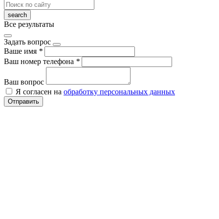
Все результаты
Задать вопрос
Ваше имя
*
Ваш номер телефона
*
Ваш вопрос
Я согласен на
обработку персональных данных
Отправить