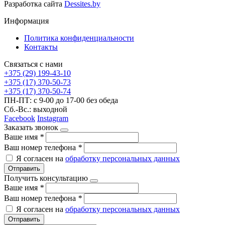
Разработка сайта
Dessites.by
Информация
Политика конфиденциальности
Контакты
Связаться с нами
+375 (29) 199-43-10
+375 (17) 370-50-73
+375 (17) 370-50-74
ПН-ПТ: с 9-00 до 17-00 без обеда
Сб.-Вс.: выходной
Facebook
Instagram
Заказать звонок
Ваше имя
*
Ваш номер телефона
*
Я согласен на
обработку персональных данных
Отправить
Получить консультацию
Ваше имя
*
Ваш номер телефона
*
Я согласен на
обработку персональных данных
Отправить