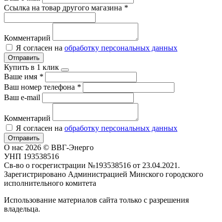
Ссылка на товар другого магазина
*
Комментарий
Я согласен на
обработку персональных данных
Отправить
Купить в 1 клик
Ваше имя
*
Ваш номер телефона
*
Ваш e-mail
Комментарий
Я согласен на
обработку персональных данных
Отправить
О нас
2026 © ВВГ-Энерго
УНП 193538516
Св-во о госрегистрации №193538516 от 23.04.2021.
Зарегистрировано Администрацией Минского городского
исполнительного комитета
Использование материалов сайта только с разрешения
владельца.