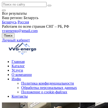
Все результаты
Ваш регион:
Беларусь
Беларусь
Россия
Работаем по всем странам СНГ – РБ, РФ
vvgenergo@gmail.com
Поиск
Личный кабинет
Главная
Каталог
Услуги
О компании
Инфо
Политика конфиденциальности
Обработка персональных данных
Положение о cookie-файлах
Контакты