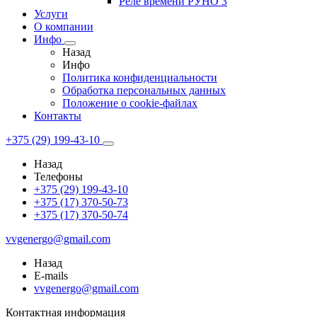
Реле времени РУНО 3
Услуги
О компании
Инфо
Назад
Инфо
Политика конфиденциальности
Обработка персональных данных
Положение о cookie-файлах
Контакты
+375 (29) 199-43-10
Назад
Телефоны
+375 (29) 199-43-10
+375 (17) 370-50-73
+375 (17) 370-50-74
vvgenergo@gmail.com
Назад
E-mails
vvgenergo@gmail.com
Контактная информация