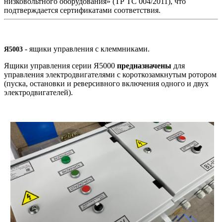
низковольтного оборудования» (ТР ТС 004/2011), что
подтверждается сертификатами соответствия.
- ящики управления с клеммниками.
Я5003
Ящики управления серии Я5000
предназначены
для
управления электродвигателями с короткозамкнутым ротором
(пуска, остановки и реверсивного включения одного и двух
электродвигателей).