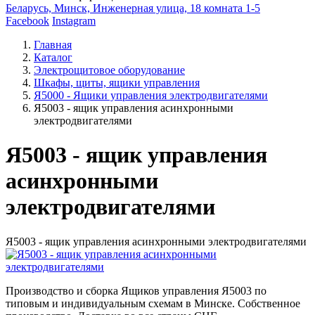
Беларусь, Минск, Инженерная улица, 18 комната 1-5
Facebook
Instagram
Главная
Каталог
Электрощитовое оборудование
Шкафы, щиты, ящики управления
Я5000 - Ящики управления электродвигателями
Я5003 - ящик управления асинхронными
электродвигателями
Я5003 - ящик управления
асинхронными
электродвигателями
Я5003 - ящик управления асинхронными электродвигателями
Производство и сборка Ящиков управления Я5003 по
типовым и индивидуальным схемам в Минске. Собственное