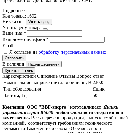
производство. Доставка во все страны СНГ.
Подробнее
Код товара: 1692
Не указана
Узнать цену
Узнать цену товара
Ваше имя
*
Ваш номер телефона
*
Email
Я согласен на
обработку персональных данных
Отправить
В наличии
Нашли дешевле?
Купить в 1 клик
Характеристики
Описание
Отзывы
Вопрос-ответ
Номинальное напряжение главной цепи, В
230.0
Тип оборудования
Ящик
Частота, Гц
50
Компания ООО "ВВГ-энерго" изготавливает
Ящики
управления серии Я5000
любой сложности оперативно и
качественно.
Весь перечень продукции, выпускаемой нашей
компанией, соответствует требованиям технического
регламента Таможенного союза «О безопасности