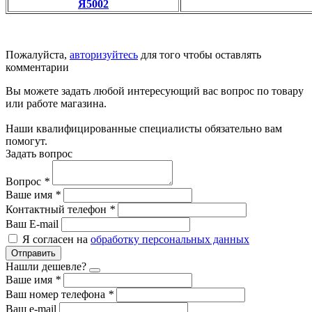
Я5002
Пожалуйста,
авторизуйтесь
для того чтобы оставлять
комментарии
Вы можете задать любой интересующий вас вопрос по товару
или работе магазина.
Наши квалифицированные специалисты обязательно вам
помогут.
Задать вопрос
Вопрос
*
Ваше имя
*
Контактный телефон
*
Ваш E-mail
Я согласен на
обработку персональных данных
Отправить
Нашли дешевле?
Ваше имя
*
Ваш номер телефона
*
Ваш e-mail