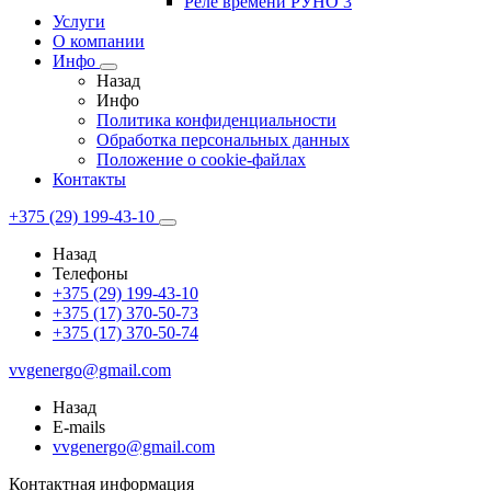
Реле времени РУНО 3
Услуги
О компании
Инфо
Назад
Инфо
Политика конфиденциальности
Обработка персональных данных
Положение о cookie-файлах
Контакты
+375 (29) 199-43-10
Назад
Телефоны
+375 (29) 199-43-10
+375 (17) 370-50-73
+375 (17) 370-50-74
vvgenergo@gmail.com
Назад
E-mails
vvgenergo@gmail.com
Контактная информация