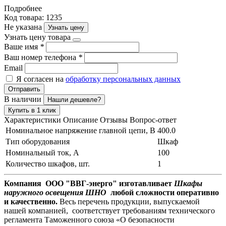
Подробнее
Код товара: 1235
Не указана
Узнать цену
Узнать цену товара
Ваше имя
*
Ваш номер телефона
*
Email
Я согласен на
обработку персональных данных
Отправить
В наличии
Нашли дешевле?
Купить в 1 клик
Характеристики
Описание
Отзывы
Вопрос-ответ
Номинальное напряжение главной цепи, В
400.0
Тип оборудования
Шкаф
Номинальный ток, А
100
Количество шкафов, шт.
1
Компания ООО "ВВГ-энерго" изготавливает
Шкафы
наружного освещения ШНО
любой сложности оперативно
и качественно.
Весь перечень продукции, выпускаемой
нашей компанией, соответствует требованиям технического
регламента Таможенного союза «О безопасности