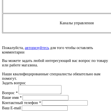
Каналы управления
Пожалуйста,
авторизуйтесь
для того чтобы оставлять
комментарии
Вы можете задать любой интересующий вас вопрос по товару
или работе магазина.
Наши квалифицированные специалисты обязательно вам
помогут.
Задать вопрос
Вопрос
*
Ваше имя
*
Контактный телефон
*
Ваш E-mail