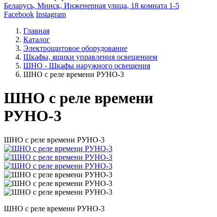
Беларусь, Минск, Инженерная улица, 18 комната 1-5
Facebook
Instagram
Главная
Каталог
Электрощитовое оборудование
Шкафы, ящики управления освещением
ШНО - Шкафы наружного освещения
ШНО с реле времени РУНО-3
ШНО с реле времени
РУНО-3
ШНО с реле времени РУНО-3
ШНО с реле времени РУНО-3