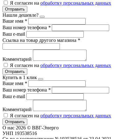
Я согласен на
обработку персональных данных
Отправить
Нашли дешевле?
Ваше имя
*
Ваш номер телефона
*
Ваш e-mail
Ссылка на товар другого магазина
*
Комментарий
Я согласен на
обработку персональных данных
Отправить
Купить в 1 клик
Ваше имя
*
Ваш номер телефона
*
Ваш e-mail
Комментарий
Я согласен на
обработку персональных данных
Отправить
О нас
2026 © ВВГ-Энерго
УНП 193538516
Св-во о госрегистрации №193538516 от 23.04.2021.