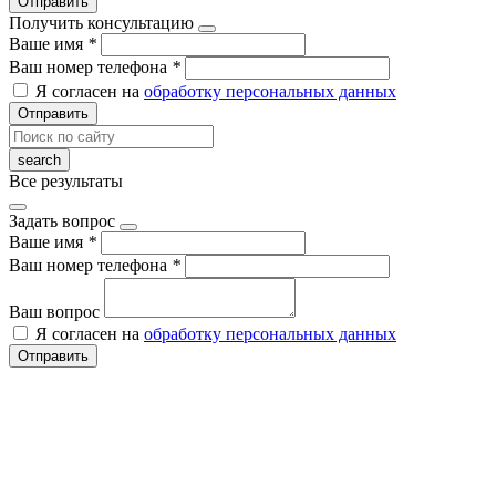
Отправить
Получить консультацию
Ваше имя
*
Ваш номер телефона
*
Я согласен на
обработку персональных данных
Отправить
Все результаты
Задать вопрос
Ваше имя
*
Ваш номер телефона
*
Ваш вопрос
Я согласен на
обработку персональных данных
Отправить