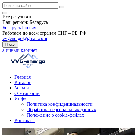
Все результаты
Ваш регион:
Беларусь
Беларусь
Россия
Работаем по всем странам СНГ – РБ, РФ
vvgenergo@gmail.com
Поиск
Личный кабинет
Главная
Каталог
Услуги
О компании
Инфо
Политика конфиденциальности
Обработка персональных данных
Положение о cookie-файлах
Контакты