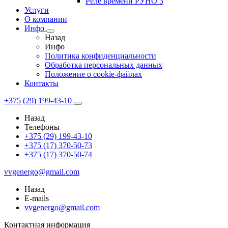
Реле времени РУНО 3
Услуги
О компании
Инфо
Назад
Инфо
Политика конфиденциальности
Обработка персональных данных
Положение о cookie-файлах
Контакты
+375 (29) 199-43-10
Назад
Телефоны
+375 (29) 199-43-10
+375 (17) 370-50-73
+375 (17) 370-50-74
vvgenergo@gmail.com
Назад
E-mails
vvgenergo@gmail.com
Контактная информация