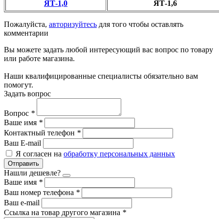
ЯТ-1,0
ЯТ-1,6
Пожалуйста,
авторизуйтесь
для того чтобы оставлять
комментарии
Вы можете задать любой интересующий вас вопрос по товару
или работе магазина.
Наши квалифицированные специалисты обязательно вам
помогут.
Задать вопрос
Вопрос
*
Ваше имя
*
Контактный телефон
*
Ваш E-mail
Я согласен на
обработку персональных данных
Отправить
Нашли дешевле?
Ваше имя
*
Ваш номер телефона
*
Ваш e-mail
Ссылка на товар другого магазина
*