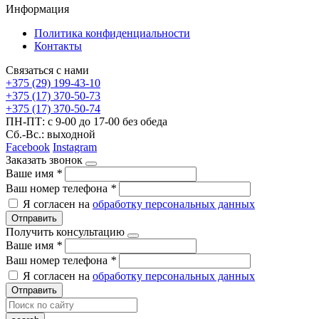
Информация
Политика конфиденциальности
Контакты
Связаться с нами
+375 (29) 199-43-10
+375 (17) 370-50-73
+375 (17) 370-50-74
ПН-ПТ: с 9-00 до 17-00 без обеда
Сб.-Вс.: выходной
Facebook
Instagram
Заказать звонок
Ваше имя
*
Ваш номер телефона
*
Я согласен на
обработку персональных данных
Отправить
Получить консультацию
Ваше имя
*
Ваш номер телефона
*
Я согласен на
обработку персональных данных
Отправить