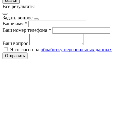
Все результаты
Задать вопрос
Ваше имя
*
Ваш номер телефона
*
Ваш вопрос
Я согласен на
обработку персональных данных
Отправить