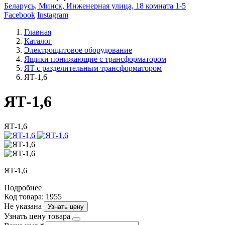
Беларусь, Минск, Инженерная улица, 18 комната 1-5
Facebook
Instagram
Главная
Каталог
Электрощитовое оборудование
Ящики понижающие с трансформатором
ЯТ с разделительным трансформатором
ЯТ-1,6
ЯТ-1,6
ЯТ-1,6
ЯТ-1,6
Подробнее
Код товара: 1955
Не указана
Узнать цену
Узнать цену товара