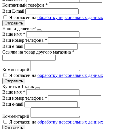
Контактный телефон
*
Ваш E-mail
Я согласен на
обработку персональных данных
Отправить
Нашли дешевле?
Ваше имя
*
Ваш номер телефона
*
Ваш e-mail
Ссылка на товар другого магазина
*
Комментарий
Я согласен на
обработку персональных данных
Отправить
Купить в 1 клик
Ваше имя
*
Ваш номер телефона
*
Ваш e-mail
Комментарий
Я согласен на
обработку персональных данных
Отправить