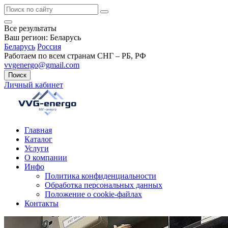
Все результаты
Ваш регион:
Беларусь
Беларусь
Россия
Работаем по всем странам СНГ – РБ, РФ
vvgenergo@gmail.com
Поиск
Личный кабинет
Главная
Каталог
Услуги
О компании
Инфо
Политика конфиденциальности
Обработка персональных данных
Положение о cookie-файлах
Контакты