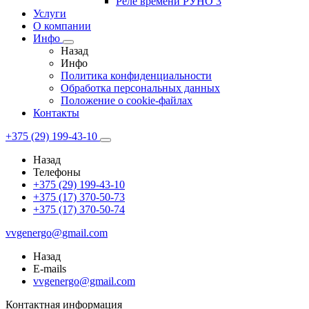
Реле времени РУНО 3
Услуги
О компании
Инфо
Назад
Инфо
Политика конфиденциальности
Обработка персональных данных
Положение о cookie-файлах
Контакты
+375 (29) 199-43-10
Назад
Телефоны
+375 (29) 199-43-10
+375 (17) 370-50-73
+375 (17) 370-50-74
vvgenergo@gmail.com
Назад
E-mails
vvgenergo@gmail.com
Контактная информация