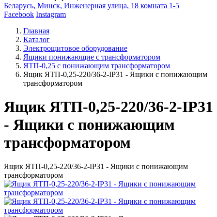
Беларусь, Минск, Инженерная улица, 18 комната 1-5
Facebook
Instagram
Главная
Каталог
Электрощитовое оборудование
Ящики понижающие с трансформатором
ЯТП-0,25 с понижающим трансформатором
Ящик ЯТП-0,25-220/36-2-IP31 - Ящики с понижающим
трансформатором
Ящик ЯТП-0,25-220/36-2-IP31
- Ящики с понижающим
трансформатором
Ящик ЯТП-0,25-220/36-2-IP31 - Ящики с понижающим
трансформатором