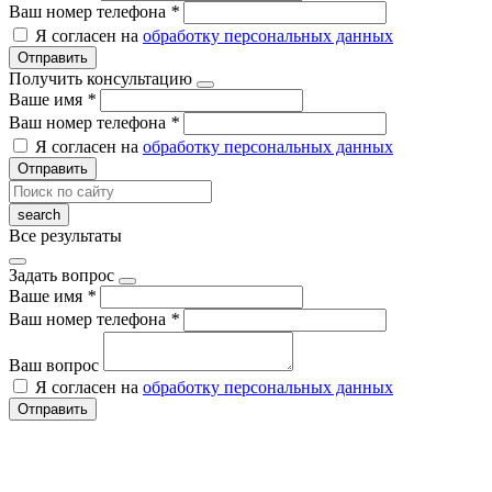
Ваш номер телефона
*
Я согласен на
обработку персональных данных
Отправить
Получить консультацию
Ваше имя
*
Ваш номер телефона
*
Я согласен на
обработку персональных данных
Отправить
Все результаты
Задать вопрос
Ваше имя
*
Ваш номер телефона
*
Ваш вопрос
Я согласен на
обработку персональных данных
Отправить