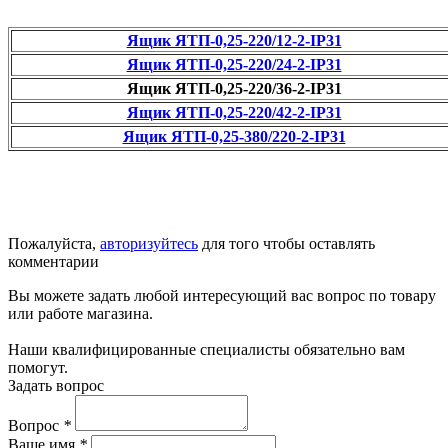
Ящик ЯТП-0,25-220/12-2-IP31
Ящик ЯТП-0,25-220/24-2-IP31
Ящик ЯТП-0,25-220/36-2-IP31
Ящик ЯТП-0,25-220/42-2-IP31
Ящик ЯТП-0,25-380/220-2-IP31
Пожалуйста,
авторизуйтесь
для того чтобы оставлять
комментарии
Вы можете задать любой интересующий вас вопрос по товару
или работе магазина.
Наши квалифицированные специалисты обязательно вам
помогут.
Задать вопрос
Вопрос
*
Ваше имя
*