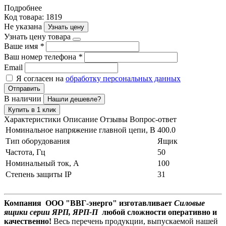
Подробнее
Код товара: 1819
Не указана
Узнать цену
Узнать цену товара
Ваше имя
*
Ваш номер телефона
*
Email
Я согласен на
обработку персональных данных
Отправить
В наличии
Нашли дешевле?
Купить в 1 клик
Характеристики
Описание
Отзывы
Вопрос-ответ
Номинальное напряжение главной цепи, В
400.0
Тип оборудования
Ящик
Частота, Гц
50
Номинальный ток, А
100
Степень защиты IP
31
Компания ООО "ВВГ-энерго" изготавливает
Силовые
ящики серии ЯРП, ЯРП-П
любой сложности оперативно и
качественно!
Весь перечень продукции, выпускаемой нашей