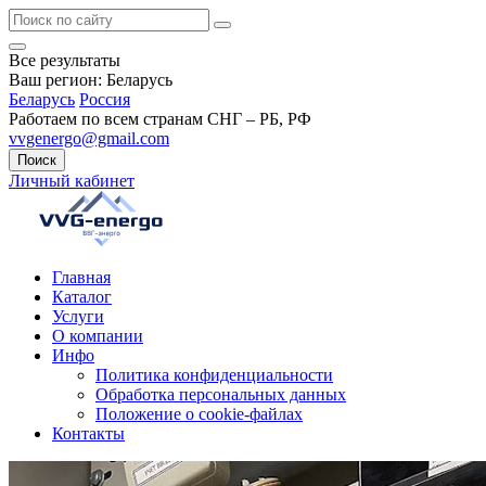
Все результаты
Ваш регион:
Беларусь
Беларусь
Россия
Работаем по всем странам СНГ – РБ, РФ
vvgenergo@gmail.com
Поиск
Личный кабинет
Главная
Каталог
Услуги
О компании
Инфо
Политика конфиденциальности
Обработка персональных данных
Положение о cookie-файлах
Контакты