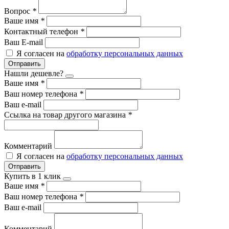
Вопрос
*
Ваше имя
*
Контактный телефон
*
Ваш E-mail
Я согласен на
обработку персональных данных
Отправить
Нашли дешевле?
Ваше имя
*
Ваш номер телефона
*
Ваш e-mail
Ссылка на товар другого магазина
*
Комментарий
Я согласен на
обработку персональных данных
Отправить
Купить в 1 клик
Ваше имя
*
Ваш номер телефона
*
Ваш e-mail
Комментарий