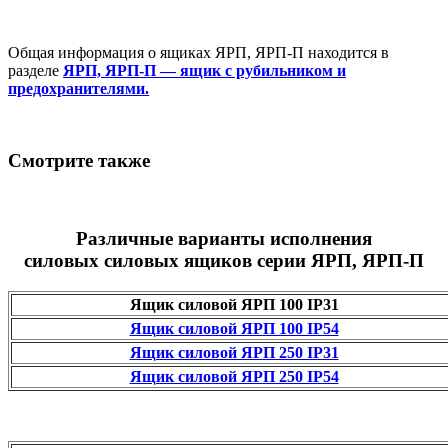
Общая информация о ящиках ЯРП, ЯРП-П находится в
разделе
ЯРП, ЯРП-П — ящик с рубильником и
предохранителями.
Смотрите также
Различные варианты исполнения
силовых силовых ящиков серии ЯРП, ЯРП-П
Ящик силовой ЯРП 100 IP31
Ящик силовой ЯРП 100 IP54
Ящик силовой ЯРП 250 IP31
Ящик силовой ЯРП 250 IP54