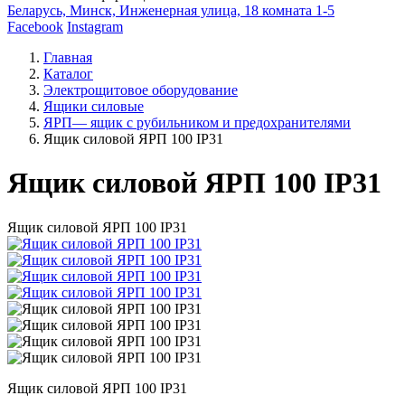
Беларусь, Минск, Инженерная улица, 18 комната 1-5
Facebook
Instagram
Главная
Каталог
Электрощитовое оборудование
Ящики силовые
ЯРП— ящик с рубильником и предохранителями
Ящик силовой ЯРП 100 IP31
Ящик силовой ЯРП 100 IP31
Ящик силовой ЯРП 100 IP31
Ящик силовой ЯРП 100 IP31