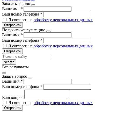
Заказать звонок
Ваше имя
*
Ваш номер телефона
*
Я согласен на
обработку персональных данных
Отправить
Получить консультацию
Ваше имя
*
Ваш номер телефона
*
Я согласен на
обработку персональных данных
Отправить
Все результаты
Задать вопрос
Ваше имя
*
Ваш номер телефона
*
Ваш вопрос
Я согласен на
обработку персональных данных
Отправить