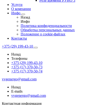
Реле времени РУНО 3
Услуги
О компании
Инфо
Назад
Инфо
Политика конфиденциальности
Обработка персональных данных
Положение о cookie-файлах
Контакты
+375 (29) 199-43-10
Назад
Телефоны
+375 (29) 199-43-10
+375 (17) 370-50-73
+375 (17) 370-50-74
vvgenergo@gmail.com
Назад
E-mails
vvgenergo@gmail.com
Контактная информация