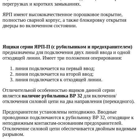
перегрузках и коротких замыканиях.
ЯРП имеют высококачественное порошковое покрытие,
полностью сварной корпус, а также блокировку открытия
дверцы во включенном состоянии.
Ящики серии ЯРП-П (с рубильником и предохранителем)
предназначены для подключения двух линий ввода и одной
отходящей линии. Имеет три положения оперирования:
линия подключается на первый ввод;
линия подключается на второй ввод;
линия подключается к отходящей линии.
Отличительной особенностью ящиков данной серии
является
наличие рубильника ВР 32
для включения/
отключения силовой цепи на два направления (перекидного).
Предохранители установлены неподвижно. Вводные
проводники подключаются к рубильнику ВР 32, отходящие к
неподвижным контактам-основаниям предохранителей.
Отключение силовой цепи обеспечивается двойным видимым
разрывом.