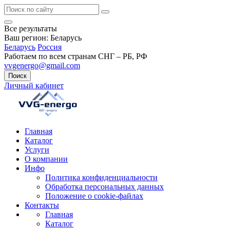
Все результаты
Ваш регион:
Беларусь
Беларусь
Россия
Работаем по всем странам СНГ – РБ, РФ
vvgenergo@gmail.com
Поиск
Личный кабинет
Главная
Каталог
Услуги
О компании
Инфо
Политика конфиденциальности
Обработка персональных данных
Положение о cookie-файлах
Контакты
Главная
Каталог