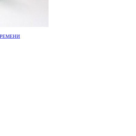
ВРЕМЕНИ