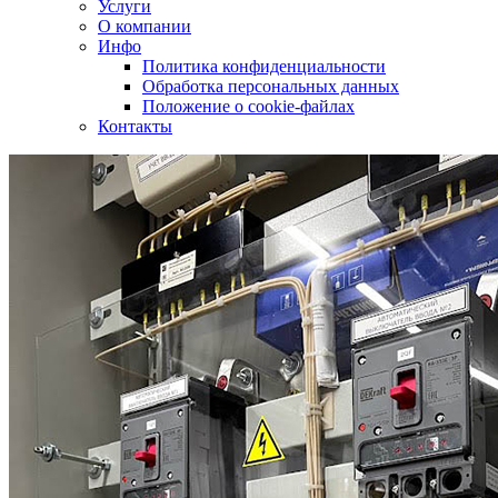
Услуги
О компании
Инфо
Политика конфиденциальности
Обработка персональных данных
Положение о cookie-файлах
Контакты