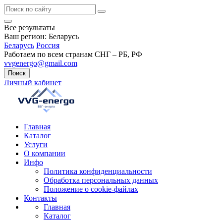
Все результаты
Ваш регион:
Беларусь
Беларусь
Россия
Работаем по всем странам СНГ – РБ, РФ
vvgenergo@gmail.com
Поиск
Личный кабинет
Главная
Каталог
Услуги
О компании
Инфо
Политика конфиденциальности
Обработка персональных данных
Положение о cookie-файлах
Контакты
Главная
Каталог