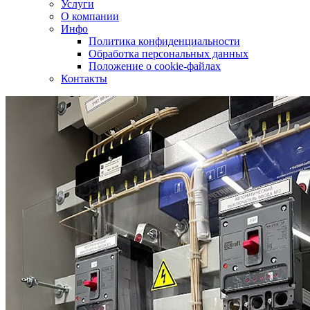
Услуги
О компании
Инфо
Политика конфиденциальности
Обработка персональных данных
Положение о cookie-файлах
Контакты