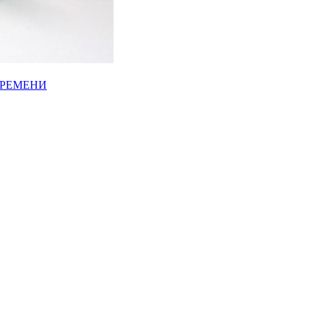
ВРЕМЕНИ