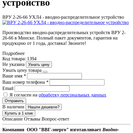
устройство
ВРУ 2-26-66 УХЛ4 - вводно-распределительное устройство
Производство вводно-распределительных устройств ВРУ 2-
26-66 в Минске. Полный пакет документов, гарантия на
продукцию от 1 года, доставка! Звоните!
Подробнее
Код товара: 1394
Не указана
Узнать цену
Узнать цену товара
Ваше имя
*
Ваш номер телефона
*
Email
Я согласен на
обработку персональных данных
Отправить
В наличии
Нашли дешевле?
Купить в 1 клик
Описание
Отзывы
Вопрос-ответ
Компания ООО "ВВГ-энерго" изготавливает
Вводно-