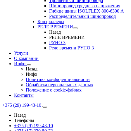
Троллейный шинопровода
Шинопровод среднего напряжения
Гибкие шины ISOLFLEX 800-6300 А
Распределительный шинопровод
Контроллеры
РЕЛЕ ВРЕМЕНИ
Назад
РЕЛЕ ВРЕМЕНИ
РУНО 3
Реле времени РУНО 3
Услуги
О компании
Инфо
Назад
Инфо
Политика конфиденциальности
Обработка персональных данных
Положение о cookie-файлах
Контакты
+375 (29) 199-43-10
Назад
Телефоны
+375 (29) 199-43-10
+375 (17) 370-50-73