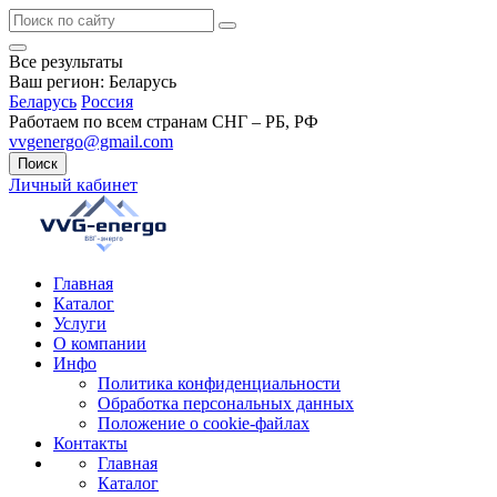
Все результаты
Ваш регион:
Беларусь
Беларусь
Россия
Работаем по всем странам СНГ – РБ, РФ
vvgenergo@gmail.com
Поиск
Личный кабинет
Главная
Каталог
Услуги
О компании
Инфо
Политика конфиденциальности
Обработка персональных данных
Положение о cookie-файлах
Контакты
Главная
Каталог