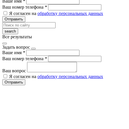
Ваше имя
*
Ваш номер телефона
*
Я согласен на
обработку персональных данных
Отправить
Все результаты
Задать вопрос
Ваше имя
*
Ваш номер телефона
*
Ваш вопрос
Я согласен на
обработку персональных данных
Отправить