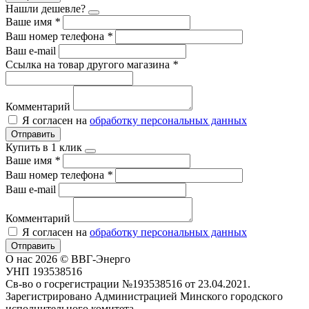
Нашли дешевле?
Ваше имя
*
Ваш номер телефона
*
Ваш e-mail
Ссылка на товар другого магазина
*
Комментарий
Я согласен на
обработку персональных данных
Отправить
Купить в 1 клик
Ваше имя
*
Ваш номер телефона
*
Ваш e-mail
Комментарий
Я согласен на
обработку персональных данных
Отправить
О нас
2026 © ВВГ-Энерго
УНП 193538516
Св-во о госрегистрации №193538516 от 23.04.2021.
Зарегистрировано Администрацией Минского городского
исполнительного комитета