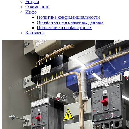
Услуги
О компании
Инфо
Политика конфиденциальности
Обработка персональных данных
Положение о cookie-файлах
Контакты