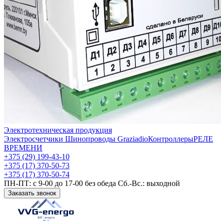
Электротехническая продукция
Электросчетчики
Шинопроводы Graziadio
Контроллеры
РЕЛЕ
ВРЕМЕНИ
+375 (29) 199-43-10
+375 (17) 370-50-73
+375 (17) 370-50-74
ПН-ПТ: с 9-00 до 17-00 без обеда Сб.-Вс.: выходной
Заказать звонок