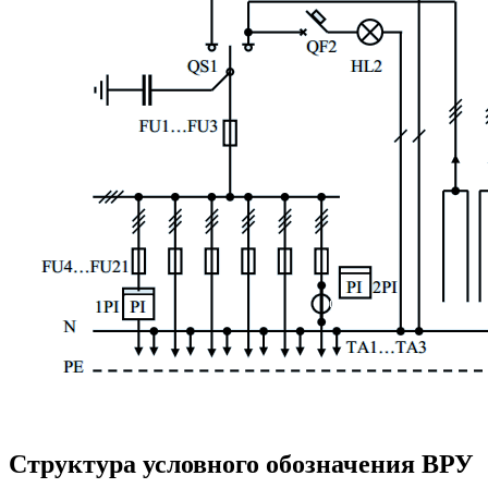
Структура условного обозначения ВРУ