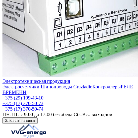
Электротехническая продукция
Электросчетчики
Шинопроводы Graziadio
Контроллеры
РЕЛЕ
ВРЕМЕНИ
+375 (29) 199-43-10
+375 (17) 370-50-73
+375 (17) 370-50-74
ПН-ПТ: с 9-00 до 17-00 без обеда Сб.-Вс.: выходной
Заказать звонок