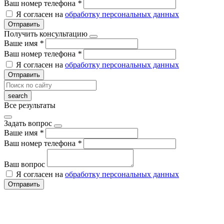
Ваш номер телефона
*
Я согласен на
обработку персональных данных
Отправить
Получить консультацию
Ваше имя
*
Ваш номер телефона
*
Я согласен на
обработку персональных данных
Отправить
Все результаты
Задать вопрос
Ваше имя
*
Ваш номер телефона
*
Ваш вопрос
Я согласен на
обработку персональных данных
Отправить