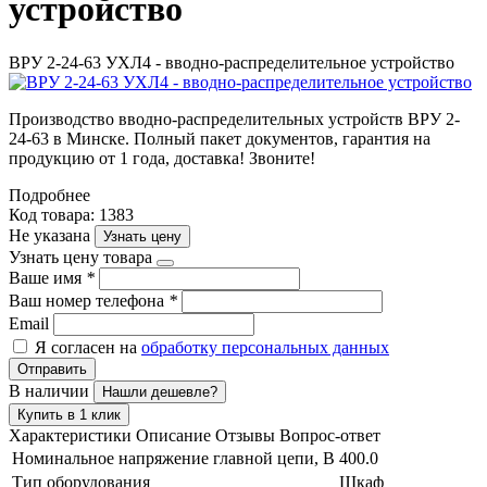
устройство
ВРУ 2-24-63 УХЛ4 - вводно-распределительное устройство
Производство вводно-распределительных устройств ВРУ 2-
24-63 в Минске. Полный пакет документов, гарантия на
продукцию от 1 года, доставка! Звоните!
Подробнее
Код товара: 1383
Не указана
Узнать цену
Узнать цену товара
Ваше имя
*
Ваш номер телефона
*
Email
Я согласен на
обработку персональных данных
Отправить
В наличии
Нашли дешевле?
Купить в 1 клик
Характеристики
Описание
Отзывы
Вопрос-ответ
Номинальное напряжение главной цепи, В
400.0
Тип оборудования
Шкаф