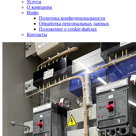
Услуги
О компании
Инфо
Политика конфиденциальности
Обработка персональных данных
Положение о cookie-файлах
Контакты