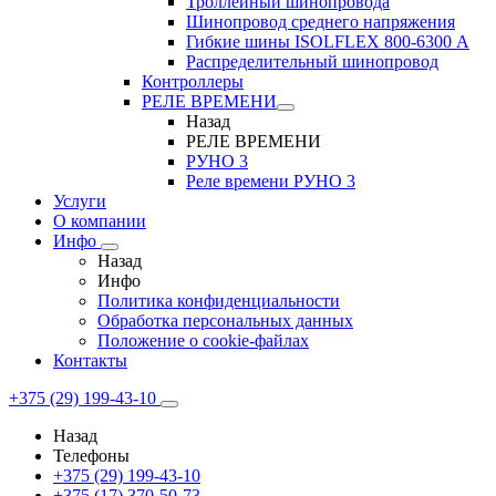
Троллейный шинопровода
Шинопровод среднего напряжения
Гибкие шины ISOLFLEX 800-6300 А
Распределительный шинопровод
Контроллеры
РЕЛЕ ВРЕМЕНИ
Назад
РЕЛЕ ВРЕМЕНИ
РУНО 3
Реле времени РУНО 3
Услуги
О компании
Инфо
Назад
Инфо
Политика конфиденциальности
Обработка персональных данных
Положение о cookie-файлах
Контакты
+375 (29) 199-43-10
Назад
Телефоны
+375 (29) 199-43-10
+375 (17) 370-50-73