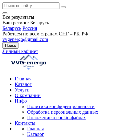
Все результаты
Ваш регион:
Беларусь
Беларусь
Россия
Работаем по всем странам СНГ – РБ, РФ
vvgenergo@gmail.com
Поиск
Личный кабинет
Главная
Каталог
Услуги
О компании
Инфо
Политика конфиденциальности
Обработка персональных данных
Положение о cookie-файлах
Контакты
Главная
Каталог