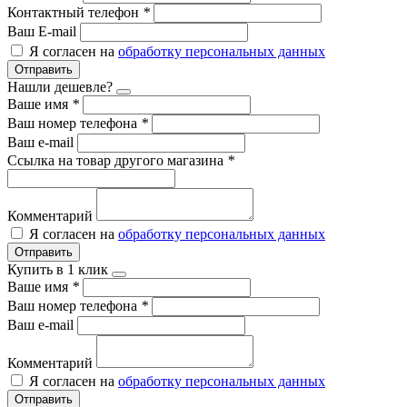
Контактный телефон
*
Ваш E-mail
Я согласен на
обработку персональных данных
Отправить
Нашли дешевле?
Ваше имя
*
Ваш номер телефона
*
Ваш e-mail
Ссылка на товар другого магазина
*
Комментарий
Я согласен на
обработку персональных данных
Отправить
Купить в 1 клик
Ваше имя
*
Ваш номер телефона
*
Ваш e-mail
Комментарий
Я согласен на
обработку персональных данных
Отправить