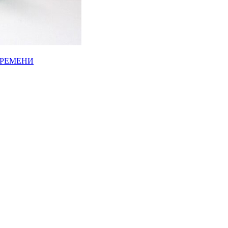
ВРЕМЕНИ