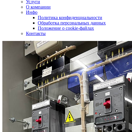
Услуги
О компании
Инфо
Политика конфиденциальности
Обработка персональных данных
Положение о cookie-файлах
Контакты