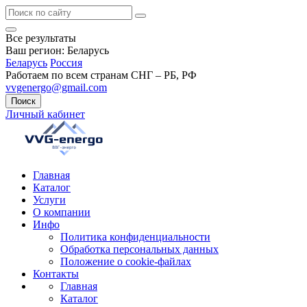
Все результаты
Ваш регион:
Беларусь
Беларусь
Россия
Работаем по всем странам СНГ – РБ, РФ
vvgenergo@gmail.com
Поиск
Личный кабинет
Главная
Каталог
Услуги
О компании
Инфо
Политика конфиденциальности
Обработка персональных данных
Положение о cookie-файлах
Контакты
Главная
Каталог