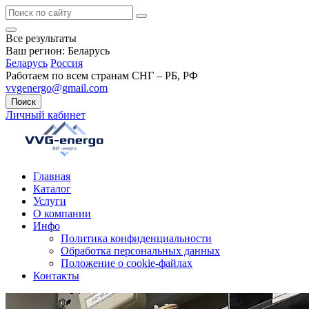
Все результаты
Ваш регион:
Беларусь
Беларусь
Россия
Работаем по всем странам СНГ – РБ, РФ
vvgenergo@gmail.com
Поиск
Личный кабинет
Главная
Каталог
Услуги
О компании
Инфо
Политика конфиденциальности
Обработка персональных данных
Положение о cookie-файлах
Контакты