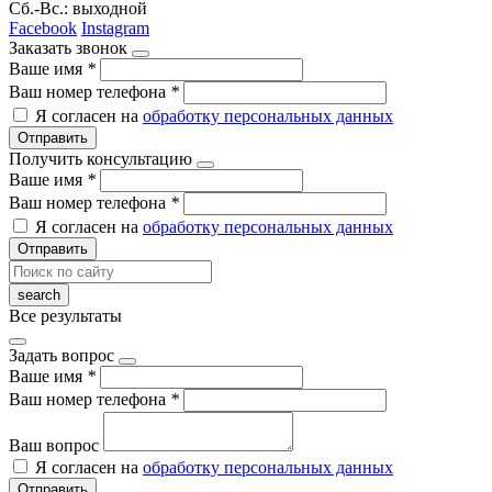
Сб.-Вс.: выходной
Facebook
Instagram
Заказать звонок
Ваше имя
*
Ваш номер телефона
*
Я согласен на
обработку персональных данных
Отправить
Получить консультацию
Ваше имя
*
Ваш номер телефона
*
Я согласен на
обработку персональных данных
Отправить
Все результаты
Задать вопрос
Ваше имя
*
Ваш номер телефона
*
Ваш вопрос
Я согласен на
обработку персональных данных
Отправить