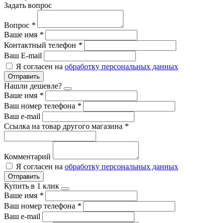
Задать вопрос
Вопрос
*
Ваше имя
*
Контактный телефон
*
Ваш E-mail
Я согласен на
обработку персональных данных
Отправить
Нашли дешевле?
Ваше имя
*
Ваш номер телефона
*
Ваш e-mail
Ссылка на товар другого магазина
*
Комментарий
Я согласен на
обработку персональных данных
Отправить
Купить в 1 клик
Ваше имя
*
Ваш номер телефона
*
Ваш e-mail