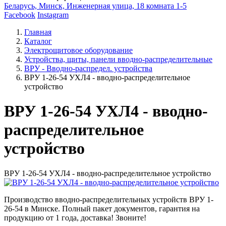
Беларусь, Минск, Инженерная улица, 18 комната 1-5
Facebook
Instagram
Главная
Каталог
Электрощитовое оборудование
Устройства, щиты, панели вводно-распределительные
ВРУ - Вводно-распредел. устройства
ВРУ 1-26-54 УХЛ4 - вводно-распределительное
устройство
ВРУ 1-26-54 УХЛ4 - вводно-
распределительное
устройство
ВРУ 1-26-54 УХЛ4 - вводно-распределительное устройство
Производство вводно-распределительных устройств ВРУ 1-
26-54 в Минске. Полный пакет документов, гарантия на
продукцию от 1 года, доставка! Звоните!