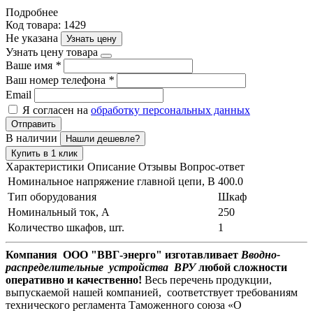
Подробнее
Код товара: 1429
Не указана
Узнать цену
Узнать цену товара
Ваше имя
*
Ваш номер телефона
*
Email
Я согласен на
обработку персональных данных
Отправить
В наличии
Нашли дешевле?
Купить в 1 клик
Характеристики
Описание
Отзывы
Вопрос-ответ
Номинальное напряжение главной цепи, В
400.0
Тип оборудования
Шкаф
Номинальный ток, А
250
Количество шкафов, шт.
1
Компания ООО "ВВГ-энерго" изготавливает
Вводно-
распределительные устройства ВРУ
любой сложности
оперативно и качественно!
Весь перечень продукции,
выпускаемой нашей компанией, соответствует требованиям
технического регламента Таможенного союза «О