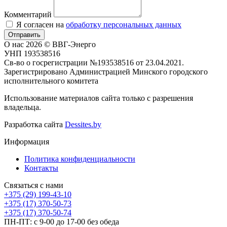
Комментарий
Я согласен на
обработку персональных данных
Отправить
О нас
2026 © ВВГ-Энерго
УНП 193538516
Св-во о госрегистрации №193538516 от 23.04.2021.
Зарегистрировано Администрацией Минского городского
исполнительного комитета
Использование материалов сайта только с разрешения
владельца.
Разработка сайта
Dessites.by
Информация
Политика конфиденциальности
Контакты
Связаться с нами
+375 (29) 199-43-10
+375 (17) 370-50-73
+375 (17) 370-50-74
ПН-ПТ: с 9-00 до 17-00 без обеда