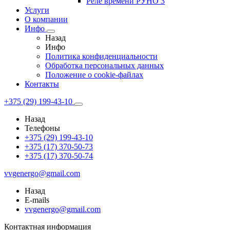
Реле времени РУНО 3
Услуги
О компании
Инфо
Назад
Инфо
Политика конфиденциальности
Обработка персональных данных
Положение о cookie-файлах
Контакты
+375 (29) 199-43-10
Назад
Телефоны
+375 (29) 199-43-10
+375 (17) 370-50-73
+375 (17) 370-50-74
vvgenergo@gmail.com
Назад
E-mails
vvgenergo@gmail.com
Контактная информация