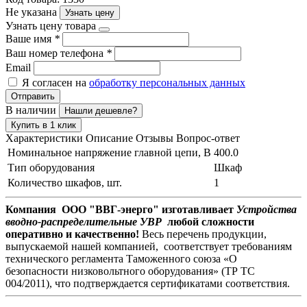
Не указана
Узнать цену
Узнать цену товара
Ваше имя
*
Ваш номер телефона
*
Email
Я согласен на
обработку персональных данных
Отправить
В наличии
Нашли дешевле?
Купить в 1 клик
Характеристики
Описание
Отзывы
Вопрос-ответ
Номинальное напряжение главной цепи, В
400.0
Тип оборудования
Шкаф
Количество шкафов, шт.
1
Компания ООО "ВВГ-энерго" изготавливает
Устройства
вводно-распределительные УВР
любой сложности
оперативно и качественно!
Весь перечень продукции,
выпускаемой нашей компанией, соответствует требованиям
технического регламента Таможенного союза «О
безопасности низковольтного оборудования» (ТР ТС
004/2011), что подтверждается сертификатами соответствия.