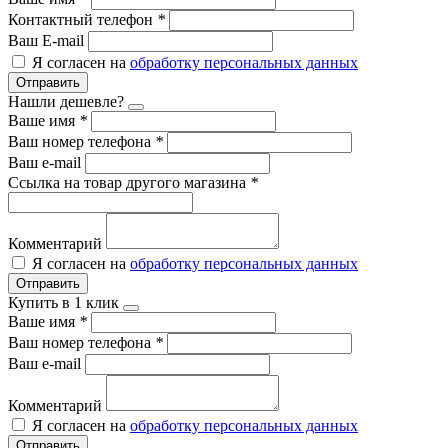
Контактный телефон
*
Ваш E-mail
Я согласен на
обработку персональных данных
Отправить
Нашли дешевле?
Ваше имя
*
Ваш номер телефона
*
Ваш e-mail
Ссылка на товар другого магазина
*
Комментарий
Я согласен на
обработку персональных данных
Отправить
Купить в 1 клик
Ваше имя
*
Ваш номер телефона
*
Ваш e-mail
Комментарий
Я согласен на
обработку персональных данных
Отправить