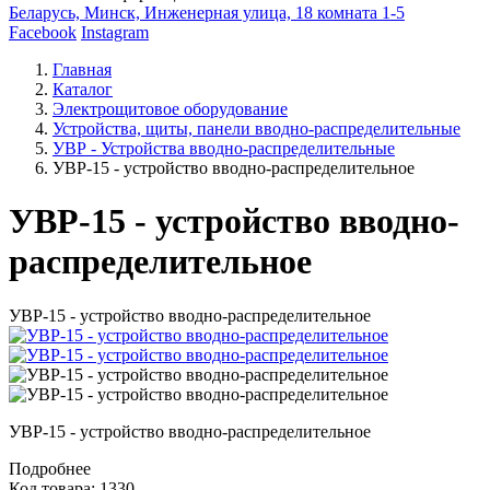
Беларусь, Минск, Инженерная улица, 18 комната 1-5
Facebook
Instagram
Главная
Каталог
Электрощитовое оборудование
Устройства, щиты, панели вводно-распределительные
УВР - Устройства вводно-распределительные
УВР-15 - устройство вводно-распределительное
УВР-15 - устройство вводно-
распределительное
УВР-15 - устройство вводно-распределительное
УВР-15 - устройство вводно-распределительное
Подробнее
Код товара: 1330