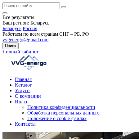
Все результаты
Ваш регион:
Беларусь
Беларусь
Россия
Работаем по всем странам СНГ – РБ, РФ
vvgenergo@gmail.com
Поиск
Личный кабинет
Главная
Каталог
Услуги
О компании
Инфо
Политика конфиденциальности
Обработка персональных данных
Положение о cookie-файлах
Контакты