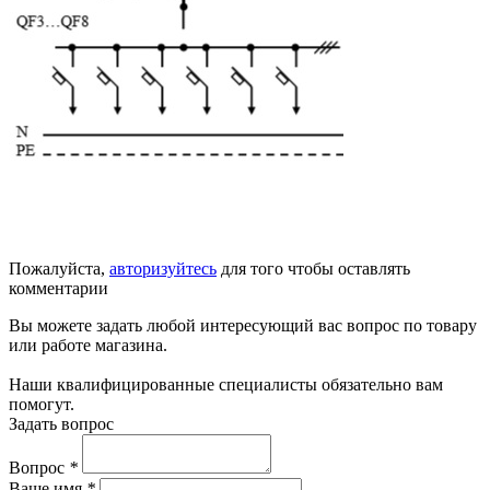
Пожалуйста,
авторизуйтесь
для того чтобы оставлять
комментарии
Вы можете задать любой интересующий вас вопрос по товару
или работе магазина.
Наши квалифицированные специалисты обязательно вам
помогут.
Задать вопрос
Вопрос
*
Ваше имя
*