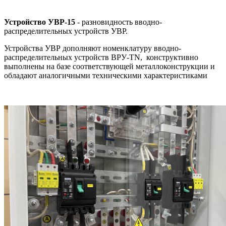
Устройство УВР-15
- разновидность вводно-
распределительных устройств УВР.
Устройства УВР дополняют номенклатуру вводно-
распределительных устройств ВРУ-TN, конструктивно
выполнены на базе соответствующей металлоконструкции и
обладают аналогичными техническими характеристиками