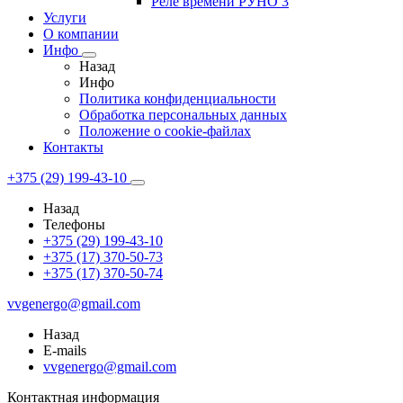
Реле времени РУНО 3
Услуги
О компании
Инфо
Назад
Инфо
Политика конфиденциальности
Обработка персональных данных
Положение о cookie-файлах
Контакты
+375 (29) 199-43-10
Назад
Телефоны
+375 (29) 199-43-10
+375 (17) 370-50-73
+375 (17) 370-50-74
vvgenergo@gmail.com
Назад
E-mails
vvgenergo@gmail.com
Контактная информация