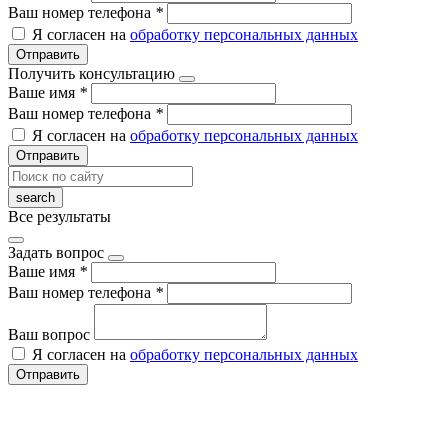
Ваш номер телефона
*
Я согласен на
обработку персональных данных
Отправить
Получить консультацию
Ваше имя
*
Ваш номер телефона
*
Я согласен на
обработку персональных данных
Отправить
Все результаты
Задать вопрос
Ваше имя
*
Ваш номер телефона
*
Ваш вопрос
Я согласен на
обработку персональных данных
Отправить