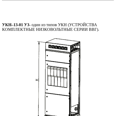
УКН–13-01 У3
- один из типов УКН (УСТРОЙСТВА
КОМПЛЕКТНЫЕ НИЗКОВОЛЬТНЫЕ СЕРИИ ВВГ).