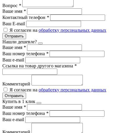
Вопрос
*
Ваше имя
*
Контактный телефон
*
Ваш E-mail
Я согласен на
обработку персональных данных
Отправить
Нашли дешевле?
Ваше имя
*
Ваш номер телефона
*
Ваш e-mail
Ссылка на товар другого магазина
*
Комментарий
Я согласен на
обработку персональных данных
Отправить
Купить в 1 клик
Ваше имя
*
Ваш номер телефона
*
Ваш e-mail
Комментарий