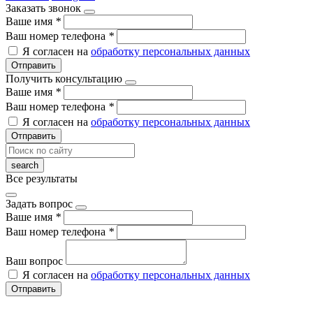
Заказать звонок
Ваше имя
*
Ваш номер телефона
*
Я согласен на
обработку персональных данных
Отправить
Получить консультацию
Ваше имя
*
Ваш номер телефона
*
Я согласен на
обработку персональных данных
Отправить
Все результаты
Задать вопрос
Ваше имя
*
Ваш номер телефона
*
Ваш вопрос
Я согласен на
обработку персональных данных
Отправить