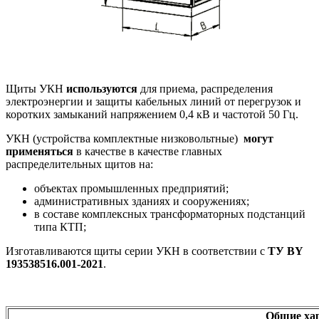
Щиты УКН
используются
для приема, распределения
электроэнергии и защиты кабельных линий от перегрузок и
коротких замыканий напряжением 0,4 кВ и частотой 50 Гц.
УКН (устройства комплектные низковольтные)
могут
применяться
в качестве в качестве главных
распределительных щитов на:
объектах промышленных предприятий;
административных зданиях и сооружениях;
в составе комплексных трансформаторных подстанций
типа КТП;
Изготавливаются щиты серии УКН в соответствии с
ТУ BY
193538516.001-2021
.
Общие ха