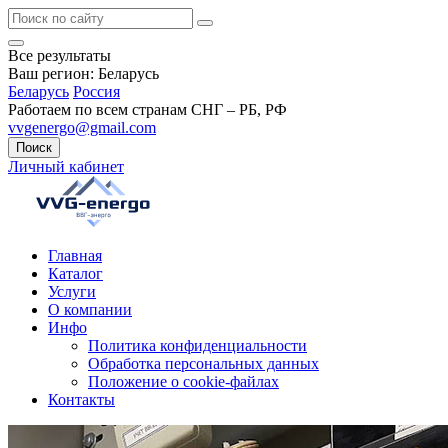
Все результаты
Ваш регион:
Беларусь
Беларусь
Россия
Работаем по всем странам СНГ – РБ, РФ
vvgenergo@gmail.com
Поиск
Личный кабинет
Главная
Каталог
Услуги
О компании
Инфо
Политика конфиденциальности
Обработка персональных данных
Положение о cookie-файлах
Контакты