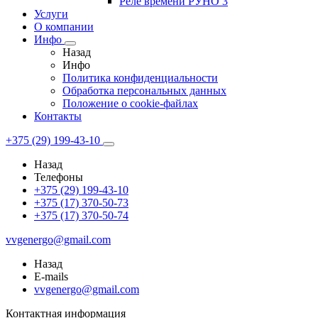
Реле времени РУНО 3
Услуги
О компании
Инфо
Назад
Инфо
Политика конфиденциальности
Обработка персональных данных
Положение о cookie-файлах
Контакты
+375 (29) 199-43-10
Назад
Телефоны
+375 (29) 199-43-10
+375 (17) 370-50-73
+375 (17) 370-50-74
vvgenergo@gmail.com
Назад
E-mails
vvgenergo@gmail.com
Контактная информация