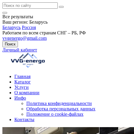
Все результаты
Ваш регион:
Беларусь
Беларусь
Россия
Работаем по всем странам СНГ – РБ, РФ
vvgenergo@gmail.com
Поиск
Личный кабинет
Главная
Каталог
Услуги
О компании
Инфо
Политика конфиденциальности
Обработка персональных данных
Положение о cookie-файлах
Контакты