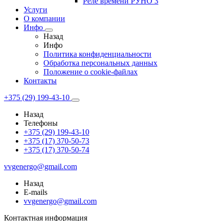
Реле времени РУНО 3
Услуги
О компании
Инфо
Назад
Инфо
Политика конфиденциальности
Обработка персональных данных
Положение о cookie-файлах
Контакты
+375 (29) 199-43-10
Назад
Телефоны
+375 (29) 199-43-10
+375 (17) 370-50-73
+375 (17) 370-50-74
vvgenergo@gmail.com
Назад
E-mails
vvgenergo@gmail.com
Контактная информация