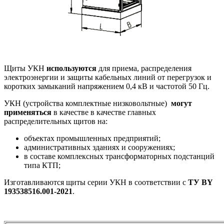
Щиты УКН
используются
для приема, распределения
электроэнергии и защиты кабельных линий от перегрузок и
коротких замыканий напряжением 0,4 кВ и частотой 50 Гц.
УКН (устройства комплектные низковольтные)
могут
применяться
в качестве в качестве главных
распределительных щитов на:
объектах промышленных предприятий;
административных зданиях и сооружениях;
в составе комплексных трансформаторных подстанций
типа КТП;
Изготавливаются щиты серии УКН в соответствии с
ТУ BY
193538516.001-2021
.