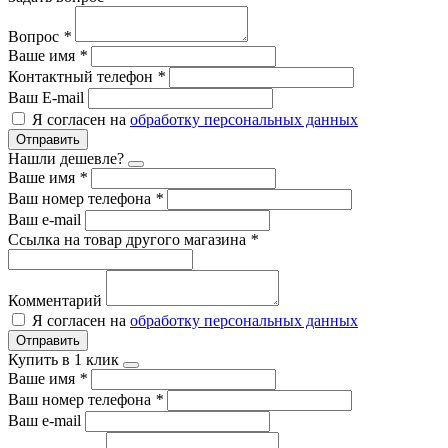
Вопрос
*
Ваше имя
*
Контактный телефон
*
Ваш E-mail
Я согласен на
обработку персональных данных
Отправить
Нашли дешевле?
Ваше имя
*
Ваш номер телефона
*
Ваш e-mail
Ссылка на товар другого магазина
*
Комментарий
Я согласен на
обработку персональных данных
Отправить
Купить в 1 клик
Ваше имя
*
Ваш номер телефона
*
Ваш e-mail