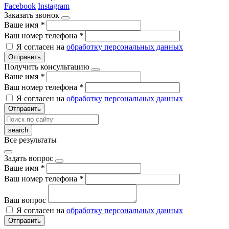
Facebook
Instagram
Заказать звонок
Ваше имя
*
Ваш номер телефона
*
Я согласен на
обработку персональных данных
Отправить
Получить консультацию
Ваше имя
*
Ваш номер телефона
*
Я согласен на
обработку персональных данных
Отправить
Все результаты
Задать вопрос
Ваше имя
*
Ваш номер телефона
*
Ваш вопрос
Я согласен на
обработку персональных данных
Отправить