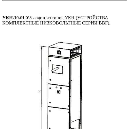
УКН-10-01 У3
- один из типов УКН (УСТРОЙСТВА
КОМПЛЕКТНЫЕ НИЗКОВОЛЬТНЫЕ СЕРИИ ВВГ).