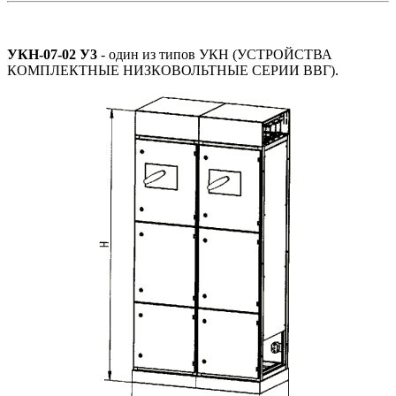
УКН-07-02 У3
- один из типов УКН (УСТРОЙСТВА
КОМПЛЕКТНЫЕ НИЗКОВОЛЬТНЫЕ СЕРИИ ВВГ).