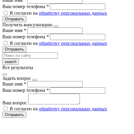
Ваше имя
*
Ваш номер телефона
*
Я согласен на
обработку персональных данных
Отправить
Получить консультацию
Ваше имя
*
Ваш номер телефона
*
Я согласен на
обработку персональных данных
Отправить
Все результаты
Задать вопрос
Ваше имя
*
Ваш номер телефона
*
Ваш вопрос
Я согласен на
обработку персональных данных
Отправить