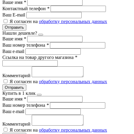
Ваше имя
*
Контактный телефон
*
Ваш E-mail
Я согласен на
обработку персональных данных
Отправить
Нашли дешевле?
Ваше имя
*
Ваш номер телефона
*
Ваш e-mail
Ссылка на товар другого магазина
*
Комментарий
Я согласен на
обработку персональных данных
Отправить
Купить в 1 клик
Ваше имя
*
Ваш номер телефона
*
Ваш e-mail
Комментарий
Я согласен на
обработку персональных данных