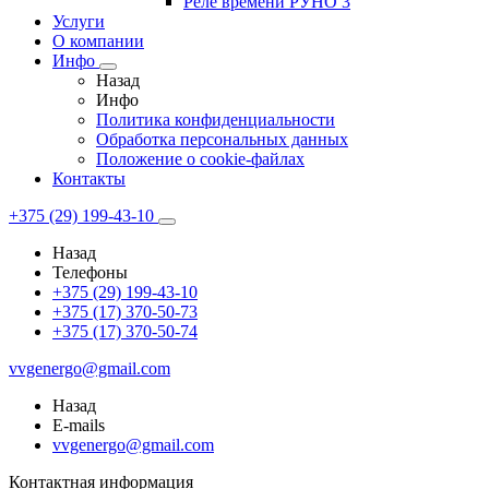
Реле времени РУНО 3
Услуги
О компании
Инфо
Назад
Инфо
Политика конфиденциальности
Обработка персональных данных
Положение о cookie-файлах
Контакты
+375 (29) 199-43-10
Назад
Телефоны
+375 (29) 199-43-10
+375 (17) 370-50-73
+375 (17) 370-50-74
vvgenergo@gmail.com
Назад
E-mails
vvgenergo@gmail.com
Контактная информация