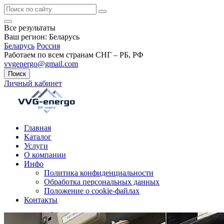
Все результаты
Ваш регион:
Беларусь
Беларусь
Россия
Работаем по всем странам СНГ – РБ, РФ
vvgenergo@gmail.com
Поиск
Личный кабинет
Главная
Каталог
Услуги
О компании
Инфо
Политика конфиденциальности
Обработка персональных данных
Положение о cookie-файлах
Контакты