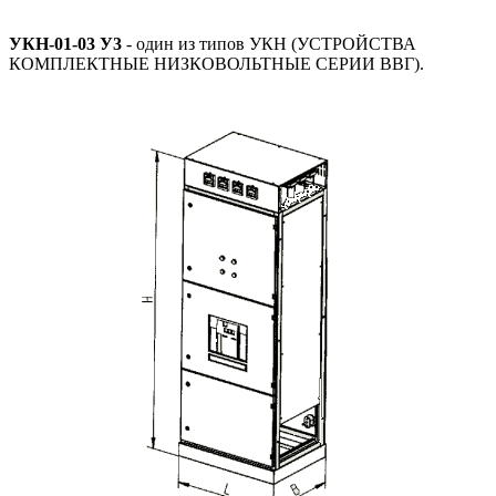
УКН-01-03 У3
- один из типов УКН (УСТРОЙСТВА
КОМПЛЕКТНЫЕ НИЗКОВОЛЬТНЫЕ СЕРИИ ВВГ).