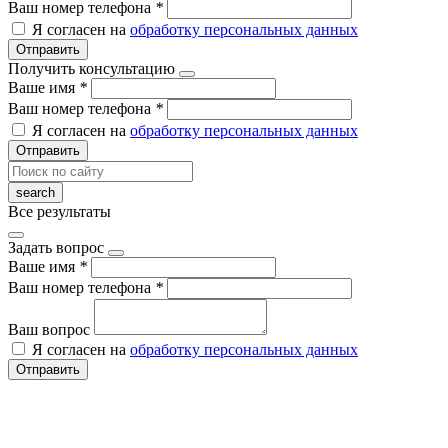
Ваш номер телефона
*
Я согласен на
обработку персональных данных
Отправить
Получить консультацию
Ваше имя
*
Ваш номер телефона
*
Я согласен на
обработку персональных данных
Отправить
Все результаты
Задать вопрос
Ваше имя
*
Ваш номер телефона
*
Ваш вопрос
Я согласен на
обработку персональных данных
Отправить