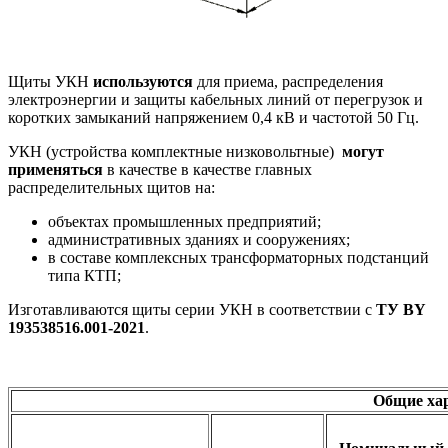
Щиты УКН
используются
для приема, распределения
электроэнергии и защиты кабельных линий от перегрузок и
коротких замыканий напряжением 0,4 кВ и частотой 50 Гц.
УКН (устройства комплектные низковольтные)
могут
применяться
в качестве в качестве главных
распределительных щитов на:
объектах промышленных предприятий;
административных зданиях и сооружениях;
в составе комплексных трансформаторных подстанций
типа КТП;
Изготавливаются щиты серии УКН в соответствии с
ТУ BY
193538516.001-2021
.
Общие ха