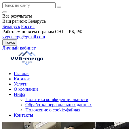
Все результаты
Ваш регион:
Беларусь
Беларусь
Россия
Работаем по всем странам СНГ – РБ, РФ
vvgenergo@gmail.com
Поиск
Личный кабинет
Главная
Каталог
Услуги
О компании
Инфо
Политика конфиденциальности
Обработка персональных данных
Положение о cookie-файлах
Контакты