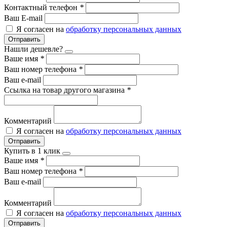
Контактный телефон
*
Ваш E-mail
Я согласен на
обработку персональных данных
Отправить
Нашли дешевле?
Ваше имя
*
Ваш номер телефона
*
Ваш e-mail
Ссылка на товар другого магазина
*
Комментарий
Я согласен на
обработку персональных данных
Отправить
Купить в 1 клик
Ваше имя
*
Ваш номер телефона
*
Ваш e-mail
Комментарий
Я согласен на
обработку персональных данных
Отправить