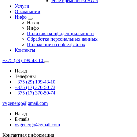
Реле времени РУНО 3
Услуги
О компании
Инфо
Назад
Инфо
Политика конфиденциальности
Обработка персональных данных
Положение о cookie-файлах
Контакты
+375 (29) 199-43-10
Назад
Телефоны
+375 (29) 199-43-10
+375 (17) 370-50-73
+375 (17) 370-50-74
vvgenergo@gmail.com
Назад
E-mails
vvgenergo@gmail.com
Контактная информация