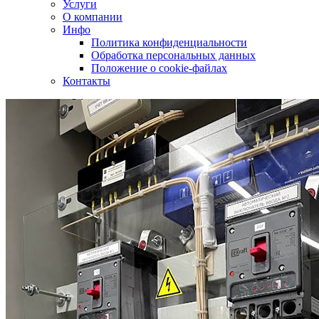
Услуги
О компании
Инфо
Политика конфиденциальности
Обработка персональных данных
Положение о cookie-файлах
Контакты