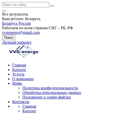
Все результаты
Ваш регион:
Беларусь
Беларусь
Россия
Работаем по всем странам СНГ – РБ, РФ
vvgenergo@gmail.com
Поиск
Личный кабинет
Главная
Каталог
Услуги
О компании
Инфо
Политика конфиденциальности
Обработка персональных данных
Положение о cookie-файлах
Контакты
Главная
Каталог