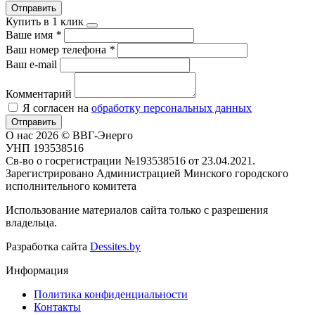
Отправить
Купить в 1 клик
Ваше имя
*
Ваш номер телефона
*
Ваш e-mail
Комментарий
Я согласен на
обработку персональных данных
Отправить
О нас
2026 © ВВГ-Энерго
УНП 193538516
Св-во о госрегистрации №193538516 от 23.04.2021.
Зарегистрировано Администрацией Минского городского
исполнительного комитета
Использование материалов сайта только с разрешения
владельца.
Разработка сайта
Dessites.by
Информация
Политика конфиденциальности
Контакты