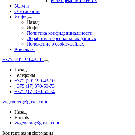
Реле времени РУНО 3
Услуги
О компании
Инфо
Назад
Инфо
Политика конфиденциальности
Обработка персональных данных
Положение о cookie-файлах
Контакты
+375 (29) 199-43-10
Назад
Телефоны
+375 (29) 199-43-10
+375 (17) 370-50-73
+375 (17) 370-50-74
vvgenergo@gmail.com
Назад
E-mails
vvgenergo@gmail.com
Контактная информация