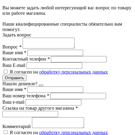
Вы можете задать любой интересующий вас вопрос по товару
или работе магазина.
Наши квалифицированные специалисты обязательно вам
помогут.
Задать вопрос
Вопрос
*
Ваше имя
*
Контактный телефон
*
Ваш E-mail
Я согласен на
обработку персональных данных
Отправить
Нашли дешевле?
Ваше имя
*
Ваш номер телефона
*
Ваш e-mail
Ссылка на товар другого магазина
*
Комментарий
Я согласен на
обработку персональных данных