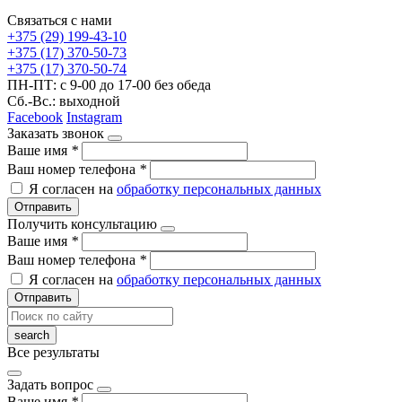
Связаться с нами
+375 (29) 199-43-10
+375 (17) 370-50-73
+375 (17) 370-50-74
ПН-ПТ: с 9-00 до 17-00 без обеда
Сб.-Вс.: выходной
Facebook
Instagram
Заказать звонок
Ваше имя
*
Ваш номер телефона
*
Я согласен на
обработку персональных данных
Отправить
Получить консультацию
Ваше имя
*
Ваш номер телефона
*
Я согласен на
обработку персональных данных
Отправить
Все результаты
Задать вопрос
Ваше имя
*