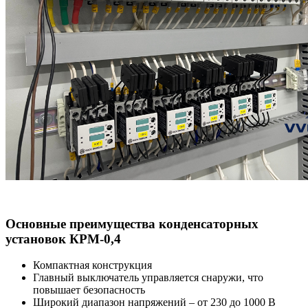
Основные преимущества конденсаторных
установок КРМ-0,4
Компактная конструкция
Главный выключатель управляется снаружи, что
повышает безопасность
Широкий диапазон напряжений – от 230 до 1000 В