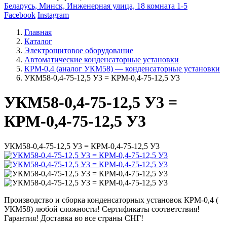
Беларусь, Минск, Инженерная улица, 18 комната 1-5
Facebook
Instagram
Главная
Каталог
Электрощитовое оборудование
Автоматические конденсаторные установки
КРМ-0,4 (аналог УКМ58) — конденсаторные установки
УКМ58-0,4-75-12,5 У3 = КРМ-0,4-75-12,5 У3
УКМ58-0,4-75-12,5 У3 =
КРМ-0,4-75-12,5 У3
УКМ58-0,4-75-12,5 У3 = КРМ-0,4-75-12,5 У3
Производство и сборка конденсаторных установок КРМ-0,4 (
УКМ58) любой сложности! Сертификаты соответствия!
Гарантия! Доставка во все страны СНГ!