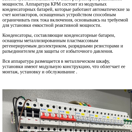
мощности. Аппаратура КРМ состоит из модульных
конденсаторных батарей, которые работают автоматические за
счет контакторов, оснащенных устройством способным
ограничивать пик тока включения, основываясь на требуемой
для установки емкостной реактивной мощности.
Конденсаторы, составляющие конденсаторные батареи,
оснащены металлизированным пластмассовым
регенерируемым диэлектриком, разрядными резисторами и
разъединителем для защиты от избыточного давления.
Вся аппаратура размещается в металлическом шкафу,
установки имеют модульную конструкцию, что облегчает ее
монтаж, установку и обслуживание .