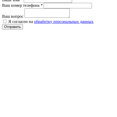
Ваш номер телефона
*
Ваш вопрос
Я согласен на
обработку персональных данных
Отправить