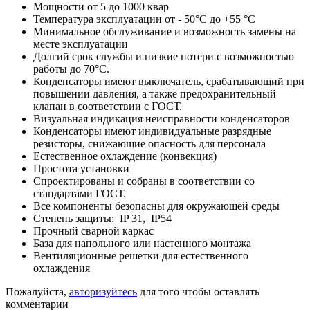
Мощности от 5 до 1000 квар
Температура эксплуатации от - 50°C до +55 °C
Минимальное обслуживание и возможность замены на
месте эксплуатации
Долгий срок службы и низкие потери с возможностью
работы до 70°C.
Конденсаторы имеют выключатель, срабатывающий при
повышении давления, а также предохранительный
клапан в соответствии с ГОСТ.
Визуальная индикация неисправности конденсаторов
Конденсаторы имеют индивидуальные разрядные
резисторы, снижающие опасность для персонала
Естественное охлаждение (конвекция)
Простота установки
Спроектированы и собраны в соответствии со
стандартами ГОСТ.
Все компоненты безопасны для окружающей среды
Степень защиты: IP 31, IP54
Прочный сварной каркас
База для напольного или настенного монтажа
Вентиляционные решетки для естественного
охлаждения
Пожалуйста,
авторизуйтесь
для того чтобы оставлять
комментарии