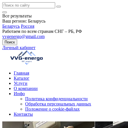
Все результаты
Ваш регион:
Беларусь
Беларусь
Россия
Работаем по всем странам СНГ – РБ, РФ
vvgenergo@gmail.com
Поиск
Личный кабинет
Главная
Каталог
Услуги
О компании
Инфо
Политика конфиденциальности
Обработка персональных данных
Положение о cookie-файлах
Контакты