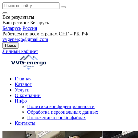
Все результаты
Ваш регион:
Беларусь
Беларусь
Россия
Работаем по всем странам СНГ – РБ, РФ
vvgenergo@gmail.com
Поиск
Личный кабинет
Главная
Каталог
Услуги
О компании
Инфо
Политика конфиденциальности
Обработка персональных данных
Положение о cookie-файлах
Контакты