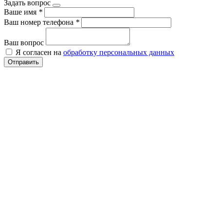
Задать вопрос
Ваше имя
*
Ваш номер телефона
*
Ваш вопрос
Я согласен на
обработку персональных данных
Отправить