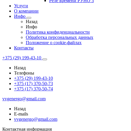
Реле времени РУНО 3
Услуги
О компании
Инфо
Назад
Инфо
Политика конфиденциальности
Обработка персональных данных
Положение о cookie-файлах
Контакты
+375 (29) 199-43-10
Назад
Телефоны
+375 (29) 199-43-10
+375 (17) 370-50-73
+375 (17) 370-50-74
vvgenergo@gmail.com
Назад
E-mails
vvgenergo@gmail.com
Контактная информация