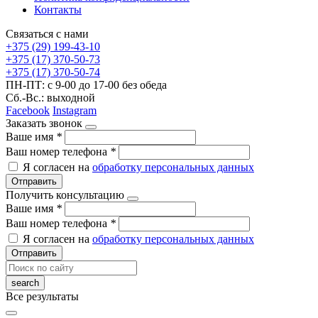
Контакты
Связаться с нами
+375 (29) 199-43-10
+375 (17) 370-50-73
+375 (17) 370-50-74
ПН-ПТ: с 9-00 до 17-00 без обеда
Сб.-Вс.: выходной
Facebook
Instagram
Заказать звонок
Ваше имя
*
Ваш номер телефона
*
Я согласен на
обработку персональных данных
Отправить
Получить консультацию
Ваше имя
*
Ваш номер телефона
*
Я согласен на
обработку персональных данных
Отправить
Все результаты