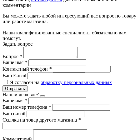
комментарии
Вы можете задать любой интересующий вас вопрос по товару
или работе магазина.
Наши квалифицированные специалисты обязательно вам
помогут.
Задать вопрос
Вопрос
*
Ваше имя
*
Контактный телефон
*
Ваш E-mail
Я согласен на
обработку персональных данных
Отправить
Нашли дешевле?
Ваше имя
*
Ваш номер телефона
*
Ваш e-mail
Ссылка на товар другого магазина
*
Комментарий