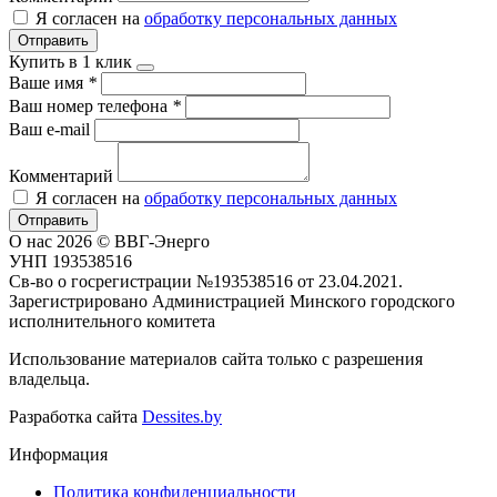
Я согласен на
обработку персональных данных
Отправить
Купить в 1 клик
Ваше имя
*
Ваш номер телефона
*
Ваш e-mail
Комментарий
Я согласен на
обработку персональных данных
Отправить
О нас
2026 © ВВГ-Энерго
УНП 193538516
Св-во о госрегистрации №193538516 от 23.04.2021.
Зарегистрировано Администрацией Минского городского
исполнительного комитета
Использование материалов сайта только с разрешения
владельца.
Разработка сайта
Dessites.by
Информация
Политика конфиденциальности