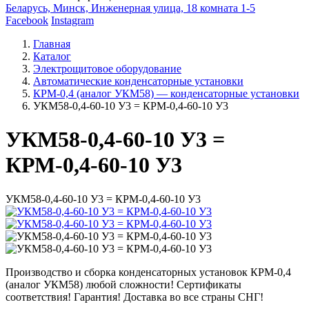
Беларусь, Минск, Инженерная улица, 18 комната 1-5
Facebook
Instagram
Главная
Каталог
Электрощитовое оборудование
Автоматические конденсаторные установки
КРМ-0,4 (аналог УКМ58) — конденсаторные установки
УКМ58-0,4-60-10 У3 = КРМ-0,4-60-10 У3
УКМ58-0,4-60-10 У3 =
КРМ-0,4-60-10 У3
УКМ58-0,4-60-10 У3 = КРМ-0,4-60-10 У3
Производство и сборка конденсаторных установок КРМ-0,4
(аналог УКМ58) любой сложности! Сертификаты
соответствия! Гарантия! Доставка во все страны СНГ!