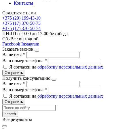
Контакты
Связаться с нами
+375 (29) 199-43-10
+375 (17) 370-50-73
+375 (17) 370-50-74
ПН-ПТ: с 9-00 до 17-00 без обеда
Сб.-Вс.: выходной
Facebook
Instagram
Заказать звонок
Ваше имя
*
Ваш номер телефона
*
Я согласен на
обработку персональных данных
Отправить
Получить консультацию
Ваше имя
*
Ваш номер телефона
*
Я согласен на
обработку персональных данных
Отправить
Все результаты